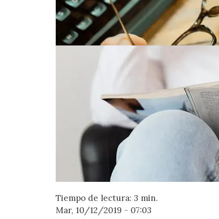
Tiempo de lectura: 3 min.
Mar, 10/12/2019 - 07:03