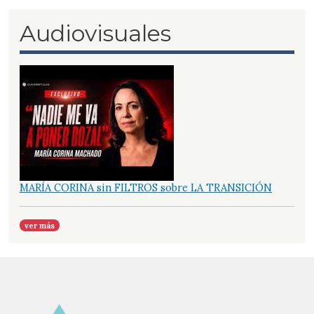
Audiovisuales
MARÍA CORINA sin FILTROS sobre LA TRANSICIÓN
ver más