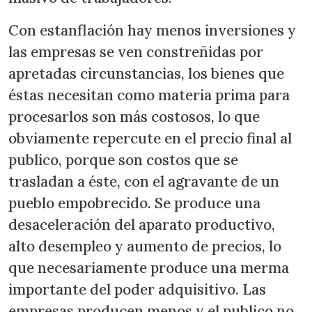
Con estanflación hay menos inversiones y
las empresas se ven constreñidas por
apretadas circunstancias, los bienes que
éstas necesitan como materia prima para
procesarlos son más costosos, lo que
obviamente repercute en el precio final al
publico, porque son costos que se
trasladan a éste, con el agravante de un
pueblo empobrecido. Se produce una
desaceleración del aparato productivo,
alto desempleo y aumento de precios, lo
que necesariamente produce una merma
importante del poder adquisitivo. Las
empresas producen menos y el publico no