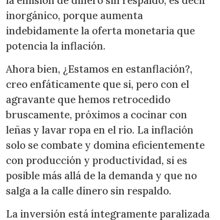
la emisión de dinero sin respaldo, es decir
inorgánico, porque aumenta
indebidamente la oferta monetaria que
potencia la inflación.
Ahora bien, ¿Estamos en estanflación?,
creo enfáticamente que si, pero con el
agravante que hemos retrocedido
bruscamente, próximos a cocinar con
leñas y lavar ropa en el rio. La inflación
solo se combate y domina eficientemente
con producción y productividad, si es
posible más allá de la demanda y que no
salga a la calle dinero sin respaldo.
La inversión está íntegramente paralizada