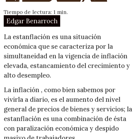
Tiempo de lectura: 1 min.
Edgar Benarroch
La estanflación es una situación
económica que se caracteriza por la
simultaneidad en la vigencia de inflación
elevada, estancamiento del crecimiento y
alto desempleo.
La inflación , como bien sabemos por
vivirla a diario, es el aumento del nivel
general de precios de bienes y servicios; la
estanflación es una combinación de ésta
con paralización económica y despido
masivo de trabajadores.