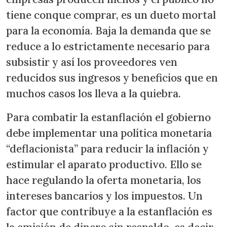
tiene conque comprar, es un dueto mortal
para la economía. Baja la demanda que se
reduce a lo estrictamente necesario para
subsistir y así los proveedores ven
reducidos sus ingresos y beneficios que en
muchos casos los lleva a la quiebra.
Para combatir la estanflación el gobierno
debe implementar una política monetaria
“deflacionista” para reducir la inflación y
estimular el aparato productivo. Ello se
hace regulando la oferta monetaria, los
intereses bancarios y los impuestos. Un
factor que contribuye a la estanflación es