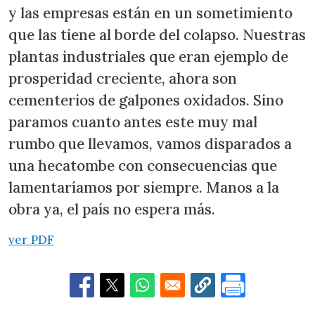
y las empresas están en un sometimiento
que las tiene al borde del colapso. Nuestras
plantas industriales que eran ejemplo de
prosperidad creciente, ahora son
cementerios de galpones oxidados. Sino
paramos cuanto antes este muy mal
rumbo que llevamos, vamos disparados a
una hecatombe con consecuencias que
lamentaríamos por siempre. Manos a la
obra ya, el país no espera más.
ver PDF