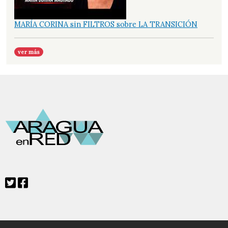
MARÍA CORINA sin FILTROS sobre LA TRANSICIÓN
ver más