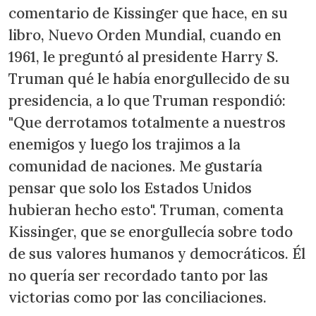
comentario de Kissinger que hace, en su
libro, Nuevo Orden Mundial, cuando en
1961, le preguntó al presidente Harry S.
Truman qué le había enorgullecido de su
presidencia, a lo que Truman respondió:
"Que derrotamos totalmente a nuestros
enemigos y luego los trajimos a la
comunidad de naciones. Me gustaría
pensar que solo los Estados Unidos
hubieran hecho esto". Truman, comenta
Kissinger, que se enorgullecía sobre todo
de sus valores humanos y democráticos. Él
no quería ser recordado tanto por las
victorias como por las conciliaciones.