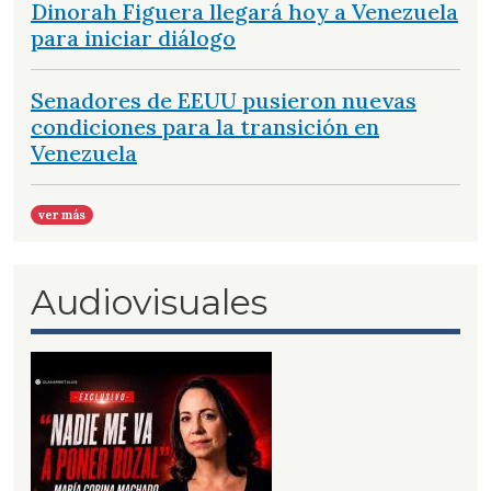
Dinorah Figuera llegará hoy a Venezuela
para iniciar diálogo
Senadores de EEUU pusieron nuevas
condiciones para la transición en
Venezuela
ver más
Audiovisuales