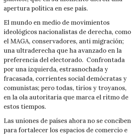
apertura política en ese país.
El mundo en medio de movimientos
ideológicos nacionalistas de derecha, como
el MAGA, conservadores, anti migración;
una ultraderecha que ha avanzado en la
preferencia del electorado. Confrontada
por una izquierda, estrasnochada y
fracasada, corrientes social demócratas y
comunistas; pero todas, tirios y troyanos,
en la ola autoritaria que marca el ritmo de
estos tiempos.
Las uniones de países ahora no se conciben
para fortalecer los espacios de comercio e