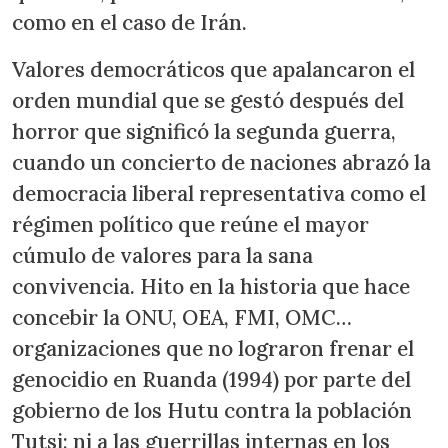
como en el caso de Irán.
Valores democráticos que apalancaron el
orden mundial que se gestó después del
horror que significó la segunda guerra,
cuando un concierto de naciones abrazó la
democracia liberal representativa como el
régimen político que reúne el mayor
cúmulo de valores para la sana
convivencia. Hito en la historia que hace
concebir la ONU, OEA, FMI, OMC…
organizaciones que no lograron frenar el
genocidio en Ruanda (1994) por parte del
gobierno de los Hutu contra la población
Tutsi; ni a las guerrillas internas en los