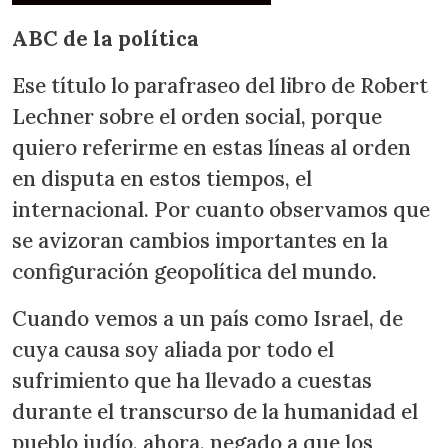
ABC de la política
Ese título lo parafraseo del libro de Robert
Lechner sobre el orden social, porque
quiero referirme en estas líneas al orden
en disputa en estos tiempos, el
internacional. Por cuanto observamos que
se avizoran cambios importantes en la
configuración geopolítica del mundo.
Cuando vemos a un país como Israel, de
cuya causa soy aliada por todo el
sufrimiento que ha llevado a cuestas
durante el transcurso de la humanidad el
pueblo judío, ahora, negado a que los