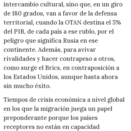
intercambio cultural, sino que, en un giro
de 180 grados, van a favor de la defensa
territorial, cuando la OTAN destina el 5%
del PIB, de cada país a ese rublo, por el
peligro que significa Rusia en ese
continente. Además, para avivar
rivalidades y hacer contrapeso a otros,
como surge el Brics, en contraposición a
los Estados Unidos, aunque hasta ahora
sin mucho éxito.
Tiempos de crisis económica a nivel global
en los que la migración juega un papel
preponderante porque los países
receptores no están en capacidad