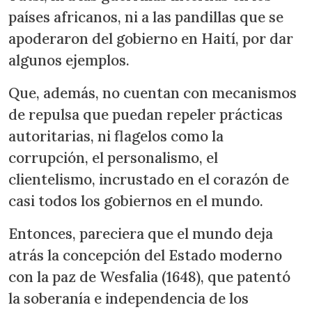
países africanos, ni a las pandillas que se
apoderaron del gobierno en Haití, por dar
algunos ejemplos.
Que, además, no cuentan con mecanismos
de repulsa que puedan repeler prácticas
autoritarias, ni flagelos como la
corrupción, el personalismo, el
clientelismo, incrustado en el corazón de
casi todos los gobiernos en el mundo.
Entonces, pareciera que el mundo deja
atrás la concepción del Estado moderno
con la paz de Wesfalia (1648), que patentó
la soberanía e independencia de los