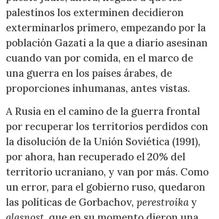
palestinos los exterminen decidieron
exterminarlos primero, empezando por la
población Gazati a la que a diario asesinan
cuando van por comida, en el marco de
una guerra en los países árabes, de
proporciones inhumanas, antes vistas.
A Rusia en el camino de la guerra frontal
por recuperar los territorios perdidos con
la disolución de la Unión Soviética (1991),
por ahora, han recuperado el 20% del
territorio ucraniano, y van por más. Como
un error, para el gobierno ruso, quedaron
las políticas de Gorbachov,
perestroika
y
glasnost
, que en su momento dieron una