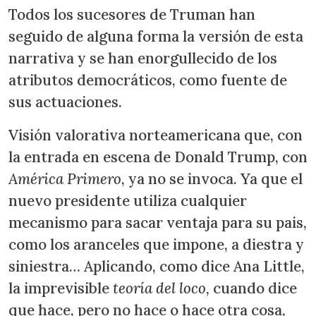
Todos los sucesores de Truman han
seguido de alguna forma la versión de esta
narrativa y se han enorgullecido de los
atributos democráticos, como fuente de
sus actuaciones.
Visión valorativa norteamericana que, con
la entrada en escena de Donald Trump, con
América Primero
, ya no se invoca. Ya que el
nuevo presidente utiliza cualquier
mecanismo para sacar ventaja para su pais,
como los aranceles que impone, a diestra y
siniestra… Aplicando, como dice Ana Little,
la imprevisible
teoría del loco,
cuando dice
que hace, pero no hace o hace otra cosa,