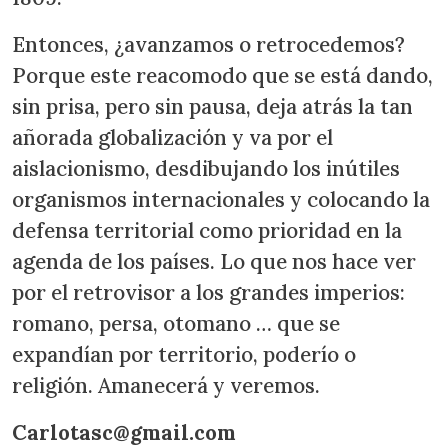
Entonces, ¿avanzamos o retrocedemos?
Porque este reacomodo que se está dando,
sin prisa, pero sin pausa, deja atrás la tan
añorada globalización y va por el
aislacionismo, desdibujando los inútiles
organismos internacionales y colocando la
defensa territorial como prioridad en la
agenda de los países. Lo que nos hace ver
por el retrovisor a los grandes imperios:
romano, persa, otomano … que se
expandían por territorio, poderío o
religión. Amanecerá y veremos.
Carlotasc@gmail.com