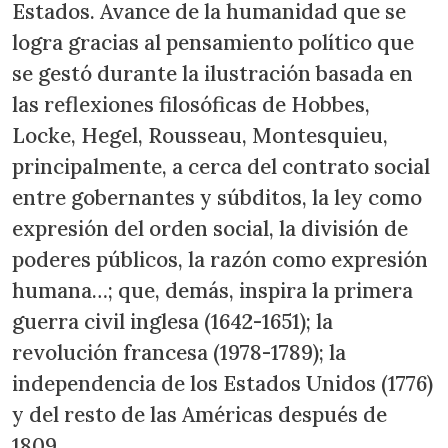
Estados. Avance de la humanidad que se
logra gracias al pensamiento político que
se gestó durante la ilustración basada en
las reflexiones filosóficas de Hobbes,
Locke, Hegel, Rousseau, Montesquieu,
principalmente, a cerca del contrato social
entre gobernantes y súbditos, la ley como
expresión del orden social, la división de
poderes públicos, la razón como expresión
humana…; que, demás, inspira la primera
guerra civil inglesa (1642-1651); la
revolución francesa (1978-1789); la
independencia de los Estados Unidos (1776)
y del resto de las Américas después de
1809.