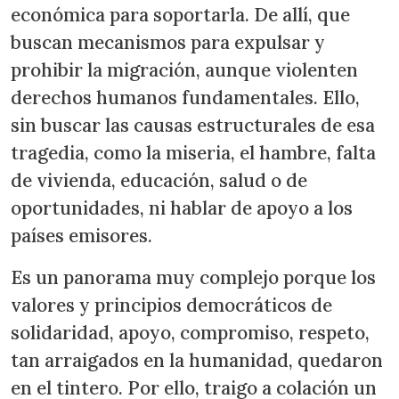
económica para soportarla. De allí, que
buscan mecanismos para expulsar y
prohibir la migración, aunque violenten
derechos humanos fundamentales. Ello,
sin buscar las causas estructurales de esa
tragedia, como la miseria, el hambre, falta
de vivienda, educación, salud o de
oportunidades, ni hablar de apoyo a los
países emisores.
Es un panorama muy complejo porque los
valores y principios democráticos de
solidaridad, apoyo, compromiso, respeto,
tan arraigados en la humanidad, quedaron
en el tintero. Por ello, traigo a colación un