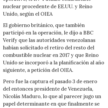
nuclear procedente de EE.UU. y Reino
Unido, según el OIEA
El gobierno británico, que también
participó en la operación, le dijo a BBC
Verify que las autoridades venezolanas
habían solicitado el retiro del resto del
combustible nuclear en 2017 y que Reino
Unido se incorporó a la planificación al año
siguiente, a petición del OIEA.
Pero fue la captura el pasado 3 de enero
del entonces presidente de Venezuela,
Nicolás Maduro, lo que al parecer jugo un
papel determinante en que finalmente se