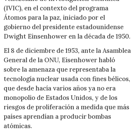
(IVIC), en el contexto del programa
Átomos para la paz, iniciado por el
gobierno del presidente estadounidense
Dwight Einsenhower en la década de 1950.
El 8 de diciembre de 1953, ante la Asamblea
General de la ONU, Eisenhower habló
sobre la amenaza que representaba la
tecnología nuclear usada con fines bélicos,
que desde hacía varios años ya no era
monopolio de Estados Unidos, y de los
riesgos de proliferación a medida que más
países aprendían a producir bombas
atómicas.