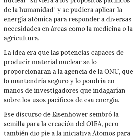
nuclear "sirviera a los propósitos pacíficos
de la humanidad" y se pudiera aplicar la
energía atómica para responder a diversas
necesidades en áreas como la medicina o la
agricultura.
La idea era que las potencias capaces de
producir material nuclear se lo
proporcionaran a la agencia de la ONU, que
lo mantendría seguro y lo pondría en
manos de investigadores que indagarían
sobre los usos pacíficos de esa energía.
Ese discurso de Eisenhower sembró la
semilla para la creación del OIEA, pero
también dio pie a la iniciativa Átomos para