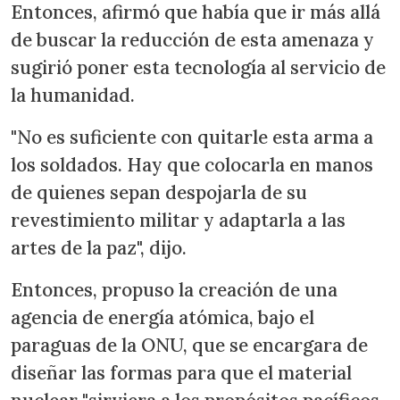
Entonces, afirmó que había que ir más allá
de buscar la reducción de esta amenaza y
sugirió poner esta tecnología al servicio de
la humanidad.
"No es suficiente con quitarle esta arma a
los soldados. Hay que colocarla en manos
de quienes sepan despojarla de su
revestimiento militar y adaptarla a las
artes de la paz", dijo.
Entonces, propuso la creación de una
agencia de energía atómica, bajo el
paraguas de la ONU, que se encargara de
diseñar las formas para que el material