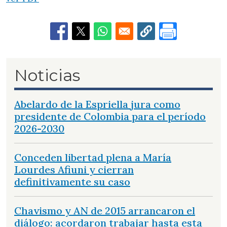
Noticias
Abelardo de la Espriella jura como
presidente de Colombia para el período
2026-2030
Conceden libertad plena a María
Lourdes Afiuni y cierran
definitivamente su caso
Chavismo y AN de 2015 arrancaron el
diálogo: acordaron trabajar hasta esta