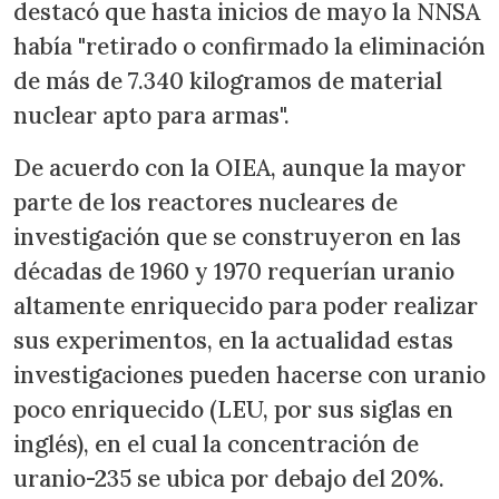
destacó que hasta inicios de mayo la NNSA
había "retirado o confirmado la eliminación
de más de 7.340 kilogramos de material
nuclear apto para armas".
De acuerdo con la OIEA, aunque la mayor
parte de los reactores nucleares de
investigación que se construyeron en las
décadas de 1960 y 1970 requerían uranio
altamente enriquecido para poder realizar
sus experimentos, en la actualidad estas
investigaciones pueden hacerse con uranio
poco enriquecido (LEU, por sus siglas en
inglés), en el cual la concentración de
uranio-235 se ubica por debajo del 20%.