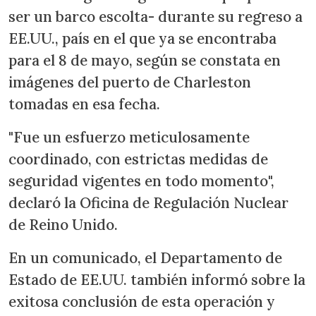
ser un barco escolta- durante su regreso a
EE.UU., país en el que ya se encontraba
para el 8 de mayo, según se constata en
imágenes del puerto de Charleston
tomadas en esa fecha.
"Fue un esfuerzo meticulosamente
coordinado, con estrictas medidas de
seguridad vigentes en todo momento",
declaró la Oficina de Regulación Nuclear
de Reino Unido.
En un comunicado, el Departamento de
Estado de EE.UU. también informó sobre la
exitosa conclusión de esta operación y