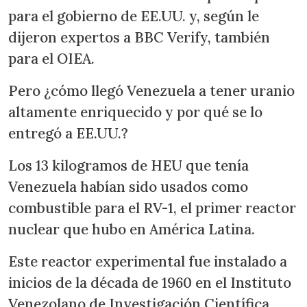
para el gobierno de EE.UU. y, según le
dijeron expertos a BBC Verify, también
para el OIEA.
Pero ¿cómo llegó Venezuela a tener uranio
altamente enriquecido y por qué se lo
entregó a EE.UU.?
Los 13 kilogramos de HEU que tenía
Venezuela habían sido usados como
combustible para el RV-1, el primer reactor
nuclear que hubo en América Latina.
Este reactor experimental fue instalado a
inicios de la década de 1960 en el Instituto
Venezolano de Investigación Científica