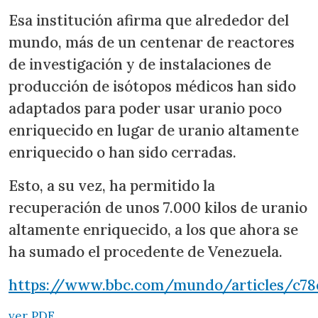
Esa institución afirma que alrededor del
mundo, más de un centenar de reactores
de investigación y de instalaciones de
producción de isótopos médicos han sido
adaptados para poder usar uranio poco
enriquecido en lugar de uranio altamente
enriquecido o han sido cerradas.
Esto, a su vez, ha permitido la
recuperación de unos 7.000 kilos de uranio
altamente enriquecido, a los que ahora se
ha sumado el procedente de Venezuela.
https://www.bbc.com/mundo/articles/c78
ver PDF