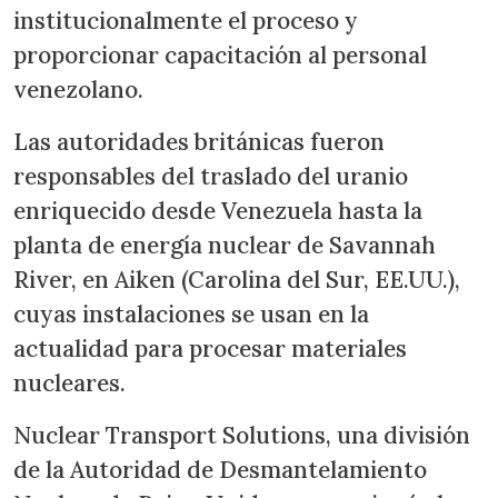
institucionalmente el proceso y
proporcionar capacitación al personal
venezolano.
Las autoridades británicas fueron
responsables del traslado del uranio
enriquecido desde Venezuela hasta la
planta de energía nuclear de Savannah
River, en Aiken (Carolina del Sur, EE.UU.),
cuyas instalaciones se usan en la
actualidad para procesar materiales
nucleares.
Nuclear Transport Solutions, una división
de la Autoridad de Desmantelamiento