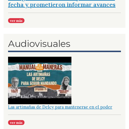
fecha y prometieron informar avances
ver más
Audiovisuales
Las artimañas de Delcy para mantenerse en el poder
ver más