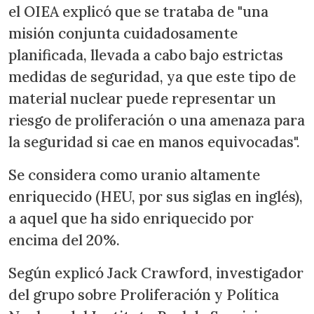
el OIEA explicó que se trataba de "una
misión conjunta cuidadosamente
planificada, llevada a cabo bajo estrictas
medidas de seguridad, ya que este tipo de
material nuclear puede representar un
riesgo de proliferación o una amenaza para
la seguridad si cae en manos equivocadas".
Se considera como uranio altamente
enriquecido (HEU, por sus siglas en inglés),
a aquel que ha sido enriquecido por
encima del 20%.
Según explicó Jack Crawford, investigador
del grupo sobre Proliferación y Política