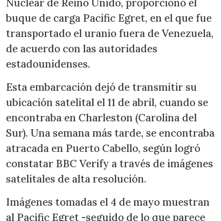
Nuclear de Reino Unido, proporcionó el
buque de carga Pacific Egret, en el que fue
transportado el uranio fuera de Venezuela,
de acuerdo con las autoridades
estadounidenses.
Esta embarcación dejó de transmitir su
ubicación satelital el 11 de abril, cuando se
encontraba en Charleston (Carolina del
Sur). Una semana más tarde, se encontraba
atracada en Puerto Cabello, según logró
constatar BBC Verify a través de imágenes
satelitales de alta resolución.
Imágenes tomadas el 4 de mayo muestran
al Pacific Egret -seguido de lo que parece