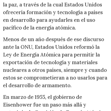
la paz, a través de la cual Estados Unidos
ofrecería formación y tecnología a países
en desarrollo para ayudarles en el uso
pacífico de la energía atómica.
Menos de un año después de ese discurso
ante la ONU, Estados Unidos reformó la
Ley de Energía Atómica para permitir la
exportación de tecnología y materiales
nucleares a otros países, siempre y cuando
estos se comprometieran a no usarlos para
el desarrollo de armamento.
En marzo de 1955, el gobierno de
Eisenhower fue un paso más allá y