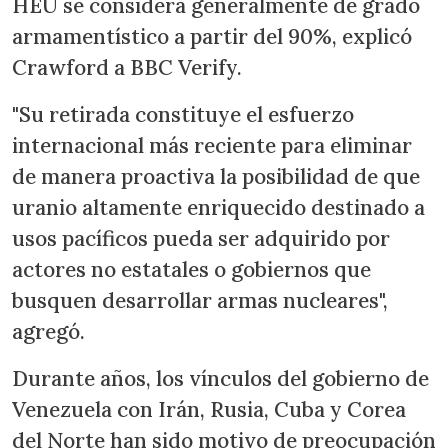
HEU se considera generalmente de grado
armamentístico a partir del 90%, explicó
Crawford a BBC Verify.
"Su retirada constituye el esfuerzo
internacional más reciente para eliminar
de manera proactiva la posibilidad de que
uranio altamente enriquecido destinado a
usos pacíficos pueda ser adquirido por
actores no estatales o gobiernos que
busquen desarrollar armas nucleares",
agregó.
Durante años, los vínculos del gobierno de
Venezuela con Irán, Rusia, Cuba y Corea
del Norte han sido motivo de preocupación