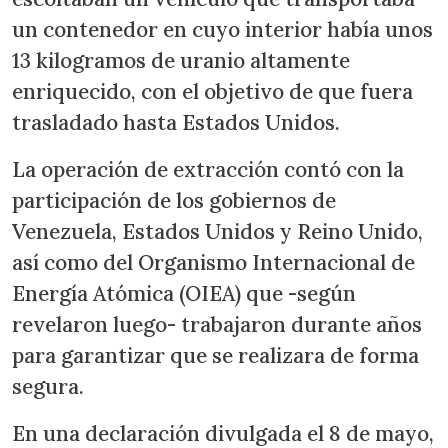
un contenedor en cuyo interior había unos
13 kilogramos de uranio altamente
enriquecido, con el objetivo de que fuera
trasladado hasta Estados Unidos.
La operación de extracción contó con la
participación de los gobiernos de
Venezuela, Estados Unidos y Reino Unido,
así como del Organismo Internacional de
Energía Atómica (OIEA) que -según
revelaron luego- trabajaron durante años
para garantizar que se realizara de forma
segura.
En una declaración divulgada el 8 de mayo,