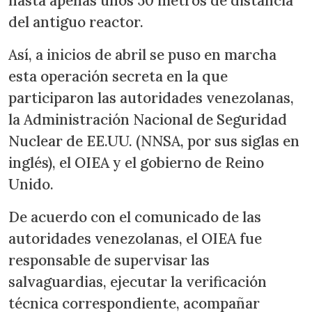
hasta apenas unos 50 metros de distancia
del antiguo reactor.
Así, a inicios de abril se puso en marcha
esta operación secreta en la que
participaron las autoridades venezolanas,
la Administración Nacional de Seguridad
Nuclear de EE.UU. (NNSA, por sus siglas en
inglés), el OIEA y el gobierno de Reino
Unido.
De acuerdo con el comunicado de las
autoridades venezolanas, el OIEA fue
responsable de supervisar las
salvaguardias, ejecutar la verificación
técnica correspondiente, acompañar