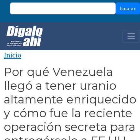
Pasar al contenido principal
buscar
Inicio
Por qué Venezuela
llegó a tener uranio
altamente enriquecido
y cómo fue la reciente
operación secreta para