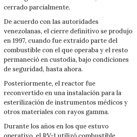
cerrado parcialmente.
De acuerdo con las autoridades
venezolanas, el cierre definitivo se produjo
en 1997, cuando fue extraído parte del
combustible con el que operaba y el resto
permaneció en custodia, bajo condiciones
de seguridad, hasta ahora.
Posteriormente, el reactor fue
reconvertido en una instalación para la
esterilización de instrumentos médicos y
otros materiales con rayos gamma.
Durante los años en los que estuvo
operativo, el RV-1 utilizó combustible