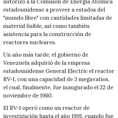
autorizó a la Comisión de Energía Atómica
estadounidense a proveer a estados del
"mundo libre" con cantidades limitadas de
material fisible, así como también
asistencia para la construcción de
reactores nucleares.
Un año más tarde, el gobierno de
Venezuela adquirió de la empresa
estadounidense General Electric el reactor
RV-1, con una capacidad de 3 megavatios,
el cual, finalmente, fue inaugurado el 22 de
noviembre de 1960.
El RV-1 operó como un reactor de
investigación hasta el año 1991, cuando fue