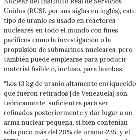
Nuclear del Instituto Real de Servicios
Unidos (RUSI, por sus siglas en inglés), este
tipo de uranio es usado en reactores
nucleares en todo el mundo con fines
pacíficos como la investigación o la
propulsión de submarinos nucleares, pero
también puede emplearse para producir
material fisible o, incluso, para bombas.
"Los 13 kg de uranio altamente enriquecido
que fueron retirados [de Venezuela] son,
teóricamente, suficientes para ser
refinados posteriormente y dar lugar a un
arma nuclear pequeña, si bien contenían
solo poco más del 20% de uranio-235, y el