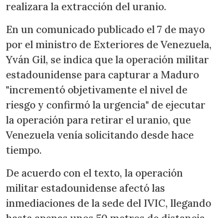
realizara la extracción del uranio.
En un comunicado publicado el 7 de mayo
por el ministro de Exteriores de Venezuela,
Yván Gil, se indica que la operación militar
estadounidense para capturar a Maduro
"incrementó objetivamente el nivel de
riesgo y confirmó la urgencia" de ejecutar
la operación para retirar el uranio, que
Venezuela venía solicitando desde hace
tiempo.
De acuerdo con el texto, la operación
militar estadounidense afectó las
inmediaciones de la sede del IVIC, llegando