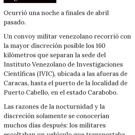
Ocurrió una noche a finales de abril
pasado.
Un convoy militar venezolano recorrió con
la mayor discreción posible los 160
kilómetros que separan la sede del
Instituto Venezolano de Investigaciones
Científicas (IVIC), ubicada a las afueras de
Caracas, hasta el puerto de la localidad de
Puerto Cabello, en el estado Carabobo.
Las razones de la nocturnidad y la
discreción solamente se conocerían
muchos días después: los militares
escoltaban un vehículo que transportaba