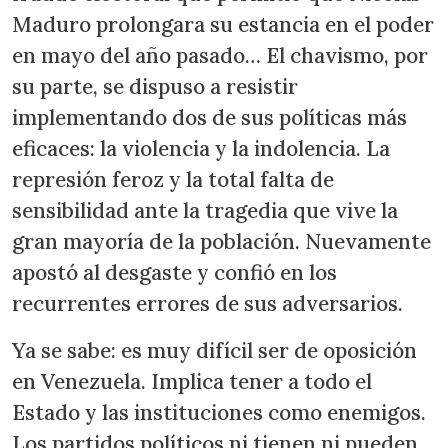
Maduro prolongara su estancia en el poder
en mayo del año pasado… El chavismo, por
su parte, se dispuso a resistir
implementando dos de sus políticas más
eficaces: la violencia y la indolencia. La
represión feroz y la total falta de
sensibilidad ante la tragedia que vive la
gran mayoría de la población. Nuevamente
apostó al desgaste y confió en los
recurrentes errores de sus adversarios.
Ya se sabe: es muy difícil ser de oposición
en Venezuela. Implica tener a todo el
Estado y las instituciones como enemigos.
Los partidos políticos ni tienen ni pueden