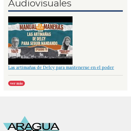
Audiovisuales
Las artimañas de Delcy para mantenerse en el poder
ver más