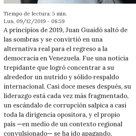
Tiempo de lectura: 5 min.
Lun, 09/12/2019 - 08:59
A principios de 2019, Juan Guaidó saltó de
las sombras y se convirtió en una
alternativa real para el regreso a la
democracia en Venezuela. Fue una noticia
trepidante que logró concentrar a su
alrededor un nutrido y sólido respaldo
internacional. Casi doce meses después, su
liderazgo está cada vez más fragmentado,
un escándalo de corrupción salpica a casi
toda la dirigencia opositora, y el propio
país —en medio de un contexto regional
convulsionado— se ha ido apagando,