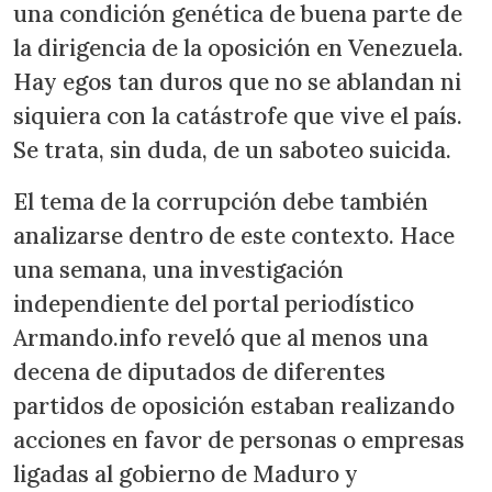
una condición genética de buena parte de
la dirigencia de la oposición en Venezuela.
Hay egos tan duros que no se ablandan ni
siquiera con la catástrofe que vive el país.
Se trata, sin duda, de un saboteo suicida.
El tema de la corrupción debe también
analizarse dentro de este contexto. Hace
una semana, una investigación
independiente del portal periodístico
Armando.info reveló que al menos una
decena de diputados de diferentes
partidos de oposición estaban realizando
acciones en favor de personas o empresas
ligadas al gobierno de Maduro y