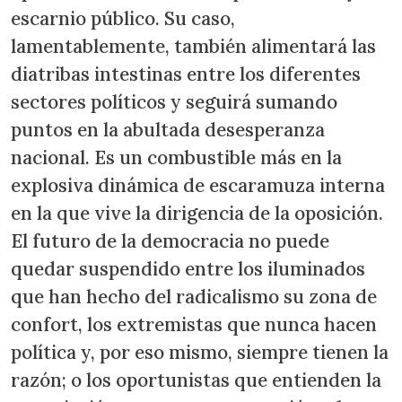
escarnio público. Su caso,
lamentablemente, también alimentará las
diatribas intestinas entre los diferentes
sectores políticos y seguirá sumando
puntos en la abultada desesperanza
nacional. Es un combustible más en la
explosiva dinámica de escaramuza interna
en la que vive la dirigencia de la oposición.
El futuro de la democracia no puede
quedar suspendido entre los iluminados
que han hecho del radicalismo su zona de
confort, los extremistas que nunca hacen
política y, por eso mismo, siempre tienen la
razón; o los oportunistas que entienden la