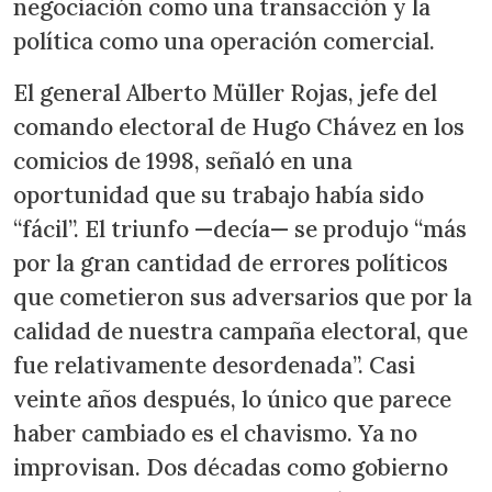
negociación como una transacción y la
política como una operación comercial.
El general Alberto Müller Rojas, jefe del
comando electoral de Hugo Chávez en los
comicios de 1998, señaló en una
oportunidad que su trabajo había sido
“fácil”. El triunfo —decía— se produjo “más
por la gran cantidad de errores políticos
que cometieron sus adversarios que por la
calidad de nuestra campaña electoral, que
fue relativamente desordenada”. Casi
veinte años después, lo único que parece
haber cambiado es el chavismo. Ya no
improvisan. Dos décadas como gobierno