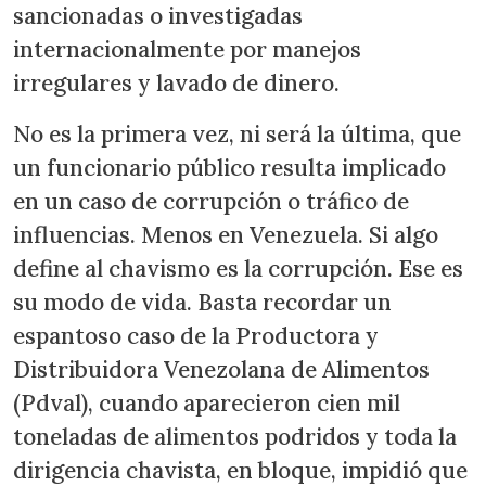
sancionadas o investigadas
internacionalmente por manejos
irregulares y lavado de dinero.
No es la primera vez, ni será la última, que
un funcionario público resulta implicado
en un caso de corrupción o tráfico de
influencias. Menos en Venezuela. Si algo
define al chavismo es la corrupción. Ese es
su modo de vida. Basta recordar un
espantoso caso de la Productora y
Distribuidora Venezolana de Alimentos
(Pdval), cuando aparecieron cien mil
toneladas de alimentos podridos y toda la
dirigencia chavista, en bloque, impidió que