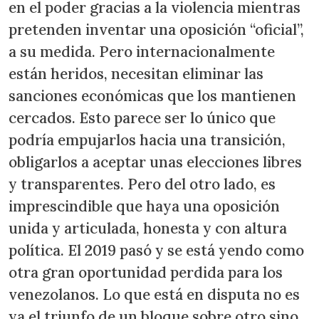
en el poder gracias a la violencia mientras
pretenden inventar una oposición “oficial”,
a su medida. Pero internacionalmente
están heridos, necesitan eliminar las
sanciones económicas que los mantienen
cercados. Esto parece ser lo único que
podría empujarlos hacia una transición,
obligarlos a aceptar unas elecciones libres
y transparentes. Pero del otro lado, es
imprescindible que haya una oposición
unida y articulada, honesta y con altura
política. El 2019 pasó y se está yendo como
otra gran oportunidad perdida para los
venezolanos. Lo que está en disputa no es
ya el triunfo de un bloque sobre otro sino