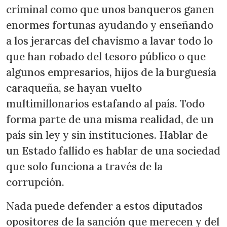
criminal como que unos banqueros ganen
enormes fortunas ayudando y enseñando
a los jerarcas del chavismo a lavar todo lo
que han robado del tesoro público o que
algunos empresarios, hijos de la burguesía
caraqueña, se hayan vuelto
multimillonarios estafando al país. Todo
forma parte de una misma realidad, de un
país sin ley y sin instituciones. Hablar de
un Estado fallido es hablar de una sociedad
que solo funciona a través de la
corrupción.
Nada puede defender a estos diputados
opositores de la sanción que merecen y del