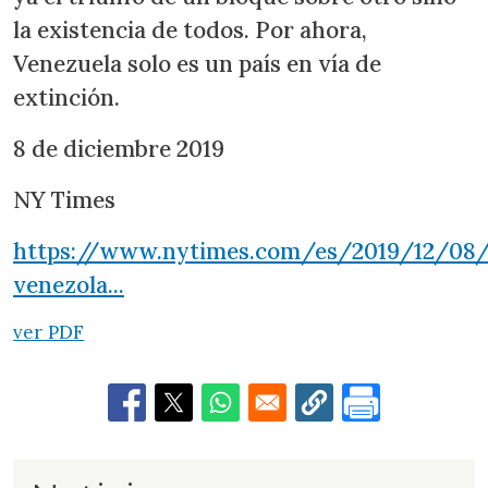
la existencia de todos. Por ahora,
Venezuela solo es un país en vía de
extinción.
8 de diciembre 2019
NY Times
https://www.nytimes.com/es/2019/12/08/e
venezola...
ver PDF