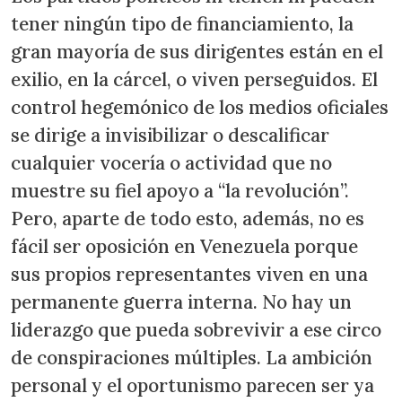
tener ningún tipo de financiamiento, la
gran mayoría de sus dirigentes están en el
exilio, en la cárcel, o viven perseguidos. El
control hegemónico de los medios oficiales
se dirige a invisibilizar o descalificar
cualquier vocería o actividad que no
muestre su fiel apoyo a “la revolución”.
Pero, aparte de todo esto, además, no es
fácil ser oposición en Venezuela porque
sus propios representantes viven en una
permanente guerra interna. No hay un
liderazgo que pueda sobrevivir a ese circo
de conspiraciones múltiples. La ambición
personal y el oportunismo parecen ser ya