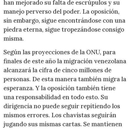
han mejorado su falta de escrúpulos y su
manejo perverso del poder. La oposición,
sin embargo, sigue encontrándose con una
piedra eterna, sigue tropezándose consigo
misma.
Según las proyecciones de la ONU, para
finales de este año la migración venezolana
alcanzará la cifra de cinco millones de
personas. De esta manera también migra la
esperanza. Y la oposición también tiene
una responsabilidad en todo esto. Su
dirigencia no puede seguir repitiendo los
mismos errores. Los chavistas seguirán
jugando sus mismas cartas. Se mantienen