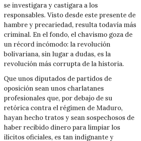
se investigara y castigara a los
responsables. Visto desde este presente de
hambre y precariedad, resulta todavía más
criminal. En el fondo, el chavismo goza de
un récord incómodo: la revolución
bolivariana, sin lugar a dudas, es la
revolución más corrupta de la historia.
Que unos diputados de partidos de
oposición sean unos charlatanes
profesionales que, por debajo de su
retórica contra el régimen de Maduro,
hayan hecho tratos y sean sospechosos de
haber recibido dinero para limpiar los
ilícitos oficiales, es tan indignante y