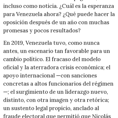
incluso como noticia. ¿Cuál es la esperanza
para Venezuela ahora? ¿Qué puede hacer la
oposición después de un año con muchas
promesas y pocos resultados?
En 2019, Venezuela tuvo, como nunca
antes, un escenario tan favorable para un
cambio político. El fracaso del modelo
oficial y la aterradora crisis económica; el
apoyo internacional —con sanciones
concretas a altos funcionarios del régimen
—; el surgimiento de un liderazgo nuevo,
distinto, con otra imagen y otra retórica;
un sustento legal propicio, anclado al
fraude electoral que permitió que Nicolás