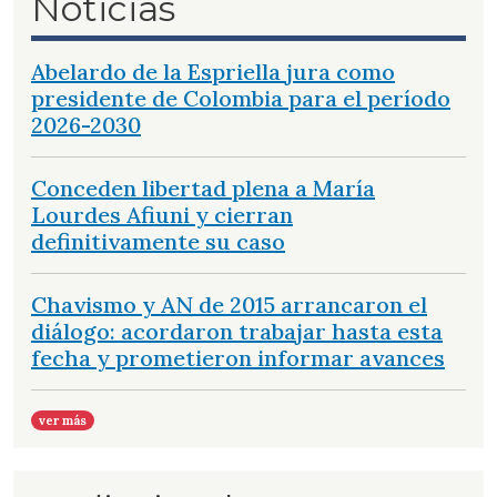
Noticias
Abelardo de la Espriella jura como
presidente de Colombia para el período
2026-2030
Conceden libertad plena a María
Lourdes Afiuni y cierran
definitivamente su caso
Chavismo y AN de 2015 arrancaron el
diálogo: acordaron trabajar hasta esta
fecha y prometieron informar avances
ver más