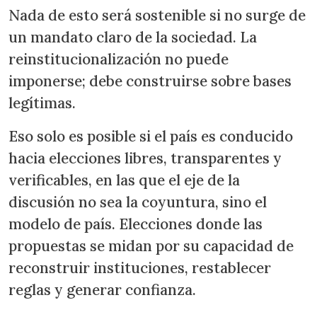
Nada de esto será sostenible si no surge de
un mandato claro de la sociedad. La
reinstitucionalización no puede
imponerse; debe construirse sobre bases
legítimas.
Eso solo es posible si el país es conducido
hacia elecciones libres, transparentes y
verificables, en las que el eje de la
discusión no sea la coyuntura, sino el
modelo de país. Elecciones donde las
propuestas se midan por su capacidad de
reconstruir instituciones, restablecer
reglas y generar confianza.