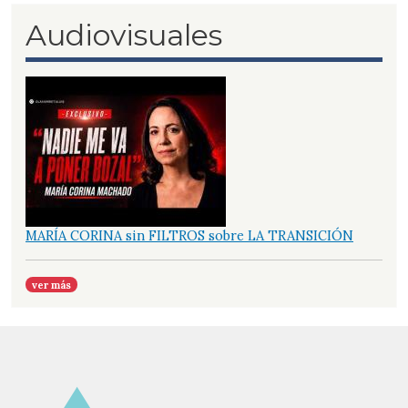
Audiovisuales
MARÍA CORINA sin FILTROS sobre LA TRANSICIÓN
ver más