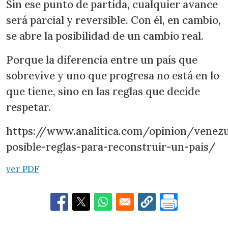
Sin ese punto de partida, cualquier avance
será parcial y reversible. Con él, en cambio,
se abre la posibilidad de un cambio real.
Porque la diferencia entre un país que
sobrevive y uno que progresa no está en lo
que tiene, sino en las reglas que decide
respetar.
https://www.analitica.com/opinion/venezu
posible-reglas-para-reconstruir-un-pais/
ver PDF