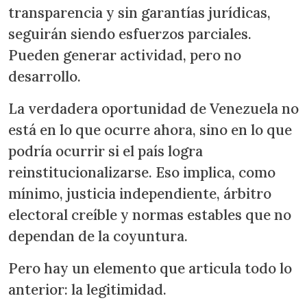
transparencia y sin garantías jurídicas,
seguirán siendo esfuerzos parciales.
Pueden generar actividad, pero no
desarrollo.
La verdadera oportunidad de Venezuela no
está en lo que ocurre ahora, sino en lo que
podría ocurrir si el país logra
reinstitucionalizarse. Eso implica, como
mínimo, justicia independiente, árbitro
electoral creíble y normas estables que no
dependan de la coyuntura.
Pero hay un elemento que articula todo lo
anterior: la legitimidad.