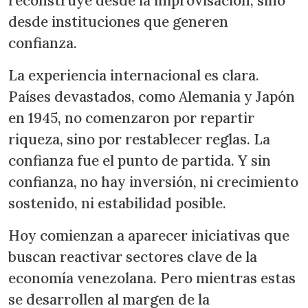
reconstruye desde la improvisación, sino
desde instituciones que generen
confianza.
La experiencia internacional es clara.
Países devastados, como Alemania y Japón
en 1945, no comenzaron por repartir
riqueza, sino por restablecer reglas. La
confianza fue el punto de partida. Y sin
confianza, no hay inversión, ni crecimiento
sostenido, ni estabilidad posible.
Hoy comienzan a aparecer iniciativas que
buscan reactivar sectores clave de la
economía venezolana. Pero mientras estas
se desarrollen al margen de la