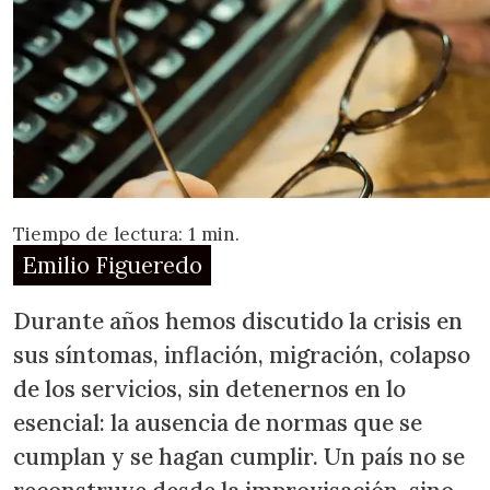
Tiempo de lectura: 1 min.
Emilio Figueredo
Durante años hemos discutido la crisis en
sus síntomas, inflación, migración, colapso
de los servicios, sin detenernos en lo
esencial: la ausencia de normas que se
cumplan y se hagan cumplir. Un país no se