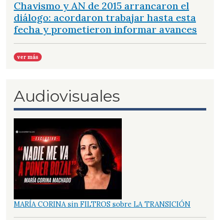
Chavismo y AN de 2015 arrancaron el
diálogo: acordaron trabajar hasta esta
fecha y prometieron informar avances
ver más
Audiovisuales
MARÍA CORINA sin FILTROS sobre LA TRANSICIÓN