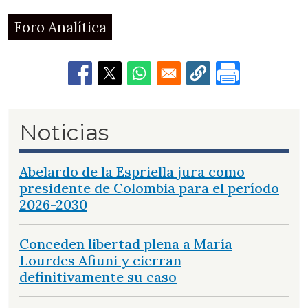
Foro Analítica
Noticias
Abelardo de la Espriella jura como
presidente de Colombia para el período
2026-2030
Conceden libertad plena a María
Lourdes Afiuni y cierran
definitivamente su caso