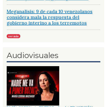
Meganalisis: 9 de cada 10 venezolanos
considera mala la respuesta del
gobierno interino a los terremotos
ver más
Audiovisuales