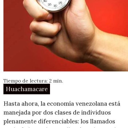
Tiempo de lectura: 2 min.
Huachamacare
Hasta ahora, la economía venezolana está
manejada por dos clases de individuos
plenamente diferenciables: los llamados