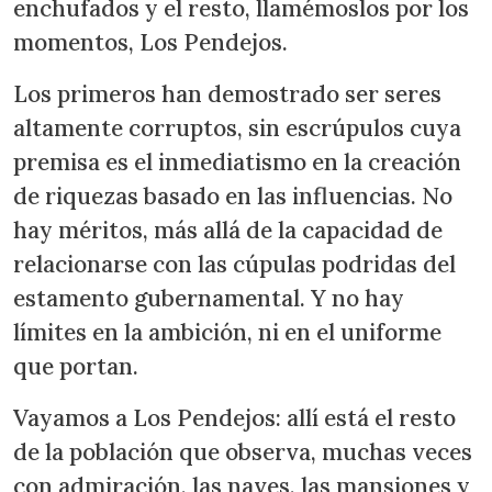
enchufados y el resto, llamémoslos por los
momentos, Los Pendejos.
Los primeros han demostrado ser seres
altamente corruptos, sin escrúpulos cuya
premisa es el inmediatismo en la creación
de riquezas basado en las influencias. No
hay méritos, más allá de la capacidad de
relacionarse con las cúpulas podridas del
estamento gubernamental. Y no hay
límites en la ambición, ni en el uniforme
que portan.
Vayamos a Los Pendejos: allí está el resto
de la población que observa, muchas veces
con admiración, las naves, las mansiones y