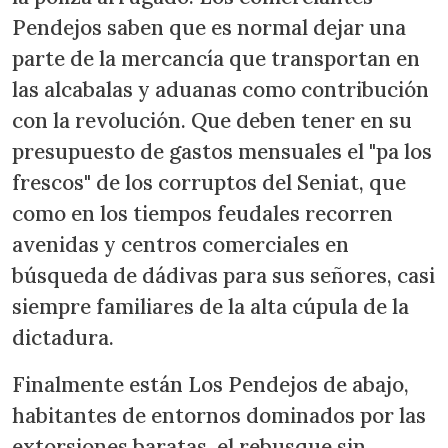
Pendejos saben que es normal dejar una
parte de la mercancía que transportan en
las alcabalas y aduanas como contribución
con la revolución. Que deben tener en su
presupuesto de gastos mensuales el "pa los
frescos" de los corruptos del Seniat, que
como en los tiempos feudales recorren
avenidas y centros comerciales en
búsqueda de dádivas para sus señores, casi
siempre familiares de la alta cúpula de la
dictadura.
Finalmente están Los Pendejos de abajo,
habitantes de entornos dominados por las
extorsiones baratas, el rebusque sin