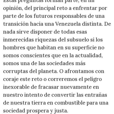
Estas preguntas forman parte, en mi
opinión, del principal reto a enfrentar por
parte de los futuros responsables de una
transición hacia una Venezuela distinta. De
nada sirve disponer de todas esas
inmerecidas riquezas del subsuelo si los
hombres que habitan en su superficie no
somos conscientes que en la actualidad,
somos una de las sociedades más
corruptas del planeta. O afrontamos con
coraje este reto o correremos el peligro
inexorable de fracasar nuevamente en
nuestro intento de convertir las entrañas
de nuestra tierra en combustible para una
sociedad prospera y justa.