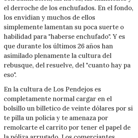
el derroche de los enchufados. En el fondo,
los envidian y muchos de ellos
simplemente lamentan su poca suerte o
habilidad para "haberse enchufado". Y es
que durante los últimos 26 años han
asimilado plenamente la cultura del
rebusque, del resuelve, del "cuanto hay pa
eso".
En la cultura de Los Pendejos es
completamente normal cargar en el
bolsillo un billetico de veinte dólares por si
te pilla un policía y te amenaza por
remolcarte el carrito por tener el papel de
la póliza arrugado. Los comerciantes