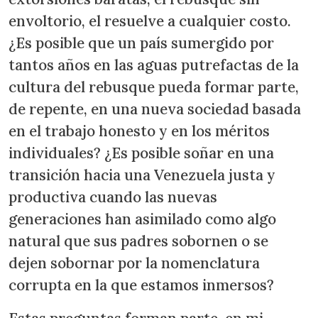
envoltorio, el resuelve a cualquier costo.
¿Es posible que un país sumergido por
tantos años en las aguas putrefactas de la
cultura del rebusque pueda formar parte,
de repente, en una nueva sociedad basada
en el trabajo honesto y en los méritos
individuales? ¿Es posible soñar en una
transición hacia una Venezuela justa y
productiva cuando las nuevas
generaciones han asimilado como algo
natural que sus padres sobornen o se
dejen sobornar por la nomenclatura
corrupta en la que estamos inmersos?