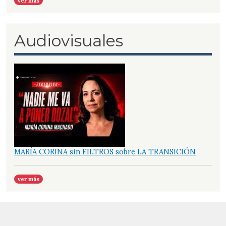
ver más
Audiovisuales
MARÍA CORINA sin FILTROS sobre LA TRANSICIÓN
ver más