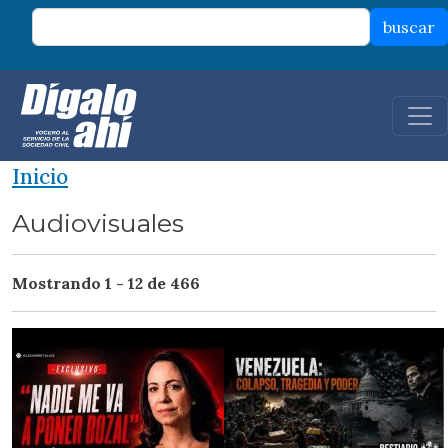
Pasar al contenido principal
buscar
Inicio
Audiovisuales
Mostrando 1 - 12 de 466