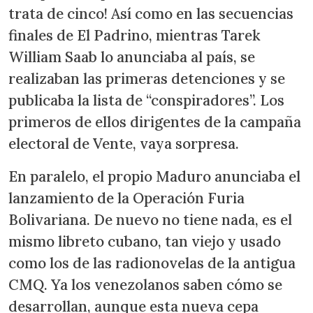
trata de cinco! Así como en las secuencias
finales de El Padrino, mientras Tarek
William Saab lo anunciaba al país, se
realizaban las primeras detenciones y se
publicaba la lista de “conspiradores”. Los
primeros de ellos dirigentes de la campaña
electoral de Vente, vaya sorpresa.
En paralelo, el propio Maduro anunciaba el
lanzamiento de la Operación Furia
Bolivariana. De nuevo no tiene nada, es el
mismo libreto cubano, tan viejo y usado
como los de las radionovelas de la antigua
CMQ. Ya los venezolanos saben cómo se
desarrollan, aunque esta nueva cepa