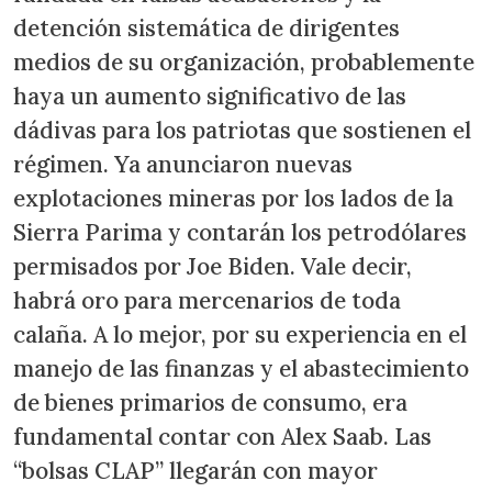
detención sistemática de dirigentes
medios de su organización, probablemente
haya un aumento significativo de las
dádivas para los patriotas que sostienen el
régimen. Ya anunciaron nuevas
explotaciones mineras por los lados de la
Sierra Parima y contarán los petrodólares
permisados por Joe Biden. Vale decir,
habrá oro para mercenarios de toda
calaña. A lo mejor, por su experiencia en el
manejo de las finanzas y el abastecimiento
de bienes primarios de consumo, era
fundamental contar con Alex Saab. Las
“bolsas CLAP” llegarán con mayor