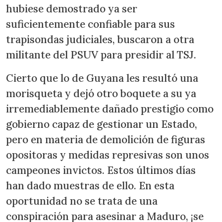
hubiese demostrado ya ser
suficientemente confiable para sus
trapisondas judiciales, buscaron a otra
militante del PSUV para presidir al TSJ.
Cierto que lo de Guyana les resultó una
morisqueta y dejó otro boquete a su ya
irremediablemente dañado prestigio como
gobierno capaz de gestionar un Estado,
pero en materia de demolición de figuras
opositoras y medidas represivas son unos
campeones invictos. Estos últimos días
han dado muestras de ello. En esta
oportunidad no se trata de una
conspiración para asesinar a Maduro, ¡se