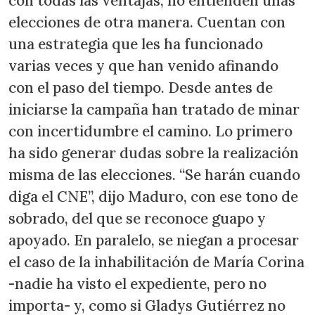
con todas las ventajas, no entienden unas
elecciones de otra manera. Cuentan con
una estrategia que les ha funcionado
varias veces y que han venido afinando
con el paso del tiempo. Desde antes de
iniciarse la campaña han tratado de minar
con incertidumbre el camino. Lo primero
ha sido generar dudas sobre la realización
misma de las elecciones. “Se harán cuando
diga el CNE”, dijo Maduro, con ese tono de
sobrado, del que se reconoce guapo y
apoyado. En paralelo, se niegan a procesar
el caso de la inhabilitación de María Corina
-nadie ha visto el expediente, pero no
importa- y, como si Gladys Gutiérrez no