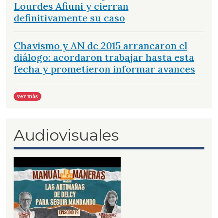
Lourdes Afiuni y cierran
definitivamente su caso
Chavismo y AN de 2015 arrancaron el
diálogo: acordaron trabajar hasta esta
fecha y prometieron informar avances
ver más
Audiovisuales