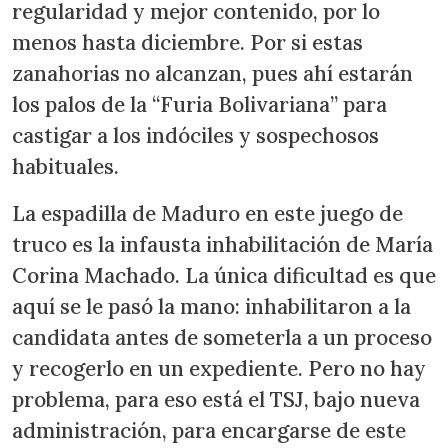
regularidad y mejor contenido, por lo
menos hasta diciembre. Por si estas
zanahorias no alcanzan, pues ahí estarán
los palos de la “Furia Bolivariana” para
castigar a los indóciles y sospechosos
habituales.
La espadilla de Maduro en este juego de
truco es la infausta inhabilitación de María
Corina Machado. La única dificultad es que
aquí se le pasó la mano: inhabilitaron a la
candidata antes de someterla a un proceso
y recogerlo en un expediente. Pero no hay
problema, para eso está el TSJ, bajo nueva
administración, para encargarse de este