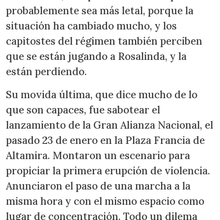
probablemente sea más letal, porque la
situación ha cambiado mucho, y los
capitostes del régimen también perciben
que se están jugando a Rosalinda, y la
están perdiendo.
Su movida última, que dice mucho de lo
que son capaces, fue sabotear el
lanzamiento de la Gran Alianza Nacional, el
pasado 23 de enero en la Plaza Francia de
Altamira. Montaron un escenario para
propiciar la primera erupción de violencia.
Anunciaron el paso de una marcha a la
misma hora y con el mismo espacio como
lugar de concentración. Todo un dilema