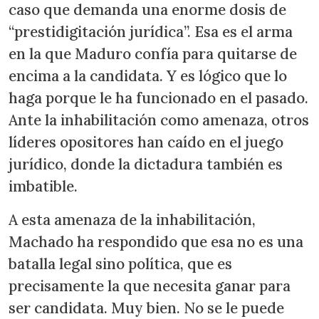
caso que demanda una enorme dosis de
“prestidigitación jurídica”. Esa es el arma
en la que Maduro confía para quitarse de
encima a la candidata. Y es lógico que lo
haga porque le ha funcionado en el pasado.
Ante la inhabilitación como amenaza, otros
líderes opositores han caído en el juego
jurídico, donde la dictadura también es
imbatible.
A esta amenaza de la inhabilitación,
Machado ha respondido que esa no es una
batalla legal sino política, que es
precisamente la que necesita ganar para
ser candidata. Muy bien. No se le puede