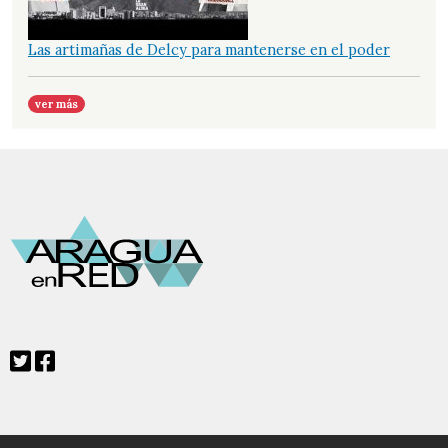
Las artimañas de Delcy para mantenerse en el poder
ver más