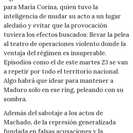
para María Corina, quien tuvo la
inteligencia de mudar su acto a un lugar
aledaño y evitar que la provocación
tuviera los efectos buscados: llevar la pelea
al teatro de operaciones violento donde la
ventaja del régimen es insuperable.
Episodios como el de este martes 23 se van
a repetir por todo el territorio nacional.
Algo habrá que idear para mantener a
Maduro solo en ese ring, peleando con su
sombra.
Además del sabotaje a los actos de
Machado, de la represión generalizada
fundada en falsas acusaciones y la