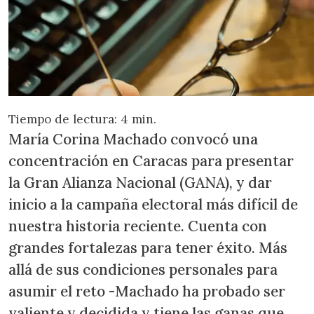
Tiempo de lectura: 4 min.
María Corina Machado convocó una
concentración en Caracas para presentar
la Gran Alianza Nacional (GANA), y dar
inicio a la campaña electoral más difícil de
nuestra historia reciente. Cuenta con
grandes fortalezas para tener éxito. Más
allá de sus condiciones personales para
asumir el reto -Machado ha probado ser
valiente y decidida y tiene las ganas que