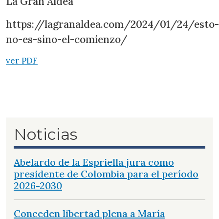
La Gran Aldea
https://lagranaldea.com/2024/01/24/esto-
no-es-sino-el-comienzo/
ver PDF
Noticias
Abelardo de la Espriella jura como
presidente de Colombia para el período
2026-2030
Conceden libertad plena a María