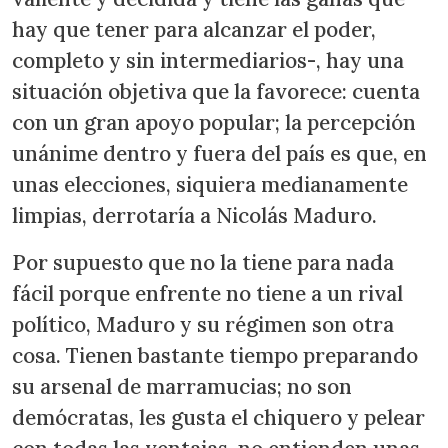
hay que tener para alcanzar el poder,
completo y sin intermediarios-, hay una
situación objetiva que la favorece: cuenta
con un gran apoyo popular; la percepción
unánime dentro y fuera del país es que, en
unas elecciones, siquiera medianamente
limpias, derrotaría a Nicolás Maduro.
Por supuesto que no la tiene para nada
fácil porque enfrente no tiene a un rival
político, Maduro y su régimen son otra
cosa. Tienen bastante tiempo preparando
su arsenal de marramucias; no son
demócratas, les gusta el chiquero y pelear