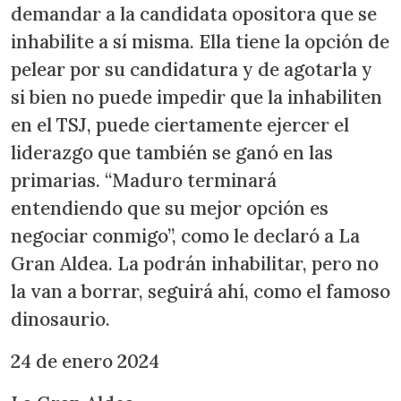
demandar a la candidata opositora que se
inhabilite a sí misma. Ella tiene la opción de
pelear por su candidatura y de agotarla y
si bien no puede impedir que la inhabiliten
en el TSJ, puede ciertamente ejercer el
liderazgo que también se ganó en las
primarias. “Maduro terminará
entendiendo que su mejor opción es
negociar conmigo”, como le declaró a La
Gran Aldea. La podrán inhabilitar, pero no
la van a borrar, seguirá ahí, como el famoso
dinosaurio.
24 de enero 2024