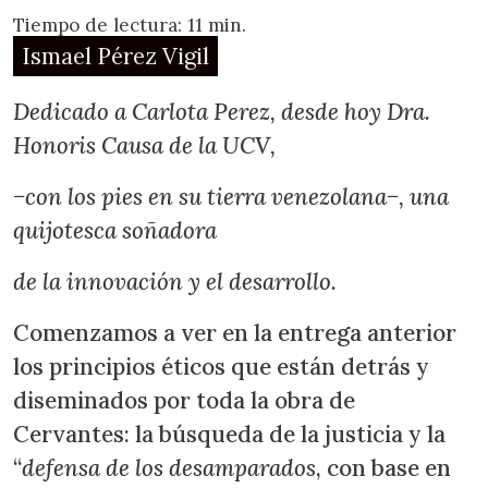
Tiempo de lectura: 11 min.
Ismael Pérez Vigil
Dedicado a Carlota Perez, desde hoy Dra.
Honoris Causa de la UCV,
−con los pies en su tierra venezolana−, una
quijotesca soñadora
de la innovación y el desarrollo.
Comenzamos a ver en la entrega anterior
los principios éticos que están detrás y
diseminados por toda la obra de
Cervantes: la búsqueda de la justicia y la
“
defensa de los desamparados
, con base en