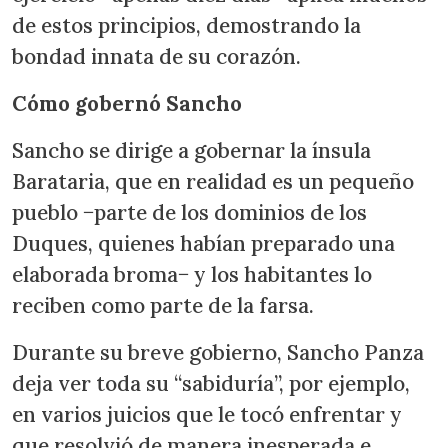
de estos principios, demostrando la
bondad innata de su corazón.
Cómo gobernó Sancho
Sancho se dirige a gobernar la ínsula
Barataria, que en realidad es un pequeño
pueblo −parte de los dominios de los
Duques, quienes habían preparado una
elaborada broma− y los habitantes lo
reciben como parte de la farsa.
Durante su breve gobierno, Sancho Panza
deja ver toda su “sabiduría”, por ejemplo,
en varios juicios que le tocó enfrentar y
que resolvió de manera inesperada e