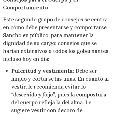
Comportamiento
Este segundo grupo de consejos se centra
en cómo debe presentarse y comportarse
Sancho en público, para mantener la
dignidad de su cargo; consejos que se
harían extensivos a todos los gobernantes,
incluso hoy en día:
Pulcritud y vestimenta
: Debe ser
limpio y cortarse las uñas. En cuanto al
vestir, le recomienda evitar lo
“desceñido y flojo”
, pues la compostura
del cuerpo refleja la del alma. Le
sugiere vestir con decoro de