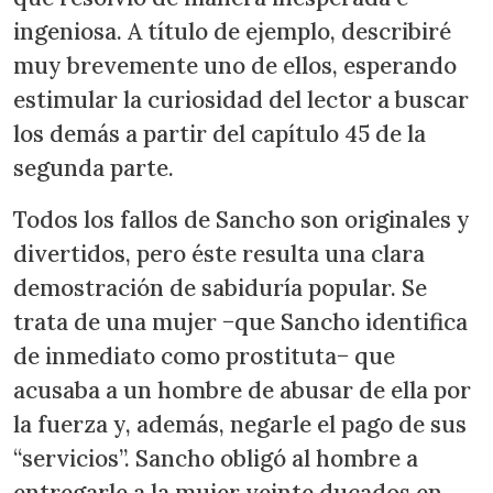
ingeniosa. A título de ejemplo, describiré
muy brevemente uno de ellos, esperando
estimular la curiosidad del lector a buscar
los demás a partir del capítulo 45 de la
segunda parte.
Todos los fallos de Sancho son originales y
divertidos, pero éste resulta una clara
demostración de sabiduría popular. Se
trata de una mujer −que Sancho identifica
de inmediato como prostituta− que
acusaba a un hombre de abusar de ella por
la fuerza y, además, negarle el pago de sus
“servicios”. Sancho obligó al hombre a
entregarle a la mujer veinte ducados en