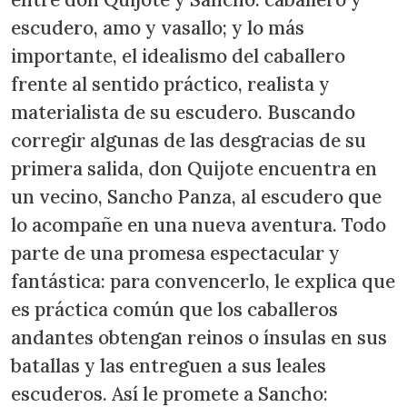
escudero, amo y vasallo; y lo más
importante, el idealismo del caballero
frente al sentido práctico, realista y
materialista de su escudero. Buscando
corregir algunas de las desgracias de su
primera salida, don Quijote encuentra en
un vecino, Sancho Panza, al escudero que
lo acompañe en una nueva aventura. Todo
parte de una promesa espectacular y
fantástica: para convencerlo, le explica que
es práctica común que los caballeros
andantes obtengan reinos o ínsulas en sus
batallas y las entreguen a sus leales
escuderos. Así le promete a Sancho: