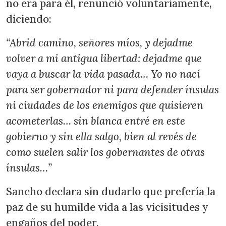
no era para él, renunció voluntariamente,
diciendo:
“Abrid camino, señores míos, y dejadme
volver a mi antigua libertad: dejadme que
vaya a buscar la vida pasada… Yo no nací
para ser gobernador ni para defender ínsulas
ni ciudades de los enemigos que quisieren
acometerlas… sin blanca entré en este
gobierno y sin ella salgo, bien al revés de
como suelen salir los gobernantes de otras
ínsulas…”
Sancho declara sin dudarlo que prefería la
paz de su humilde vida a las vicisitudes y
engaños del poder.