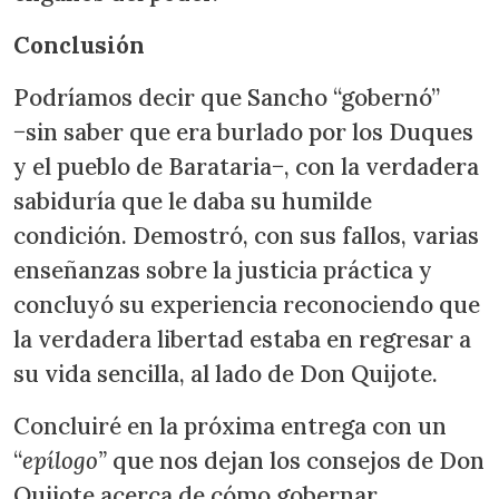
Conclusión
Podríamos decir que Sancho “gobernó”
−sin saber que era burlado por los Duques
y el pueblo de Barataria−, con la verdadera
sabiduría que le daba su humilde
condición. Demostró, con sus fallos, varias
enseñanzas sobre la justicia práctica y
concluyó su experiencia reconociendo que
la verdadera libertad estaba en regresar a
su vida sencilla, al lado de Don Quijote.
Concluiré en la próxima entrega con un
“
epílogo”
que nos dejan los consejos de Don
Quijote acerca de cómo gobernar.