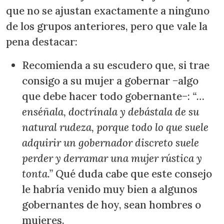
que no se ajustan exactamente a ninguno
de los grupos anteriores, pero que vale la
pena destacar:
Recomienda a su escudero que, si trae
consigo a su mujer a gobernar −algo
que debe hacer todo gobernante−:
“…
enséñala, doctrínala y debástala de su
natural rudeza, porque todo lo que suele
adquirir un gobernador discreto suele
perder y derramar una mujer rústica y
tonta.”
Qué duda cabe que este consejo
le habría venido muy bien a algunos
gobernantes de hoy, sean hombres o
mujeres.