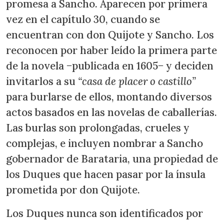
promesa a Sancho. Aparecen por primera
vez en el capítulo 30, cuando se
encuentran con don Quijote y Sancho. Los
reconocen por haber leído la primera parte
de la novela −publicada en 1605− y deciden
invitarlos a su
“casa de placer o castillo”
para burlarse de ellos, montando diversos
actos basados en las novelas de caballerías.
Las burlas son prolongadas, crueles y
complejas, e incluyen nombrar a Sancho
gobernador de Barataria, una propiedad de
los Duques que hacen pasar por la ínsula
prometida por don Quijote.
Los Duques nunca son identificados por