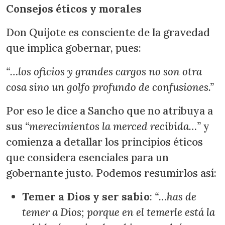
Consejos éticos y morales
Don Quijote es consciente de la gravedad
que implica gobernar, pues:
“…los oficios y grandes cargos no son otra
cosa sino un golfo profundo de confusiones.”
Por eso le dice a Sancho que no atribuya a
sus
“merecimientos la merced recibida…”
y
comienza a detallar los principios éticos
que considera esenciales para un
gobernante justo. Podemos resumirlos así:
Temer a Dios y ser sabio
:
“…has de
temer a Dios; porque en el temerle está la