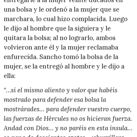
una bolsa y le ordenó a la mujer que se
marchara, lo cual hizo complacida. Luego
le dijo al hombre que la siguiera y le
quitara la bolsa; al no lograrlo, ambos
volvieron ante él y la mujer reclamaba
enfurecida. Sancho tomó la bolsa de la
mujer, se la entregó al hombre y le dijo a
ella:
“…si el mismo aliento y valor que habéis
mostrado para defender esa bolsa la
mostrárades… para defender vuestro cuerpo,
las fuerzas de Hércules no os hicieran fuerza.
Andad con Dios… y no paréis en esta ínsula…