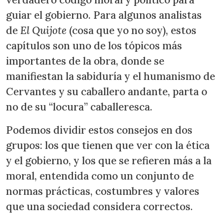
guiar el gobierno. Para algunos analistas
de
El Quijote
(cosa que yo no soy), estos
capítulos son uno de los tópicos más
importantes de la obra, donde se
manifiestan la sabiduría y el humanismo de
Cervantes y su caballero andante, parta o
no de su “locura” caballeresca.
Podemos dividir estos consejos en dos
grupos: los que tienen que ver con la ética
y el gobierno, y los que se refieren más a la
moral, entendida como un conjunto de
normas prácticas, costumbres y valores
que una sociedad considera correctos.