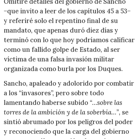
Omitiré detalles del gobierno de Sancho
−que invito a leer de los capítulos 45 a 53−
y referiré solo el repentino final de su
mandato, que apenas duró diez días y
terminó con lo que hoy podríamos calificar
como un fallido golpe de Estado, al ser
víctima de una falsa invasión militar
organizada como burla por los Duques.
Sancho, apaleado y adolorido por combatir
a los “invasores”, pero sobre todo
lamentando haberse subido
“…sobre las
torres de la ambición y de la soberbia…”
, se
sintió abrumado por los peligros del poder
y reconociendo que la carga del gobierno