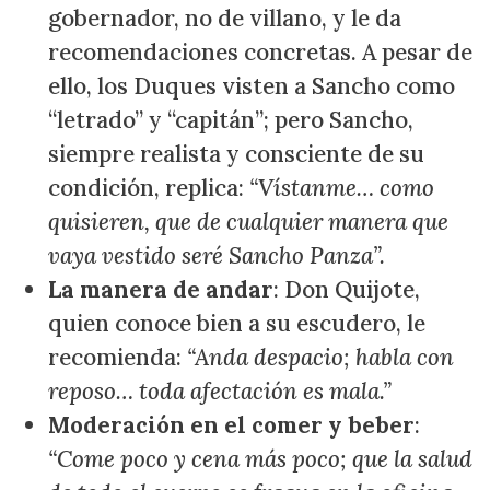
gobernador, no de villano, y le da
recomendaciones concretas. A pesar de
ello, los Duques visten a Sancho como
“letrado” y “capitán”; pero Sancho,
siempre realista y consciente de su
condición, replica:
“Vístanme… como
quisieren, que de cualquier manera que
vaya vestido seré Sancho Panza”.
La manera de andar
: Don Quijote,
quien conoce bien a su escudero, le
recomienda:
“Anda despacio; habla con
reposo… toda afectación es mala.”
Moderación en el comer y beber
:
“Come poco y cena más poco; que la salud