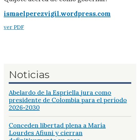
ismaelperezvigil.wordpress.com
ver PDF
Noticias
Abelardo de la Espriella jura como
presidente de Colombia para el período
2026-2030
Conceden libertad plena a María
Lourdes Afiuni y cierran