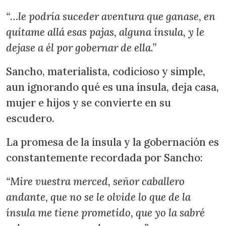
“…le podría suceder aventura que ganase, en
quítame allá esas pajas, alguna ínsula, y le
dejase a él por gobernar de ella.”
Sancho, materialista, codicioso y simple,
aun ignorando qué es una ínsula, deja casa,
mujer e hijos y se convierte en su
escudero.
La promesa de la ínsula y la gobernación es
constantemente recordada por Sancho:
“Mire vuestra merced, señor caballero
andante, que no se le olvide lo que de la
ínsula me tiene prometido, que yo la sabré