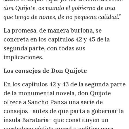
don Quijote, os mando el gobierno de una
que tengo de nones, de no pequeña calidad.”
La promesa, de manera burlona, se
concreta en los capítulos 42 y 45 de la
segunda parte, con todas sus
implicaciones.
Los consejos de Don Quijote
En los capítulos 42 y 43 de la segunda parte
de la monumental novela, don Quijote
ofrece a Sancho Panza una serie de
consejos −antes de que parta a gobernar la
ínsula Barataria− que constituyen un
verdadero código moral y político para