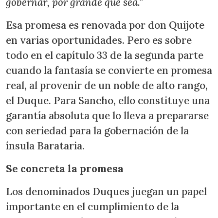
gobernar, por grande que sea.”
Esa promesa es renovada por don Quijote
en varias oportunidades. Pero es sobre
todo en el capítulo 33 de la segunda parte
cuando la fantasía se convierte en promesa
real, al provenir de un noble de alto rango,
el Duque. Para Sancho, ello constituye una
garantía absoluta que lo lleva a prepararse
con seriedad para la gobernación de la
ínsula Barataria.
Se concreta la promesa
Los denominados Duques juegan un papel
importante en el cumplimiento de la