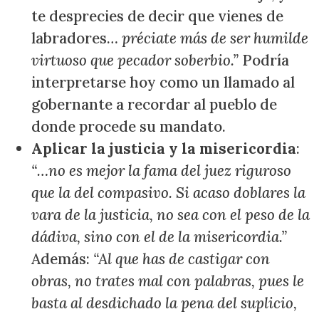
te desprecies de decir que vienes de
labradores…
préciate más de ser humilde
virtuoso que pecador soberbio.”
Podría
interpretarse hoy como un llamado al
gobernante a recordar al pueblo de
donde procede su mandato.
Aplicar la justicia y la misericordia
:
“…no es mejor la fama del juez riguroso
que la del compasivo. Si acaso doblares la
vara de la justicia, no sea con el peso de la
dádiva, sino con el de la misericordia.”
Además:
“Al que has de castigar con
obras, no trates mal con palabras, pues le
basta al desdichado la pena del suplicio,