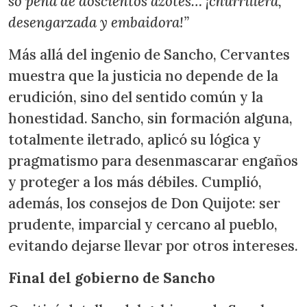
so pena de doscientos azotes… ¡churrillera,
desengarzada y embaidora!”
Más allá del ingenio de Sancho, Cervantes
muestra que la justicia no depende de la
erudición, sino del sentido común y la
honestidad. Sancho, sin formación alguna,
totalmente iletrado, aplicó su lógica y
pragmatismo para desenmascarar engaños
y proteger a los más débiles. Cumplió,
además, los consejos de Don Quijote: ser
prudente, imparcial y cercano al pueblo,
evitando dejarse llevar por otros intereses.
Final del gobierno de Sancho