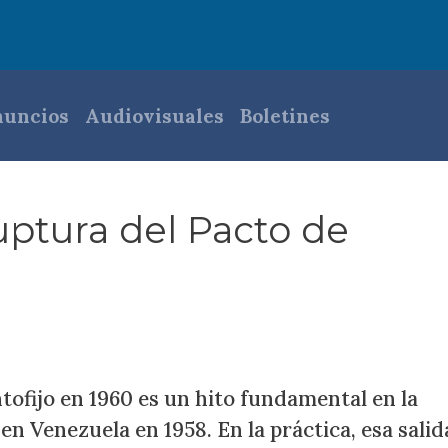
pal
uncios
Audiovisuales
Boletines
uptura del Pacto de
tofijo en 1960 es un hito fundamental en la
en Venezuela en 1958. En la práctica, esa salid