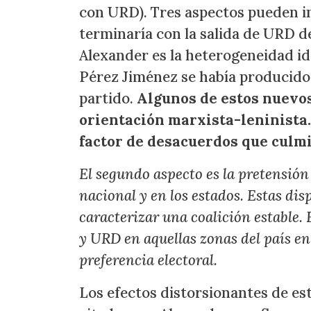
con URD). Tres aspectos pueden in
terminaría con la salida de URD de
Alexander es la heterogeneidad id
Pérez Jiménez se había producido 
partido.
Algunos de estos nuevos
orientación marxista-leninista
factor de desacuerdos que culmi
El segundo aspecto es la pretensió
nacional y en los estados. Estas di
caracterizar una coalición estable. 
y URD en aquellas zonas del país en
preferencia electoral.
Los efectos distorsionantes de est