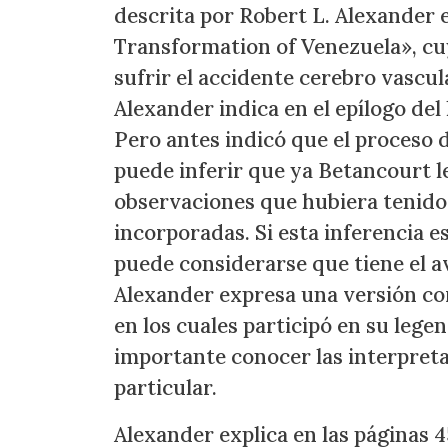
descrita por Robert L. Alexander
Transformation of Venezuela», cu
sufrir el accidente cerebro vascula
Alexander indica en el epílogo del
Pero antes indicó que el proceso d
puede inferir que ya Betancourt l
observaciones que hubiera tenido s
incorporadas. Si esta inferencia e
puede considerarse que tiene el av
Alexander expresa una versión co
en los cuales participó en su lege
importante conocer las interpreta
particular.
Alexander explica en las páginas 