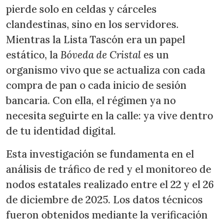
pierde solo en celdas y cárceles
clandestinas, sino en los servidores.
Mientras la Lista Tascón era un papel
estático, la
Bóveda de Cristal
es un
organismo vivo que se actualiza con cada
compra de pan o cada inicio de sesión
bancaria. Con ella, el régimen ya no
necesita seguirte en la calle: ya vive dentro
de tu identidad digital.
Esta investigación se fundamenta en el
análisis de tráfico de red y el monitoreo de
nodos estatales realizado entre el 22 y el 26
de diciembre de 2025. Los datos técnicos
fueron obtenidos mediante la verificación