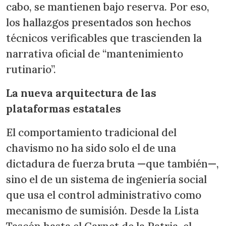
cabo, se mantienen bajo reserva. Por eso,
los hallazgos presentados son hechos
técnicos verificables que trascienden la
narrativa oficial de “mantenimiento
rutinario”.
La nueva arquitectura de las
plataformas estatales
El comportamiento tradicional del
chavismo no ha sido solo el de una
dictadura de fuerza bruta —que también—,
sino el de un sistema de ingeniería social
que usa el control administrativo como
mecanismo de sumisión. Desde la Lista