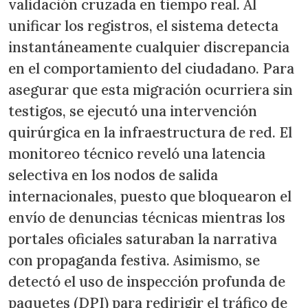
validación cruzada en tiempo real. Al
unificar los registros, el sistema detecta
instantáneamente cualquier discrepancia
en el comportamiento del ciudadano. Para
asegurar que esta migración ocurriera sin
testigos, se ejecutó una intervención
quirúrgica en la infraestructura de red. El
monitoreo técnico reveló una latencia
selectiva en los nodos de salida
internacionales, puesto que bloquearon el
envío de denuncias técnicas mientras los
portales oficiales saturaban la narrativa
con propaganda festiva. Asimismo, se
detectó el uso de inspección profunda de
paquetes (DPI) para redirigir el tráfico de