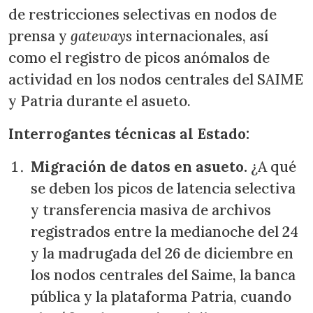
de restricciones selectivas en nodos de
prensa y
gateways
internacionales, así
como el registro de picos anómalos de
actividad en los nodos centrales del SAIME
y Patria durante el asueto.
Interrogantes técnicas al Estado:
Migración de datos en asueto.
¿A qué
se deben los picos de latencia selectiva
y transferencia masiva de archivos
registrados entre la medianoche del 24
y la madrugada del 26 de diciembre en
los nodos centrales del Saime, la banca
pública y la plataforma Patria, cuando