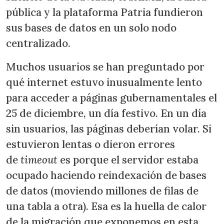
pública y la plataforma Patria fundieron
sus bases de datos en un solo nodo
centralizado.
Muchos usuarios se han preguntado por
qué internet estuvo inusualmente lento
para acceder a páginas gubernamentales el
25 de diciembre, un día festivo. En un día
sin usuarios, las páginas deberían volar. Si
estuvieron lentas o dieron errores
de
timeout
es porque el servidor estaba
ocupado haciendo reindexación de bases
de datos (moviendo millones de filas de
una tabla a otra). Esa es la huella de calor
de la migración que exponemos en esta