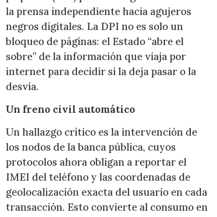
la prensa independiente hacia agujeros
negros digitales. La DPI no es solo un
bloqueo de páginas: el Estado “abre el
sobre” de la información que viaja por
internet para decidir si la deja pasar o la
desvía.
Un freno civil automático
Un hallazgo crítico es la intervención de
los nodos de la banca pública, cuyos
protocolos ahora obligan a reportar el
IMEI del teléfono y las coordenadas de
geolocalización exacta del usuario en cada
transacción. Esto convierte al consumo en