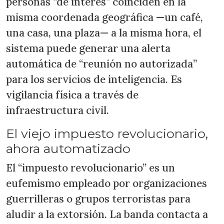
personas “de interés” coinciden en la
misma coordenada geográfica —un café,
una casa, una plaza— a la misma hora, el
sistema puede generar una alerta
automática de “reunión no autorizada”
para los servicios de inteligencia. Es
vigilancia física a través de
infraestructura civil.
El viejo impuesto revolucionario,
ahora automatizado
El “impuesto revolucionario” es un
eufemismo empleado por organizaciones
guerrilleras o grupos terroristas para
aludir a la extorsión. La banda contacta a