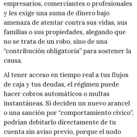
empresarios, comerciantes o profesionales
y les exige una suma de dinero bajo
amenaza de atentar contra sus vidas, sus
familias o sus propiedades, alegando que
no se trata de un robo, sino de una
“contribución obligatoria” para sostener la
causa.
Al tener acceso en tiempo real a tus flujos
de caja y tus deudas, el régimen puede
hacer cobros automáticos o multas
instantáneas. Si deciden un nuevo arancel
o una sanción por “comportamiento cívico”,
podrían debitarlo directamente de tu
cuenta sin aviso previo, porque el nodo