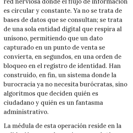
red nerviosa donde el flujo de información
es circular y constante. Ya no se trata de
bases de datos que se consultan; se trata
de una sola entidad digital que respira al
unísono, permitiendo que un dato
capturado en un punto de venta se
convierta, en segundos, en una orden de
bloqueo en el registro de identidad. Han
construido, en fin, un sistema donde la
burocracia ya no necesita burócratas, sino
algoritmos que deciden quién es
ciudadano y quién es un fantasma
administrativo.
La médula de esta operación reside en la