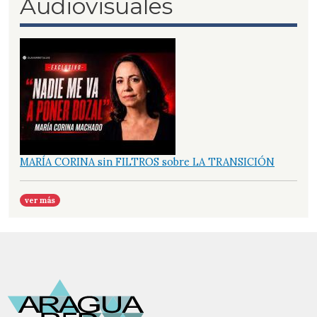
Audiovisuales
MARÍA CORINA sin FILTROS sobre LA TRANSICIÓN
ver más