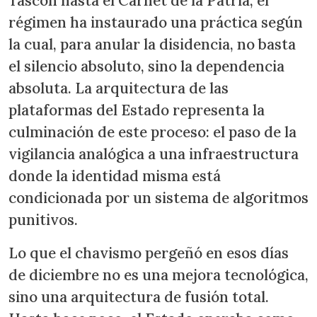
Tascón hasta el Carnet de la Patria, el
régimen ha instaurado una práctica según
la cual, para anular la disidencia, no basta
el silencio absoluto, sino la dependencia
absoluta. La arquitectura de las
plataformas del Estado representa la
culminación de este proceso: el paso de la
vigilancia analógica a una infraestructura
donde la identidad misma está
condicionada por un sistema de algoritmos
punitivos.
Lo que el chavismo pergeñó en esos días
de diciembre no es una mejora tecnológica,
sino una arquitectura de fusión total.