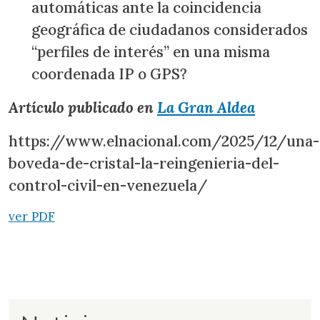
automáticas ante la coincidencia
geográfica de ciudadanos considerados
“perfiles de interés” en una misma
coordenada IP o GPS?
Artículo publicado en
La Gran Aldea
https://www.elnacional.com/2025/12/una-
boveda-de-cristal-la-reingenieria-del-
control-civil-en-venezuela/
ver PDF