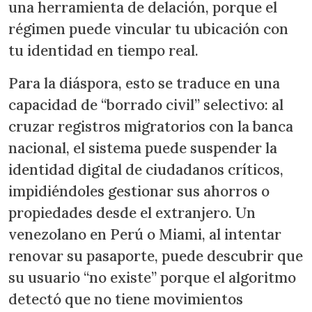
una herramienta de delación, porque el
régimen puede vincular tu ubicación con
tu identidad en tiempo real.
Para la diáspora, esto se traduce en una
capacidad de “borrado civil” selectivo: al
cruzar registros migratorios con la banca
nacional, el sistema puede suspender la
identidad digital de ciudadanos críticos,
impidiéndoles gestionar sus ahorros o
propiedades desde el extranjero. Un
venezolano en Perú o Miami, al intentar
renovar su pasaporte, puede descubrir que
su usuario “no existe” porque el algoritmo
detectó que no tiene movimientos