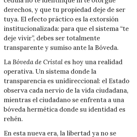
cédula no te identifique ni te otorgue
derechos, y que tu propiedad deje de ser
tuya. El efecto práctico es la extorsión
institucionalizada: para que el sistema “te
deje vivir”, debes ser totalmente
transparente y sumiso ante la Bóveda.
La
Bóveda de Cristal
es hoy una realidad
operativa. Un sistema donde la
transparencia es unidireccional: el Estado
observa cada nervio de la vida ciudadana,
mientras el ciudadano se enfrenta a una
bóveda hermética donde su identidad es
rehén.
En esta nueva era, la libertad ya no se