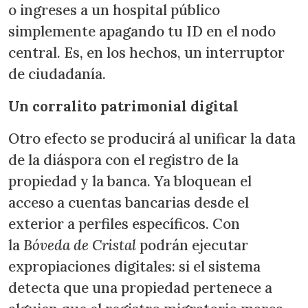
o ingreses a un hospital público
simplemente apagando tu ID en el nodo
central. Es, en los hechos, un interruptor
de ciudadanía.
Un corralito patrimonial digital
Otro efecto se producirá al unificar la data
de la diáspora con el registro de la
propiedad y la banca. Ya bloquean el
acceso a cuentas bancarias desde el
exterior a perfiles específicos. Con
la
Bóveda de Cristal
podrán ejecutar
expropiaciones digitales: si el sistema
detecta que una propiedad pertenece a