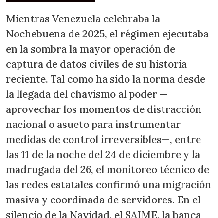
Mientras Venezuela celebraba la
Nochebuena de 2025, el régimen ejecutaba
en la sombra la mayor operación de
captura de datos civiles de su historia
reciente. Tal como ha sido la norma desde
la llegada del chavismo al poder —
aprovechar los momentos de distracción
nacional o asueto para instrumentar
medidas de control irreversibles—, entre
las 11 de la noche del 24 de diciembre y la
madrugada del 26, el monitoreo técnico de
las redes estatales confirmó una migración
masiva y coordinada de servidores. En el
silencio de la Navidad, el SAIME, la banca