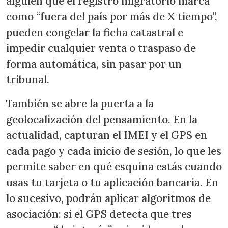
alguien que el registro migratorio marca
como “fuera del país por más de X tiempo”,
pueden congelar la ficha catastral e
impedir cualquier venta o traspaso de
forma automática, sin pasar por un
tribunal.
También se abre la puerta a la
geolocalización del pensamiento. En la
actualidad, capturan el IMEI y el GPS en
cada pago y cada inicio de sesión, lo que les
permite saber en qué esquina estás cuando
usas tu tarjeta o tu aplicación bancaria. En
lo sucesivo, podrán aplicar algoritmos de
asociación: si el GPS detecta que tres