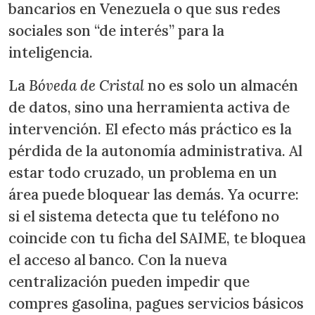
bancarios en Venezuela o que sus redes
sociales son “de interés” para la
inteligencia.
La
Bóveda de Cristal
no es solo un almacén
de datos, sino una herramienta activa de
intervención. El efecto más práctico es la
pérdida de la autonomía administrativa. Al
estar todo cruzado, un problema en un
área puede bloquear las demás. Ya ocurre:
si el sistema detecta que tu teléfono no
coincide con tu ficha del SAIME, te bloquea
el acceso al banco. Con la nueva
centralización pueden impedir que
compres gasolina, pagues servicios básicos