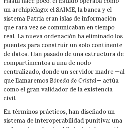
Hasta hace poco, el Estado operaba como
un archipiélago: el SAIME, la banca y el
sistema Patria eran islas de información
que rara vez se comunicaban en tiempo
real. La nueva ordenación ha eliminado los
puentes para construir un solo continente
de datos. Han pasado de una estructura de
compartimentos a una de nodo
centralizado, donde un servidor madre —al
que llamaremos
Bóveda de Cristal
— actúa
como el gran validador de la existencia
civil.
En términos prácticos, han diseñado un
sistema de interoperabilidad punitiva: una