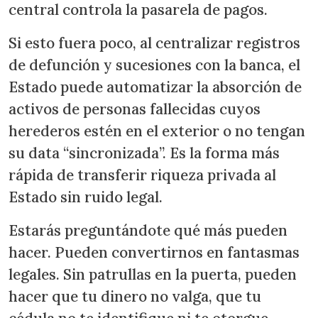
central controla la pasarela de pagos.
Si esto fuera poco, al centralizar registros
de defunción y sucesiones con la banca, el
Estado puede automatizar la absorción de
activos de personas fallecidas cuyos
herederos estén en el exterior o no tengan
su data “sincronizada”. Es la forma más
rápida de transferir riqueza privada al
Estado sin ruido legal.
Estarás preguntándote qué más pueden
hacer. Pueden convertirnos en fantasmas
legales. Sin patrullas en la puerta, pueden
hacer que tu dinero no valga, que tu