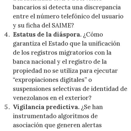
bancarios si detecta una discrepancia
entre el número telefónico del usuario
y su ficha del SAIME?
Estatus de la diáspora.
¿Cómo
garantiza el Estado que la unificación
de los registros migratorios con la
banca nacional y el registro de la
propiedad no se utiliza para ejecutar
“expropiaciones digitales” o
suspensiones selectivas de identidad de
venezolanos en el exterior?
Vigilancia predictiva.
¿Se han
instrumentado algoritmos de
asociación que generen alertas