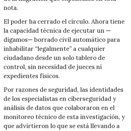
nota.
El poder ha cerrado el círculo. Ahora tiene
la capacidad técnica de ejecutar un —
digamos— borrado civil automático para
inhabilitar “legalmente” a cualquier
ciudadano desde un solo tablero de
control, sin necesidad de jueces ni
expedientes físicos.
Por razones de seguridad, las identidades
de los especialistas en ciberseguridad y
análisis de datos que colaboraron en el
monitoreo técnico de esta investigación, y
que advirtieron lo que se está llevando a