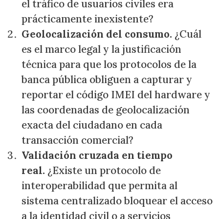
el tráfico de usuarios civiles era
prácticamente inexistente?
Geolocalización del consumo.
¿Cuál
es el marco legal y la justificación
técnica para que los protocolos de la
banca pública obliguen a capturar y
reportar el código IMEI del hardware y
las coordenadas de geolocalización
exacta del ciudadano en cada
transacción comercial?
Validación cruzada en tiempo
real.
¿Existe un protocolo de
interoperabilidad que permita al
sistema centralizado bloquear el acceso
a la identidad civil o a servicios