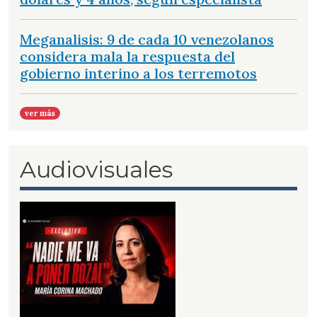
Meganalisis: 9 de cada 10 venezolanos
considera mala la respuesta del
gobierno interino a los terremotos
ver más
Audiovisuales