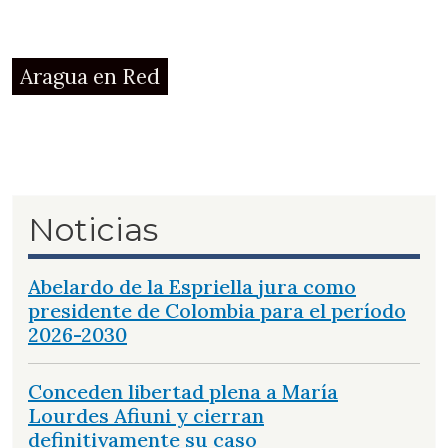
Aragua en Red
Noticias
Abelardo de la Espriella jura como
presidente de Colombia para el período
2026-2030
Conceden libertad plena a María
Lourdes Afiuni y cierran
definitivamente su caso