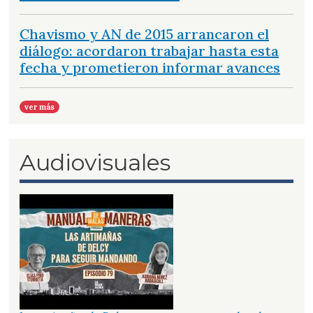
Chavismo y AN de 2015 arrancaron el
diálogo: acordaron trabajar hasta esta
fecha y prometieron informar avances
ver más
Audiovisuales