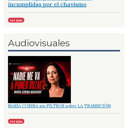
incumplidas por el chavismo
ver más
Audiovisuales
MARÍA CORINA sin FILTROS sobre LA TRANSICIÓN
ver más