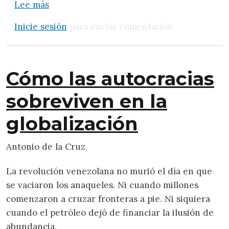
sobre Venezuela: ¿Por qué las elecciones 
Lee más
Inicie sesión
para enviar comentarios
Cómo las autocracias
sobreviven en la
globalización
Antonio de la Cruz
La revolución venezolana no murió el día en que
se vaciaron los anaqueles. Ni cuando millones
comenzaron a cruzar fronteras a pie. Ni siquiera
cuando el petróleo dejó de financiar la ilusión de
abundancia.