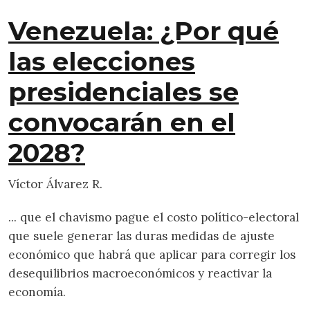
Venezuela: ¿Por qué
las elecciones
presidenciales se
convocarán en el
2028?
Víctor Álvarez R.
... que el chavismo pague el costo político-electoral
que suele generar las duras medidas de ajuste
económico que habrá que aplicar para corregir los
desequilibrios macroeconómicos y reactivar la
economía.