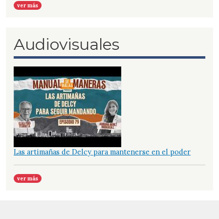
ver más
Audiovisuales
Las artimañas de Delcy para mantenerse en el poder
ver más