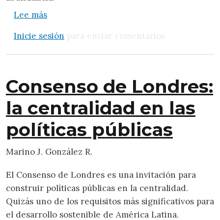
sobre Cómo las autocracias sobreviven en l
Lee más
Inicie sesión
para enviar comentarios
Consenso de Londres:
la centralidad en las
políticas públicas
Marino J. González R.
El Consenso de Londres es una invitación para
construir políticas públicas en la centralidad.
Quizás uno de los requisitos más significativos para
el desarrollo sostenible de América Latina.