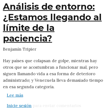
Análisis de entorno:
¿Estamos llegando al
límite de la
paciencia?
Benjamín Tripier
Hay países que colapsan de golpe, mientras hay
otros que se acostumbran a funcionar mal, pero
siguen llamando vida a esa forma de deterioro
administrado; y Venezuela lleva demasiado tiempo
en esa segunda categoría.
sobre Análisis de entorno: ¿Estamos llegand
Lee más
Inicie sesión
para enviar comentarios