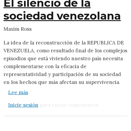
El silencio de la
sociedad venezolana
Maxim Ross
La idea de la reconstrucción de la REPUBLICA DE
VENEZUELA, como resultado final de los complejos
episodios que está viviendo nuestro país necesita
complementarse con la eficacia de
representatividad y participación de su sociedad
en los hechos que más afectan su supervivencia.
sobre El silencio de la sociedad venezolan
Lee más
Inicie sesión
para enviar comentarios