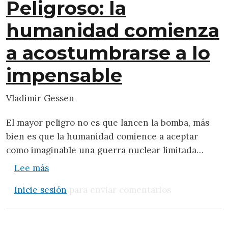
Peligroso: la
humanidad comienza
a acostumbrarse a lo
impensable
Vladimir Gessen
El mayor peligro no es que lancen la bomba, más
bien es que la humanidad comience a aceptar
como imaginable una guerra nuclear limitada…
sobre Peligroso: la humanidad comienza a
Lee más
Inicie sesión
para enviar comentarios