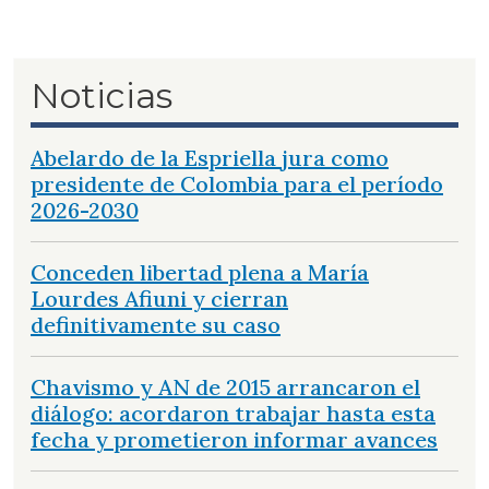
Noticias
Abelardo de la Espriella jura como
presidente de Colombia para el período
2026-2030
Conceden libertad plena a María
Lourdes Afiuni y cierran
definitivamente su caso
Chavismo y AN de 2015 arrancaron el
diálogo: acordaron trabajar hasta esta
fecha y prometieron informar avances