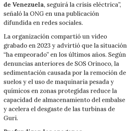
de Venezuela
, seguirá la crisis eléctrica”,
señaló la ONG en una publicación
difundida en redes sociales.
La organización compartió un video
grabado en 2023 y advirtió que la situación
“ha empeorado” en los últimos años. Según
denuncias anteriores de SOS Orinoco, la
sedimentación causada por la remoción de
suelos y el uso de maquinaria pesada y
químicos en zonas protegidas reduce la
capacidad de almacenamiento del embalse
y acelera el desgaste de las turbinas de
Guri.