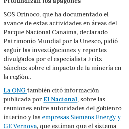
Profundizan los apagones
SOS Orinoco, que ha documentado el
avance de estas actividades en áreas del
Parque Nacional Canaima, declarado
Patrimonio Mundial por la Unesco, pidió
seguir las investigaciones y reportes
divulgados por el especialista Fritz
Sánchez sobre el impacto de la minería en
la región..
La ONG
también citó información
publicada por
El Nacional
, sobre las
reuniones entre autoridades del gobienro
interino y las
empresas Siemens Energy y
GE Vernova
, que estiman que el sistema