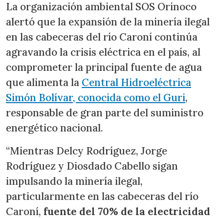
La organización ambiental SOS Orinoco
alertó que la expansión de la minería ilegal
en las cabeceras del río Caroní continúa
agravando la crisis eléctrica en el país, al
comprometer la principal fuente de agua
que alimenta la
Central Hidroeléctrica
Simón Bolívar, conocida como el Guri
,
responsable de gran parte del suministro
energético nacional.
“Mientras Delcy Rodríguez, Jorge
Rodríguez y Diosdado Cabello sigan
impulsando la minería ilegal,
particularmente en las cabeceras del río
Caroní,
fuente del 70% de la electricidad