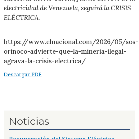
electricidad de Venezuela, seguirá la CRISIS
ELÉCTRICA.
https://www.elnacional.com/2026/05/sos-
orinoco-advierte-que-la-mineria-ilegal-
agrava-la-crisis-electrica/
Descargar PDF
Noticias
Recuperación del Sistema Eléctrico