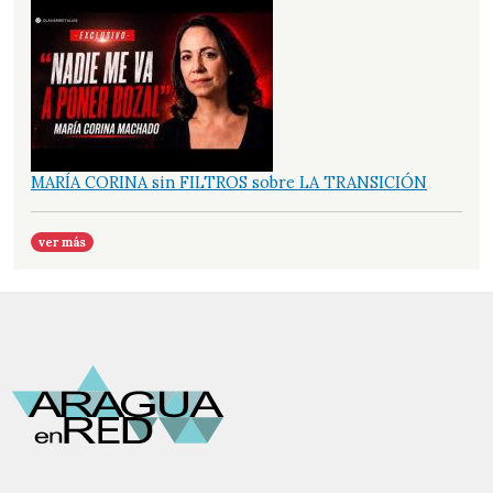
MARÍA CORINA sin FILTROS sobre LA TRANSICIÓN
ver más