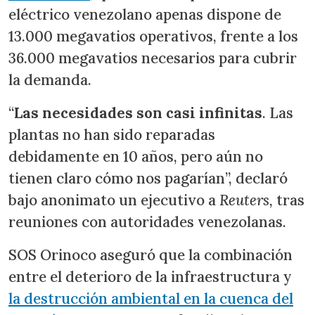
eléctrico venezolano apenas dispone de
13.000 megavatios operativos, frente a los
36.000 megavatios necesarios para cubrir
la demanda.
“
Las necesidades son casi infinitas
. Las
plantas no han sido reparadas
debidamente en 10 años, pero aún no
tienen claro cómo nos pagarían”, declaró
bajo anonimato un ejecutivo a
Reuters,
tras
reuniones con autoridades venezolanas.
SOS Orinoco aseguró que la combinación
entre el deterioro de la infraestructura y
la destrucción ambiental en la cuenca del