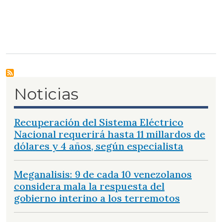
Noticias
Recuperación del Sistema Eléctrico
Nacional requerirá hasta 11 millardos de
dólares y 4 años, según especialista
Meganalisis: 9 de cada 10 venezolanos
considera mala la respuesta del
gobierno interino a los terremotos