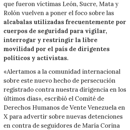
que fueron víctimas León, Sucre, Mata y
Rolón vuelven a poner el foco sobre las
alcabalas utilizadas frecuentemente por
cuerpos de seguridad para vigilar,
interrogar y restringir la libre
movilidad por el país de dirigentes
políticos y activistas.
«Alertamos a la comunidad internacional
sobre este nuevo hecho de persecución
registrado contra nuestra dirigencia en los
últimos días», escribió el Comité de
Derechos Humanos de Vente Venezuela en
X para advertir sobre nuevas detenciones
en contra de seguidores de María Corina