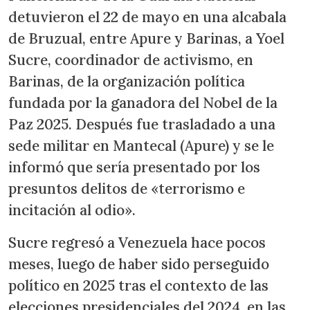
detuvieron el 22 de mayo en una alcabala
de Bruzual, entre Apure y Barinas, a Yoel
Sucre, coordinador de activismo, en
Barinas, de la organización política
fundada por la ganadora del Nobel de la
Paz 2025. Después fue trasladado a una
sede militar en Mantecal (Apure) y se le
informó que sería presentado por los
presuntos delitos de «terrorismo e
incitación al odio».
Sucre regresó a Venezuela hace pocos
meses, luego de haber sido perseguido
político en 2025 tras el contexto de las
elecciones presidenciales del 2024, en las