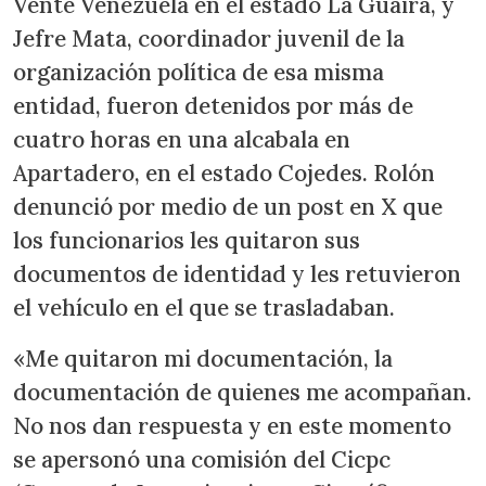
Vente Venezuela en el estado La Guaira, y
Jefre Mata, coordinador juvenil de la
organización política de esa misma
entidad, fueron detenidos por más de
cuatro horas en una alcabala en
Apartadero, en el estado Cojedes. Rolón
denunció por medio de un post en X que
los funcionarios les quitaron sus
documentos de identidad y les retuvieron
el vehículo en el que se trasladaban.
«Me quitaron mi documentación, la
documentación de quienes me acompañan.
No nos dan respuesta y en este momento
se apersonó una comisión del Cicpc