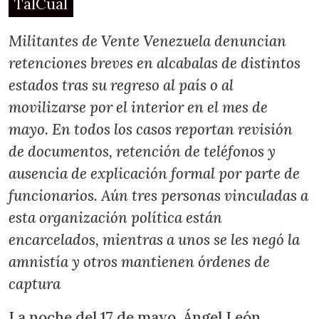
TalCual
Militantes de Vente Venezuela denuncian
retenciones breves en alcabalas de distintos
estados tras su regreso al país o al
movilizarse por el interior en el mes de
mayo. En todos los casos reportan revisión
de documentos, retención de teléfonos y
ausencia de explicación formal por parte de
funcionarios. Aún tres personas vinculadas a
esta organización política están
encarcelados, mientras a unos se les negó la
amnistía y otros mantienen órdenes de
captura
La noche del 17 de mayo, Ángel León