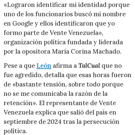
«Lograron identificar mi identidad porque
uno de los funcionarios buscó mi nombre
en Google y ellos identificaron que yo
formo parte de Vente Venezuela»,
organización política fundada y liderada
por la opositora María Corina Machado.
Pese a que
León
afirma a
TalCual
que no
fue agredido, detalla que esas horas fueron
de «bastante tensión, sobre todo porque
no se me comunicaba la razón de la
retención». El representante de Vente
Venezuela explica que salió del país en
septiembre de 2024 tras la persecución
política.