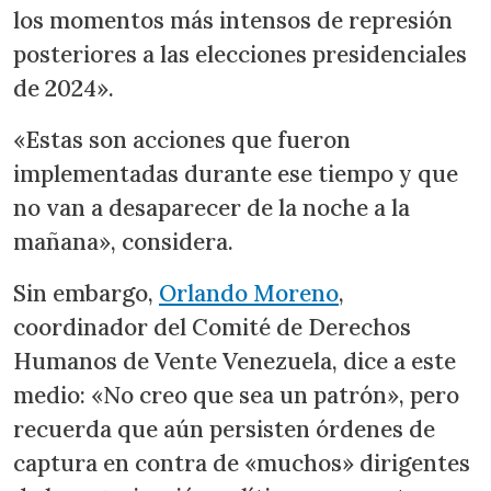
los momentos más intensos de represión
posteriores a las elecciones presidenciales
de 2024».
«Estas son acciones que fueron
implementadas durante ese tiempo y que
no van a desaparecer de la noche a la
mañana», considera.
Sin embargo,
Orlando Moreno
,
coordinador del Comité de Derechos
Humanos de Vente Venezuela, dice a este
medio: «No creo que sea un patrón», pero
recuerda que aún persisten órdenes de
captura en contra de «muchos» dirigentes