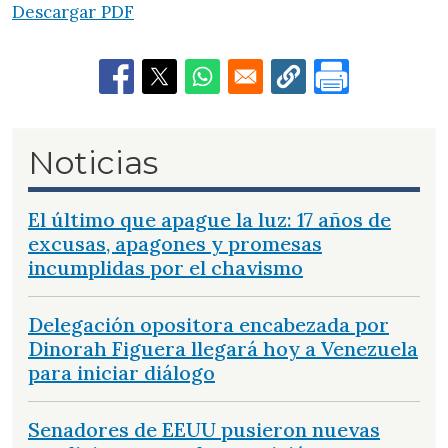
Descargar PDF
Noticias
El último que apague la luz: 17 años de
excusas, apagones y promesas
incumplidas por el chavismo
Delegación opositora encabezada por
Dinorah Figuera llegará hoy a Venezuela
para iniciar diálogo
Senadores de EEUU pusieron nuevas