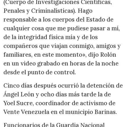
(Cuerpo de Investigaciones Científicas,
Penales y Criminalísticas). Hago
responsable a los cuerpos del Estado de
cualquier cosa que me pudiese pasar a mí,
de la integridad física mía y de los
compañeros que viajan conmigo, amigos y
familiares, en este momento», dijo Rolón
en un video grabado en horas de la noche
desde el punto de control.
Cinco días después ocurrió la detención de
Ángel León y ocho días más tarde la de
Yoel Sucre, coordinador de activismo de
Vente Venezuela en el municipio Barinas.
Funcionarios de la Guardia Nacional