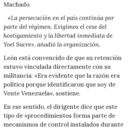
Machado.
«La persecución en el país continúa por
parte del régimen. Exigimos el cese del
hostigamiento y la libertad inmediata de
Yoel Sucre», añadió la organización.
León está convencido de que su retención
estuvo vinculada directamente con su
militancia: «Era evidente que la razón era
política porque identificaron que soy de
Vente Venezuela», sostiene.
En ese sentido, el dirigente dice que este
tipo de «procedimientos forma parte de
mecanismos de control instalados durante