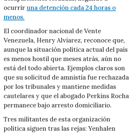
ocurrir
una detención cada 24 horas o
menos.
El coordinador nacional de Vente
Venezuela, Henry Alviarez, reconoce que,
aunque la situación política actual del país
es menos hostil que meses atrás, aún no
está del todo abierta. Ejemplos claros son
que su solicitud de amnistía fue rechazada
por los tribunales y mantiene medidas
cautelares y que el abogado Perkins Rocha
permanece bajo arresto domiciliario.
Tres militantes de esta organización
política siguen tras las rejas: Yenhalen