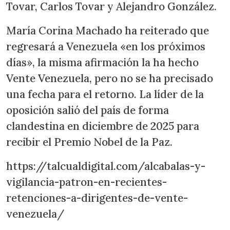
Tovar, Carlos Tovar y Alejandro González.
María Corina Machado ha reiterado que
regresará a Venezuela «en los próximos
días», la misma afirmación la ha hecho
Vente Venezuela, pero no se ha precisado
una fecha para el retorno. La líder de la
oposición salió del país de forma
clandestina en diciembre de 2025 para
recibir el Premio Nobel de la Paz.
https://talcualdigital.com/alcabalas-y-
vigilancia-patron-en-recientes-
retenciones-a-dirigentes-de-vente-
venezuela/