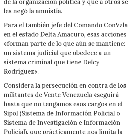
de la organización política y que a otros se
les negó la amnistía.
Para el también jefe del Comando ConVzla
en el estado Delta Amacuro, esas acciones
«forman parte de lo que aún se mantiene:
un sistema judicial que obedece a un
sistema criminal que tiene Delcy
Rodríguez».
Considera la persecución en contra de los
militantes de Vente Venezuela «seguirá
hasta que no tengamos esos cargos en el
Sipol (Sistema de Información Policial o
Sistema de Investigación e Información
Policial), que prácticamente nos limita la