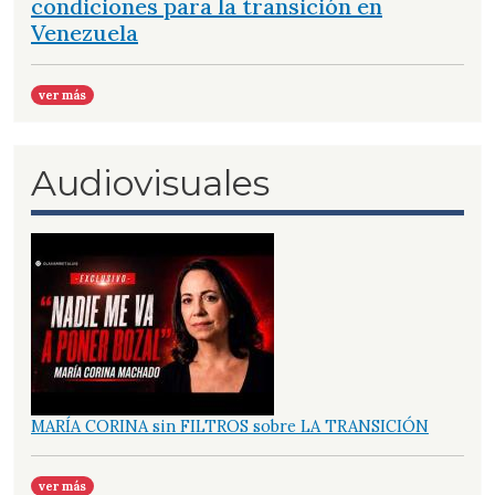
condiciones para la transición en
Venezuela
ver más
Audiovisuales
MARÍA CORINA sin FILTROS sobre LA TRANSICIÓN
ver más