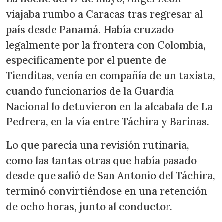
viajaba rumbo a Caracas tras regresar al
país desde Panamá. Había cruzado
legalmente por la frontera con Colombia,
específicamente por el puente de
Tienditas, venía en compañía de un taxista,
cuando funcionarios de la Guardia
Nacional lo detuvieron en la alcabala de La
Pedrera, en la vía entre Táchira y Barinas.
Lo que parecía una revisión rutinaria,
como las tantas otras que había pasado
desde que salió de San Antonio del Táchira,
terminó convirtiéndose en una retención
de ocho horas, junto al conductor.