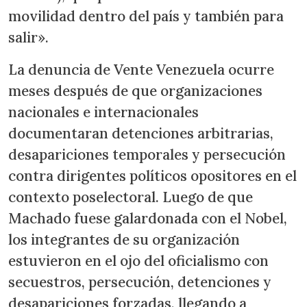
movilidad dentro del país y también para
salir».
La denuncia de Vente Venezuela ocurre
meses después de que organizaciones
nacionales e internacionales
documentaran detenciones arbitrarias,
desapariciones temporales y persecución
contra dirigentes políticos opositores en el
contexto poselectoral. Luego de que
Machado fuese galardonada con el Nobel,
los integrantes de su organización
estuvieron en el ojo del oficialismo con
secuestros, persecución, detenciones y
desapariciones forzadas, llegando a