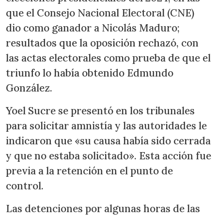
que el Consejo Nacional Electoral (CNE)
dio como ganador a Nicolás Maduro;
resultados que la oposición rechazó, con
las actas electorales como prueba de que el
triunfo lo había obtenido Edmundo
González.
Yoel Sucre se presentó en los tribunales
para solicitar amnistía y las autoridades le
indicaron que «su causa había sido cerrada
y que no estaba solicitado». Esta acción fue
previa a la retención en el punto de
control.
Las detenciones por algunas horas de las