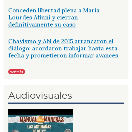
Conceden libertad plena a María
Lourdes Afiuni y cierran
definitivamente su caso
Chavismo y AN de 2015 arrancaron el
diálogo: acordaron trabajar hasta esta
fecha y prometieron informar avances
ver más
Audiovisuales