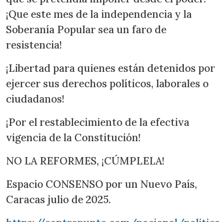
¡Que este mes de la independencia y la
Soberanía Popular sea un faro de
resistencia!
¡Libertad para quienes están detenidos por
ejercer sus derechos políticos, laborales o
ciudadanos!
¡Por el restablecimiento de la efectiva
vigencia de la Constitución!
NO LA REFORMES, ¡CÚMPLELA!
Espacio CONSENSO por un Nuevo País,
Caracas julio de 2025.