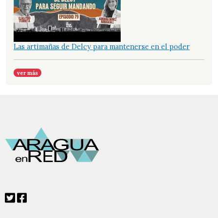
Las artimañas de Delcy para mantenerse en el poder
ver más