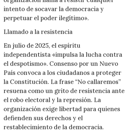
intento de socavar la democracia y
perpetuar el poder ilegítimo».
Llamado a la resistencia
En julio de 2025, el espíritu
independentista «impulsa la lucha contra
el despotismo». Consenso por un Nuevo
País convoca a los ciudadanos a proteger
la Constitución. La frase “No callaremos”
resuena como un grito de resistencia ante
el robo electoral y la represión. La
organización exige libertad para quienes
defienden sus derechos y el
restablecimiento de la democracia.