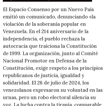
El Espacio Consenso por un Nuevo País
emitió un comunicado, denunciando «la
violación de la soberanía popular en
Venezuela. En el 214 aniversario de la
independencia, el pueblo rechaza la
autocracia que traiciona la Constitución
de 1999. La organización, junto al Comité
Nacional Promotor en Defensa de la
Constitución, exige respeto a los principios
republicanos de justicia, igualdad y
solidaridad. El 28 de julio de 2024, los
venezolanos expresaron su voluntad en las
urnas, pero un robo electoral silencia su
voz. La lucha contra la tiranía, comparable