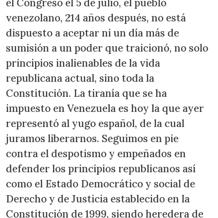
el Congreso el 5 de julio, el pueblo
venezolano, 214 años después, no está
dispuesto a aceptar ni un día más de
sumisión a un poder que traicionó, no solo
principios inalienables de la vida
republicana actual, sino toda la
Constitución. La tiranía que se ha
impuesto en Venezuela es hoy la que ayer
representó al yugo español, de la cual
juramos liberarnos. Seguimos en pie
contra el despotismo y empeñados en
defender los principios republicanos así
como el Estado Democrático y social de
Derecho y de Justicia establecido en la
Constitución de 1999, siendo heredera de