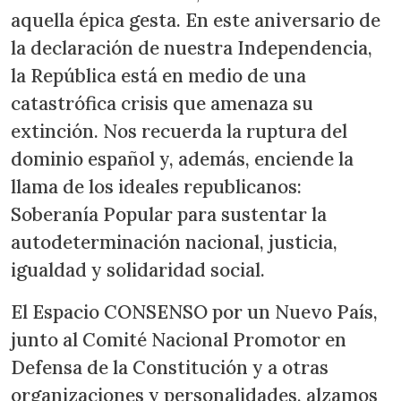
aquella épica gesta. En este aniversario de
la declaración de nuestra Independencia,
la República está en medio de una
catastrófica crisis que amenaza su
extinción. Nos recuerda la ruptura del
dominio español y, además, enciende la
llama de los ideales republicanos:
Soberanía Popular para sustentar la
autodeterminación nacional, justicia,
igualdad y solidaridad social.
El Espacio CONSENSO por un Nuevo País,
junto al Comité Nacional Promotor en
Defensa de la Constitución y a otras
organizaciones y personalidades, alzamos