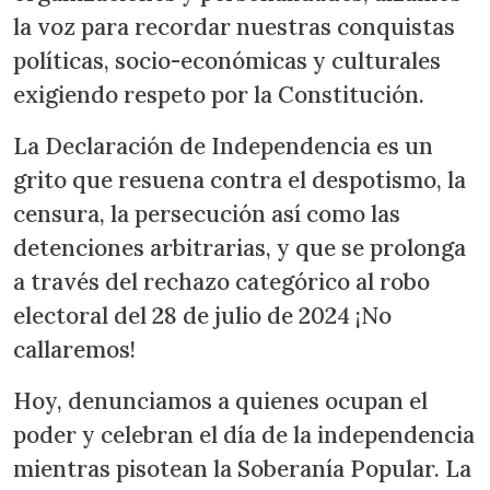
la voz para recordar nuestras conquistas
políticas, socio-económicas y culturales
exigiendo respeto por la Constitución.
La Declaración de Independencia es un
grito que resuena contra el despotismo, la
censura, la persecución así como las
detenciones arbitrarias, y que se prolonga
a través del rechazo categórico al robo
electoral del 28 de julio de 2024 ¡No
callaremos!
Hoy, denunciamos a quienes ocupan el
poder y celebran el día de la independencia
mientras pisotean la Soberanía Popular. La