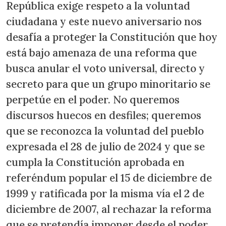
República exige respeto a la voluntad
ciudadana y este nuevo aniversario nos
desafía a proteger la Constitución que hoy
está bajo amenaza de una reforma que
busca anular el voto universal, directo y
secreto para que un grupo minoritario se
perpetúe en el poder. No queremos
discursos huecos en desfiles; queremos
que se reconozca la voluntad del pueblo
expresada el 28 de julio de 2024 y que se
cumpla la Constitución aprobada en
referéndum popular el 15 de diciembre de
1999 y ratificada por la misma vía el 2 de
diciembre de 2007, al rechazar la reforma
que se pretendía imponer desde el poder.