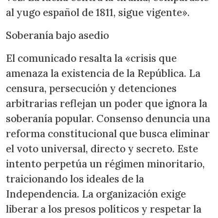
al yugo español de 1811, sigue vigente».
Soberanía bajo asedio
El comunicado resalta la «crisis que
amenaza la existencia de la República. La
censura, persecución y detenciones
arbitrarias reflejan un poder que ignora la
soberanía popular. Consenso denuncia una
reforma constitucional que busca eliminar
el voto universal, directo y secreto. Este
intento perpetúa un régimen minoritario,
traicionando los ideales de la
Independencia. La organización exige
liberar a los presos políticos y respetar la