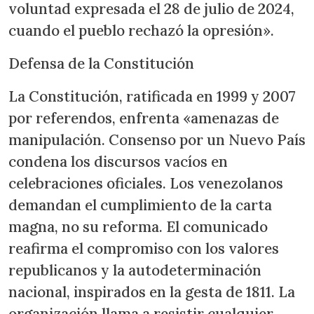
voluntad expresada el 28 de julio de 2024,
cuando el pueblo rechazó la opresión».
Defensa de la Constitución
La Constitución, ratificada en 1999 y 2007
por referendos, enfrenta «amenazas de
manipulación. Consenso por un Nuevo País
condena los discursos vacíos en
celebraciones oficiales. Los venezolanos
demandan el cumplimiento de la carta
magna, no su reforma. El comunicado
reafirma el compromiso con los valores
republicanos y la autodeterminación
nacional, inspirados en la gesta de 1811. La
organización llama a resistir cualquier