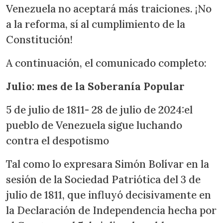
Venezuela no aceptará más traiciones. ¡No
a la reforma, sí al cumplimiento de la
Constitución!
A continuación, el comunicado completo:
Julio: mes de la Soberanía Popular
5 de julio de 1811- 28 de julio de 2024:el
pueblo de Venezuela sigue luchando
contra el despotismo
Tal como lo expresara Simón Bolívar en la
sesión de la Sociedad Patriótica del 3 de
julio de 1811, que influyó decisivamente en
la Declaración de Independencia hecha por