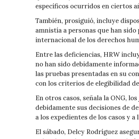
específicos ocurridos en ciertos 
También, prosiguió, incluye dispo
amnistía a personas que han sido 
internacional de los derechos hu
Entre las deficiencias, HRW inclu
no han sido debidamente informad
las pruebas presentadas en su con
con los criterios de elegibilidad de
En otros casos, señala la ONG, l
debidamente sus decisiones de dene
a los expedientes de los casos y a
El sábado, Delcy Rodríguez asegu