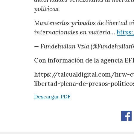
políticas.
Mantenerlos privados de libertad vi
internacionales en materia…
https
— Fundehullan Vzla (@Fundehullan
Con información de la agencia EF
https://talcualdigital.com/hrw-c
libertad-plena-de-presos-politico
Descargar PDF