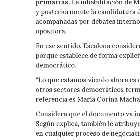
primarias.
La inhabilitación de M
y posteriormente la candidatura
acompañadas por debates internos
opositora.
En ese sentido, Escalona consider
porque establece de forma explíci
democrático.
“Lo que estamos viendo ahora es di
otros sectores democráticos term
referencia es María Corina Machad
Considera que el documento va in
Según explica, también le atribuy
en cualquier proceso de negociaci