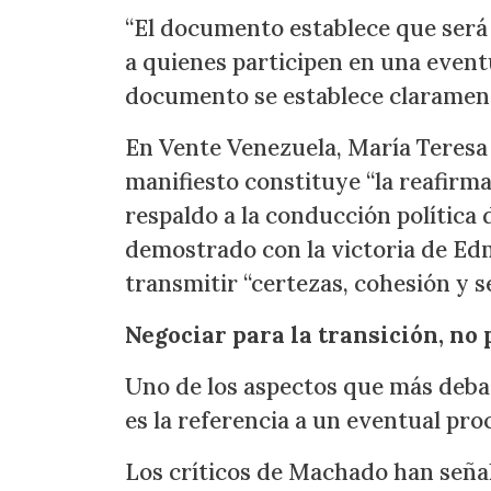
“El documento establece que será 
a quienes participen en una event
documento se establece claramente
En Vente Venezuela, María Teresa C
manifiesto constituye “la reafirm
respaldo a la conducción política
demostrado con la victoria de Ed
transmitir “certezas, cohesión y se
Negociar para la transición, no 
Uno de los aspectos que más deba
es la referencia a un eventual pro
Los críticos de Machado han seña