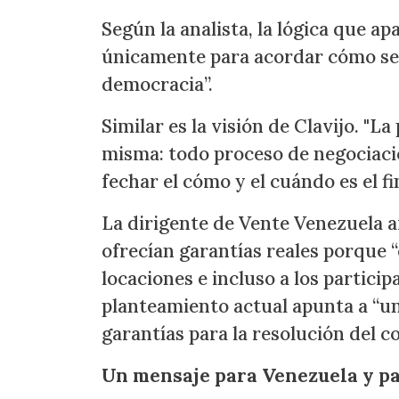
Según la analista, la lógica que ap
únicamente para acordar cómo se 
democracia”.
Similar es la visión de Clavijo. "L
misma: todo proceso de negociaci
fechar el cómo y el cuándo es el fi
La dirigente de Vente Venezuela 
ofrecían garantías reales porque “
locaciones e incluso a los partici
planteamiento actual apunta a “un
garantías para la resolución del co
Un mensaje para Venezuela y p