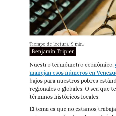
Tiempo de lectura: 9 min.
Benjamín Tripier
Nuestro termómetro económico,
manejan esos números en Venezu
bajos para nuestros pobres estánd
regionales o globales. O sea que 
términos históricos locales.
El tema es que no estamos trabaja