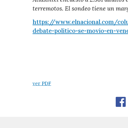
terremotos. El sondeo tiene un mar
https://www.elnacional.com/col
debate-politico-se-movio-en-ven
ver PDF