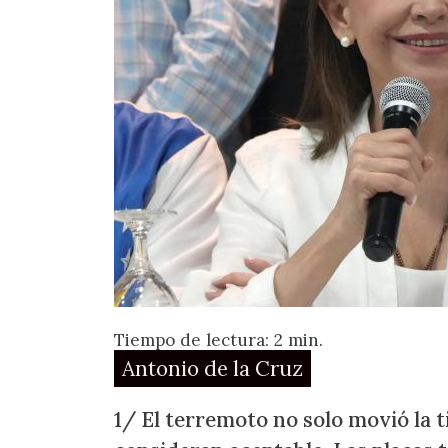
Tiempo de lectura: 2 min.
Antonio de la Cruz
1/ El terremoto no solo movió la t