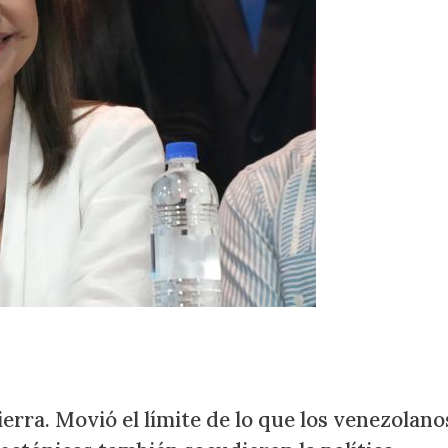
ierra. Movió el límite de lo que los venezolano