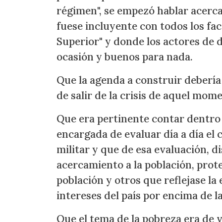
régimen", se empezó hablar acerc
fuese incluyente con todos los fac
Superior" y donde los actores de 
ocasión y buenos para nada.
Que la agenda a construir debería
de salir de la crisis de aquel mom
Que era pertinente contar dentro 
encargada de evaluar día a día el
militar y que de esa evaluación, di
acercamiento a la población, prote
población y otros que reflejase la
intereses del país por encima de l
Que el tema de la pobreza era de 