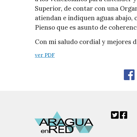
Superior, de contar con una Orga
atiendan e indiquen aguas abajo, 
Pienso que es asunto de coherenci
Con mi saludo cordial y mejores d
ver PDF