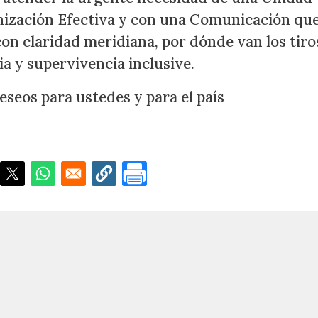
nización Efectiva y con una Comunicación qu
con claridad meridiana, por dónde van los tiro
a y supervivencia inclusive.
eseos para ustedes y para el país