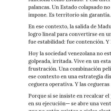
palancas. Un Estado colapsado no 
impone. Es territorio sin garantía.
En ese contexto, la salida de Madu
logro lineal para convertirse en u
fue estabilidad: fue contención. Y
Hoy la sociedad venezolana no est
golpeada, irritada. Vive en un est
frustración. Una combinación pelig
ese contexto en una estrategia d
ceguera operativa. Y las cegueras
Porque si se insiste en recalcar el
en su ejecución— se abre una vent