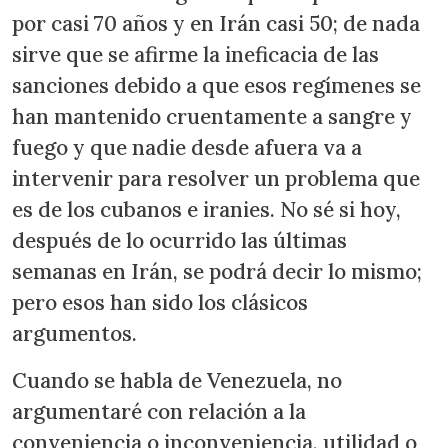
por casi 70 años y en Irán casi 50; de nada
sirve que se afirme la ineficacia de las
sanciones debido a que esos regímenes se
han mantenido cruentamente a sangre y
fuego y que nadie desde afuera va a
intervenir para resolver un problema que
es de los cubanos e iranies. No sé si hoy,
después de lo ocurrido las últimas
semanas en Irán, se podrá decir lo mismo;
pero esos han sido los clásicos
argumentos.
Cuando se habla de Venezuela, no
argumentaré con relación a la
conveniencia o inconveniencia, utilidad o