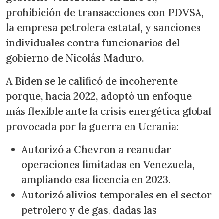
prohibición de transacciones con PDVSA,
la empresa petrolera estatal, y sanciones
individuales contra funcionarios del
gobierno de Nicolás Maduro.
A Biden se le calificó de incoherente
porque, hacia 2022, adoptó un enfoque
más flexible ante la crisis energética global
provocada por la guerra en Ucrania:
Autorizó a Chevron a reanudar
operaciones limitadas en Venezuela,
ampliando esa licencia en 2023.
Autorizó alivios temporales en el sector
petrolero y de gas, dadas las