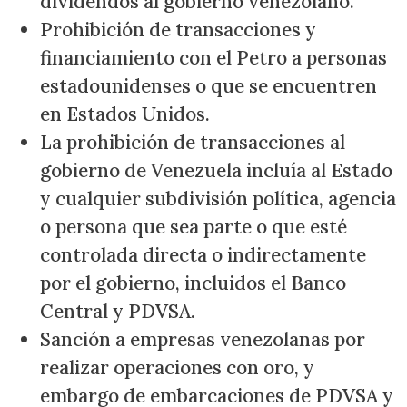
dividendos al gobierno venezolano.
Prohibición de transacciones y
financiamiento con el Petro a personas
estadounidenses o que se encuentren
en Estados Unidos.
La prohibición de transacciones al
gobierno de Venezuela incluía al Estado
y cualquier subdivisión política, agencia
o persona que sea parte o que esté
controlada directa o indirectamente
por el gobierno, incluidos el Banco
Central y PDVSA.
Sanción a empresas venezolanas por
realizar operaciones con oro, y
embargo de embarcaciones de PDVSA y