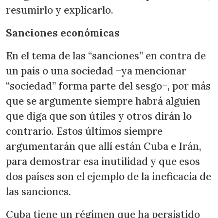
resumirlo y explicarlo.
Sanciones económicas
En el tema de las “sanciones” en contra de
un país o una sociedad −ya mencionar
“sociedad” forma parte del sesgo−, por más
que se argumente siempre habrá alguien
que diga que son útiles y otros dirán lo
contrario. Estos últimos siempre
argumentarán que allí están Cuba e Irán,
para demostrar esa inutilidad y que esos
dos países son el ejemplo de la ineficacia de
las sanciones.
Cuba tiene un régimen que ha persistido