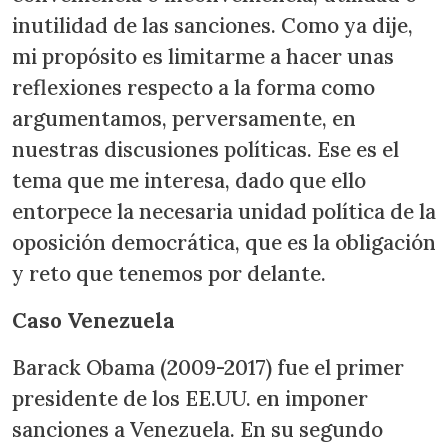
inutilidad de las sanciones. Como ya dije,
mi propósito es limitarme a hacer unas
reflexiones respecto a la forma como
argumentamos, perversamente, en
nuestras discusiones políticas. Ese es el
tema que me interesa, dado que ello
entorpece la necesaria unidad política de la
oposición democrática, que es la obligación
y reto que tenemos por delante.
Caso Venezuela
Barack Obama (2009-2017) fue el primer
presidente de los EE.UU. en imponer
sanciones a Venezuela. En su segundo