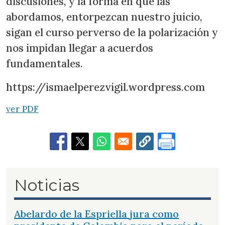
discusiones, y la forma en que las
abordamos, entorpezcan nuestro juicio,
sigan el curso perverso de la polarización y
nos impidan llegar a acuerdos
fundamentales.
https://ismaelperezvigil.wordpress.com
ver PDF
Noticias
Abelardo de la Espriella jura como