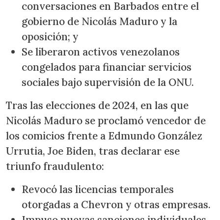
conversaciones en Barbados entre el
gobierno de Nicolás Maduro y la
oposición; y
Se liberaron activos venezolanos
congelados para financiar servicios
sociales bajo supervisión de la ONU.
Tras las elecciones de 2024, en las que
Nicolás Maduro se proclamó vencedor de
los comicios frente a Edmundo González
Urrutia, Joe Biden, tras declarar ese
triunfo fraudulento:
Revocó las licencias temporales
otorgadas a Chevron y otras empresas.
Impuso nuevas sanciones individuales