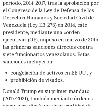
período, 2014-2017, tras la aprobación por
el Congreso de la Ley de Defensa de los
Derechos Humanos y Sociedad Civil de
Venezuela (Ley 113-278) en 2014, este
presidente, mediante una «orden
ejecutiva» (OE), impuso en marzo de 2015
las primeras sanciones directas contra
siete funcionarios venezolanos. Estas
sanciones incluyeron:
congelación de activos en EE.UU., y
prohibición de visados.
Donald Trump en su primer mandato,
(2017-2021), también mediante órdenes
ejecutivas, dictó una gran cantidad de