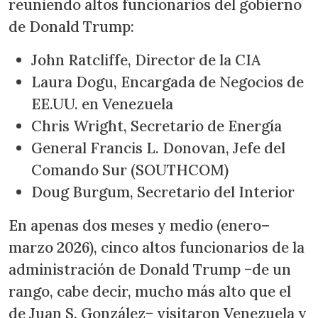
reuniendo altos funcionarios del gobierno
de Donald Trump:
John Ratcliffe, Director de la CIA
Laura Dogu, Encargada de Negocios de
EE.UU. en Venezuela
Chris Wright, Secretario de Energía
General Francis L. Donovan, Jefe del
Comando Sur (SOUTHCOM)
Doug Burgum, Secretario del Interior
En apenas dos meses y medio (enero–
marzo 2026), cinco altos funcionarios de la
administración de Donald Trump −de un
rango, cabe decir, mucho más alto que el
de Juan S. González− visitaron Venezuela y