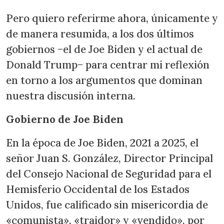
Pero quiero referirme ahora, únicamente y
de manera resumida, a los dos últimos
gobiernos −el de Joe Biden y el actual de
Donald Trump− para centrar mi reflexión
en torno a los argumentos que dominan
nuestra discusión interna.
Gobierno de Joe Biden
En la época de Joe Biden, 2021 a 2025, el
señor Juan S. González, Director Principal
del Consejo Nacional de Seguridad para el
Hemisferio Occidental de los Estados
Unidos, fue calificado sin misericordia de
«comunista», «traidor» y «vendido», por