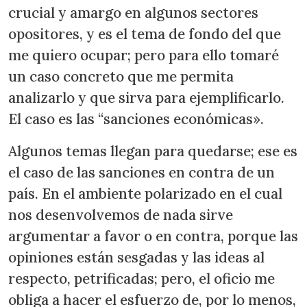
crucial y amargo en algunos sectores
opositores, y es el tema de fondo del que
me quiero ocupar; pero para ello tomaré
un caso concreto que me permita
analizarlo y que sirva para ejemplificarlo.
El caso es las “sanciones económicas».
Algunos temas llegan para quedarse; ese es
el caso de las sanciones en contra de un
país. En el ambiente polarizado en el cual
nos desenvolvemos de nada sirve
argumentar a favor o en contra, porque las
opiniones están sesgadas y las ideas al
respecto, petrificadas; pero, el oficio me
obliga a hacer el esfuerzo de, por lo menos,