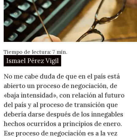
Tiempo de lectura: 7 min.
Ismael Pérez Vigil
No me cabe duda de que en el país está
abierto un proceso de negociación, de
«baja intensidad», con relación al futuro
del país y al proceso de transición que
debería darse después de los innegables
hechos ocurridos a principios de enero.
Ese proceso de negociación es a la vez