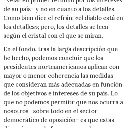
−velar en primer término por los intereses
de su país− y no en cuanto a los detalles.
Como bien dice el refrán: «el diablo está en
los detalles»; pero, los detalles se leen
según el cristal con el que se miran.
En el fondo, tras la larga descripción que
he hecho, podemos concluir que los
presidentes norteamericanos aplican con
mayor o menor coherencia las medidas
que consideran más adecuadas en función
de los objetivos e intereses de su país. Lo
que no podemos permitir que nos ocurra a
nosotros −sobre todo en el sector
democrático de oposición− es que estas