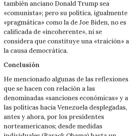
también anciano Donald Trump sea
«comunista»; pero su política, igualmente
«pragmática» como la de Joe Biden, no es
calificada de «incoherente», ni se
considera que constituye una «traición» a
la causa democrática.
Conclusión
He mencionado algunas de las reflexiones
que se hacen con relación a las
denominadas «sanciones económicas» y a
las políticas hacia Venezuela desplegadas,
antes y ahora, por los presidentes
norteamericanos; desde medidas
individuales (Barack Obama) hasta un