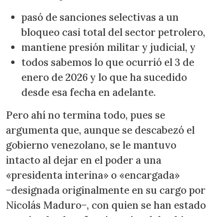
pasó de sanciones selectivas a un
bloqueo casi total del sector petrolero,
mantiene presión militar y judicial, y
todos sabemos lo que ocurrió el 3 de
enero de 2026 y lo que ha sucedido
desde esa fecha en adelante.
Pero ahí no termina todo, pues se
argumenta que, aunque se descabezó el
gobierno venezolano, se le mantuvo
intacto al dejar en el poder a una
«presidenta interina» o «encargada»
−designada originalmente en su cargo por
Nicolás Maduro−, con quien se han estado