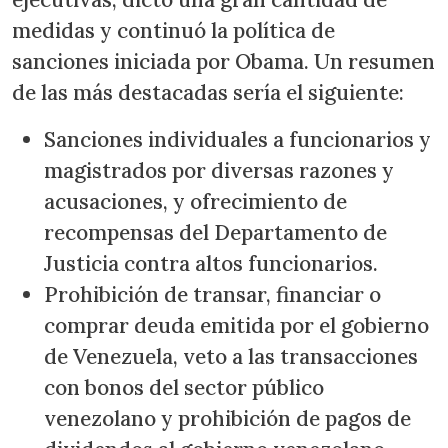
medidas y continuó la política de
sanciones iniciada por Obama. Un resumen
de las más destacadas sería el siguiente:
Sanciones individuales a funcionarios y
magistrados por diversas razones y
acusaciones, y ofrecimiento de
recompensas del Departamento de
Justicia contra altos funcionarios.
Prohibición de transar, financiar o
comprar deuda emitida por el gobierno
de Venezuela, veto a las transacciones
con bonos del sector público
venezolano y prohibición de pagos de