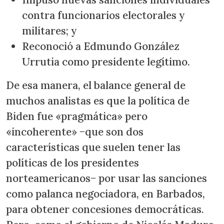
contra funcionarios electorales y
militares; y
Reconoció a Edmundo González
Urrutia como presidente legítimo.
De esa manera, el balance general de
muchos analistas es que la política de
Biden fue «pragmática» pero
«incoherente» −que son dos
características que suelen tener las
políticas de los presidentes
norteamericanos− por usar las sanciones
como palanca negociadora, en Barbados,
para obtener concesiones democráticas.