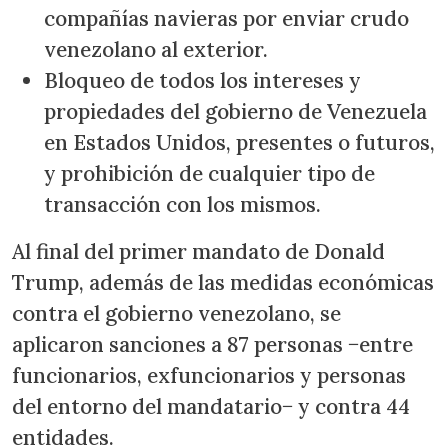
compañías navieras por enviar crudo
venezolano al exterior.
Bloqueo de todos los intereses y
propiedades del gobierno de Venezuela
en Estados Unidos, presentes o futuros,
y prohibición de cualquier tipo de
transacción con los mismos.
Al final del primer mandato de Donald
Trump, además de las medidas económicas
contra el gobierno venezolano, se
aplicaron sanciones a 87 personas −entre
funcionarios, exfuncionarios y personas
del entorno del mandatario− y contra 44
entidades.