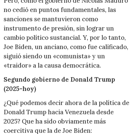
Pero, como el gobierno de Nicolás Maduro
no cedió en puntos fundamentales, las
sanciones se mantuvieron como
instrumento de presión, sin lograr un
cambio político sustancial. Y, por lo tanto,
Joe Biden, un anciano, como fue calificado,
siguió siendo un «comunista» y un
«traidor» a la causa democrática.
Segundo gobierno de Donald Trump
(2025-hoy)
¿Qué podemos decir ahora de la política de
Donald Trump hacia Venezuela desde
2025? Que ha sido obviamente más
coercitiva que la de Joe Biden: