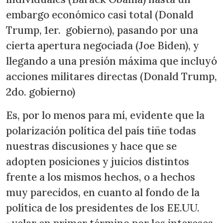
embargo económico casi total (Donald
Trump, 1er. gobierno), pasando por una
cierta apertura negociada (Joe Biden), y
llegando a una presión máxima que incluyó
acciones militares directas (Donald Trump,
2do. gobierno)
Es, por lo menos para mí, evidente que la
polarización política del país tiñe todas
nuestras discusiones y hace que se
adopten posiciones y juicios distintos
frente a los mismos hechos, o a hechos
muy parecidos, en cuanto al fondo de la
política de los presidentes de los EE.UU.