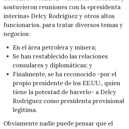
sostuvieron reuniones con la «presidenta
interina» Delcy Rodríguez y otros altos
funcionarios, para tratar diversos temas y
negocios:
En el área petrolera y minera;
Se han restablecido las relaciones
consulares y diplomáticas; y
Finalmente, se ha reconocido −por el
propio presidente de los EE.UU., quien
tiene la potestad de hacerlo− a Delcy
Rodríguez como presidenta provisional
legítima.
Obviamente nadie puede pensar que el