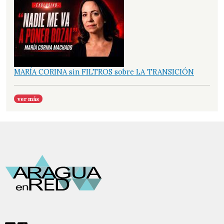
MARÍA CORINA sin FILTROS sobre LA TRANSICIÓN
ver más