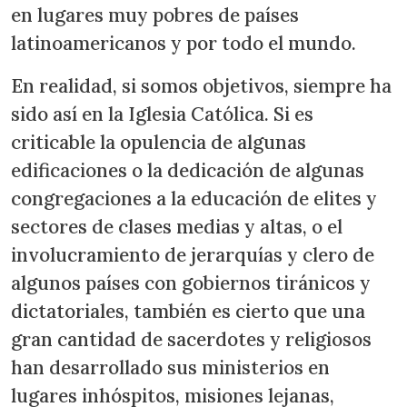
en lugares muy pobres de países
latinoamericanos y por todo el mundo.
En realidad, si somos objetivos, siempre ha
sido así en la Iglesia Católica. Si es
criticable la opulencia de algunas
edificaciones o la dedicación de algunas
congregaciones a la educación de elites y
sectores de clases medias y altas, o el
involucramiento de jerarquías y clero de
algunos países con gobiernos tiránicos y
dictatoriales, también es cierto que una
gran cantidad de sacerdotes y religiosos
han desarrollado sus ministerios en
lugares inhóspitos, misiones lejanas,