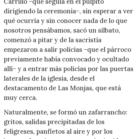
Carrillo −que seguía en el púlpito
dirigiendo la ceremonia−, sin esperar a ver
qué ocurría y sin conocer nada de lo que
nosotros pensábamos, sacó un silbato,
comenzó a pitar y de la sacristía
empezaron a salir policías −que el párroco
previamente había convocado y ocultado
allí− y a entrar más policías por las puertas
laterales de la iglesia, desde el
destacamento de Las Monjas, que está
muy cerca.
Naturalmente, se formó un zafarrancho:
gritos, salidas precipitadas de los
feligreses, panfletos al aire y por los