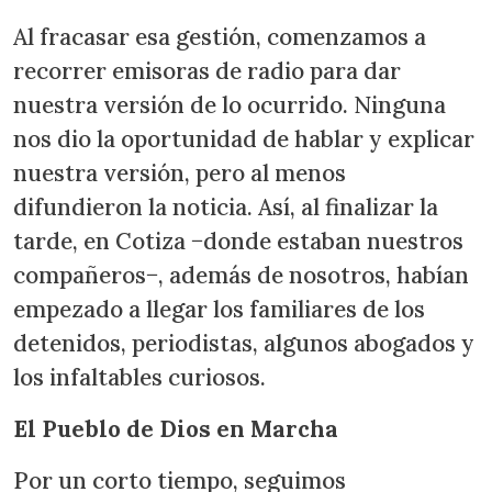
Al fracasar esa gestión, comenzamos a
recorrer emisoras de radio para dar
nuestra versión de lo ocurrido. Ninguna
nos dio la oportunidad de hablar y explicar
nuestra versión, pero al menos
difundieron la noticia. Así, al finalizar la
tarde, en Cotiza −donde estaban nuestros
compañeros−, además de nosotros, habían
empezado a llegar los familiares de los
detenidos, periodistas, algunos abogados y
los infaltables curiosos.
El Pueblo de Dios en Marcha
Por un corto tiempo, seguimos