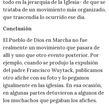
todo en la jerarquía de la Iglesia− de que se
trataba de un movimiento más organizado,
que trascendía lo ocurrido ese día.
Conclusión
El Pueblo de Dios en Marcha no fue
realmente un movimiento que pasara de
allí y uno que otro evento posterior. Por
ejemplo, cuando se produjo la expulsión
del padre Francisco Wuytack, publicamos
otro afiche con su foto y lo pegamos
igualmente en las iglesias. En esa ocasión,
en algunas partes detuvieron a algunos de
los muchachos que pegaban los afiches.