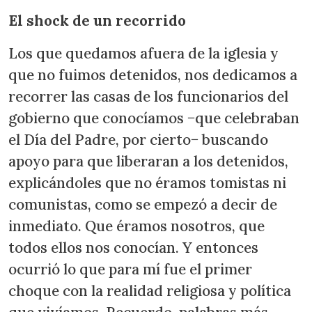
El shock de un recorrido
Los que quedamos afuera de la iglesia y
que no fuimos detenidos, nos dedicamos a
recorrer las casas de los funcionarios del
gobierno que conocíamos −que celebraban
el Día del Padre, por cierto− buscando
apoyo para que liberaran a los detenidos,
explicándoles que no éramos tomistas ni
comunistas, como se empezó a decir de
inmediato. Que éramos nosotros, que
todos ellos nos conocían. Y entonces
ocurrió lo que para mí fue el primer
choque con la realidad religiosa y política