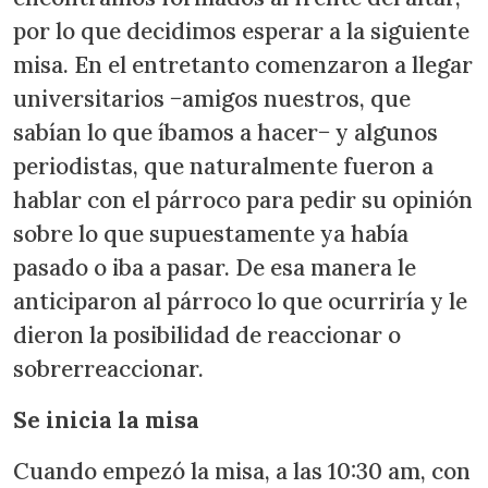
por lo que decidimos esperar a la siguiente
misa. En el entretanto comenzaron a llegar
universitarios −amigos nuestros, que
sabían lo que íbamos a hacer− y algunos
periodistas, que naturalmente fueron a
hablar con el párroco para pedir su opinión
sobre lo que supuestamente ya había
pasado o iba a pasar. De esa manera le
anticiparon al párroco lo que ocurriría y le
dieron la posibilidad de reaccionar o
sobrerreaccionar.
Se inicia la misa
Cuando empezó la misa, a las 10:30 am, con