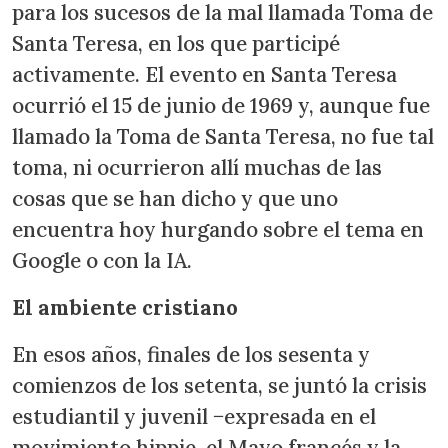
para los sucesos de la mal llamada Toma de
Santa Teresa, en los que participé
activamente. El evento en Santa Teresa
ocurrió el 15 de junio de 1969 y, aunque fue
llamado la Toma de Santa Teresa, no fue tal
toma, ni ocurrieron allí muchas de las
cosas que se han dicho y que uno
encuentra hoy hurgando sobre el tema en
Google o con la IA.
El ambiente cristiano
En esos años, finales de los sesenta y
comienzos de los setenta, se juntó la crisis
estudiantil y juvenil −expresada en el
movimiento hippie, el Mayo francés y la