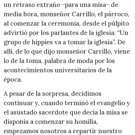
un retraso extraño −para una misa− de
media hora, monseñor Carrillo, el párroco,
al comenzar la ceremonia, desde el púlpito
advirtió por los parlantes de la iglesia: “Un
grupo de hippies va a tomar la iglesia”. De
allí, de lo que dijo monseñor Carrillo, viene
lo de la toma, palabra de moda por los
acontecimientos universitarios de la
época.
A pesar de la sorpresa, decidimos
continuar y, cuando terminó el evangelio y
el asustado sacerdote que decía la misa se
disponía a comenzar su homilía,
empezamos nosotros a repartir nuestro