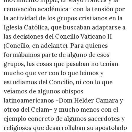
renovación académica− con la tensión por
la actividad de los grupos cristianos en la
Iglesia Católica, que buscaban adaptarse a
las decisiones del Concilio Vaticano II
(Concilio, en adelante). Para quienes
formábamos parte de alguno de esos
grupos, las cosas que pasaban no tenían
mucho que ver con lo que leímos y
estudiamos del Concilio, ni con lo que
veíamos de algunos obispos
latinoamericanos −Dom Helder Camara y
otros del Celam− y mucho menos con el
ejemplo concreto de algunos sacerdotes y
religiosos que desarrollaban su apostolado