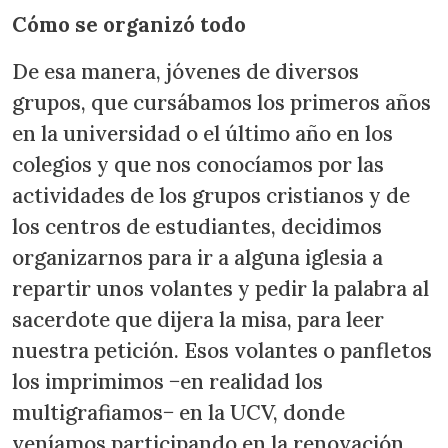
Cómo se organizó todo
De esa manera, jóvenes de diversos
grupos, que cursábamos los primeros años
en la universidad o el último año en los
colegios y que nos conocíamos por las
actividades de los grupos cristianos y de
los centros de estudiantes, decidimos
organizarnos para ir a alguna iglesia a
repartir unos volantes y pedir la palabra al
sacerdote que dijera la misa, para leer
nuestra petición. Esos volantes o panfletos
los imprimimos −en realidad los
multigrafiamos− en la UCV, donde
veníamos participando en la renovación