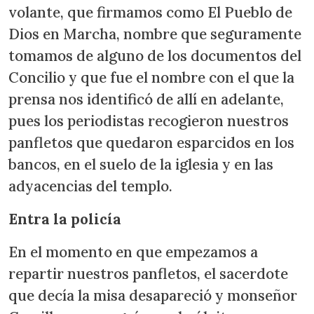
volante, que firmamos como El Pueblo de
Dios en Marcha, nombre que seguramente
tomamos de alguno de los documentos del
Concilio y que fue el nombre con el que la
prensa nos identificó de allí en adelante,
pues los periodistas recogieron nuestros
panfletos que quedaron esparcidos en los
bancos, en el suelo de la iglesia y en las
adyacencias del templo.
Entra la policía
En el momento en que empezamos a
repartir nuestros panfletos, el sacerdote
que decía la misa desapareció y monseñor