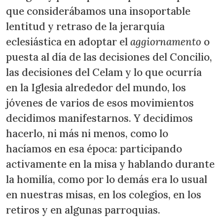
que considerábamos una insoportable
lentitud y retraso de la jerarquía
eclesiástica en adoptar el
aggiornamento
o
puesta al día de las decisiones del Concilio,
las decisiones del Celam y lo que ocurría
en la Iglesia alrededor del mundo, los
jóvenes de varios de esos movimientos
decidimos manifestarnos. Y decidimos
hacerlo, ni más ni menos, como lo
hacíamos en esa época: participando
activamente en la misa y hablando durante
la homilía, como por lo demás era lo usual
en nuestras misas, en los colegios, en los
retiros y en algunas parroquias.