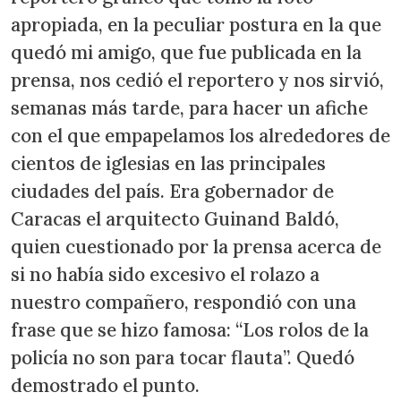
apropiada, en la peculiar postura en la que
quedó mi amigo, que fue publicada en la
prensa, nos cedió el reportero y nos sirvió,
semanas más tarde, para hacer un afiche
con el que empapelamos los alrededores de
cientos de iglesias en las principales
ciudades del país. Era gobernador de
Caracas el arquitecto Guinand Baldó,
quien cuestionado por la prensa acerca de
si no había sido excesivo el rolazo a
nuestro compañero, respondió con una
frase que se hizo famosa: “Los rolos de la
policía no son para tocar flauta”. Quedó
demostrado el punto.