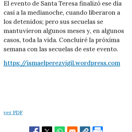
El evento de Santa Teresa finalizó ese día
casi a la medianoche, cuando liberaron a
los detenidos; pero sus secuelas se
mantuvieron algunos meses y, en algunos
casos, toda la vida. Concluiré la próxima
semana con las secuelas de este evento.
https://ismaelperezvigil.wordpress.com
ver PDF