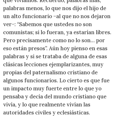
que vivíamos. Recuerdo, palabras más,
palabras menos, lo que nos dijo el hijo de
un alto funcionario −al que no nos dejaron
ver−: “Sabemos que ustedes no son
comunistas; si lo fueran, ya estarían libres.
Pero precisamente como no lo son… por
eso están presos”. Aún hoy pienso en esas
palabras y si se trataba de alguna de esas
clásicas lecciones ejemplarizantes, muy
propias del paternalismo cristiano de
algunos funcionarios. Lo cierto es que fue
un impacto muy fuerte entre lo que yo
pensaba y decía del mundo cristiano que
vivía, y lo que realmente vivían las
autoridades civiles y eclesiásticas.