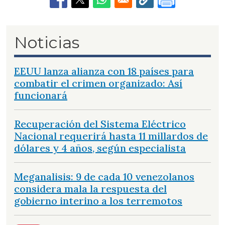
Noticias
EEUU lanza alianza con 18 países para
combatir el crimen organizado: Así
funcionará
Recuperación del Sistema Eléctrico
Nacional requerirá hasta 11 millardos de
dólares y 4 años, según especialista
Meganalisis: 9 de cada 10 venezolanos
considera mala la respuesta del
gobierno interino a los terremotos