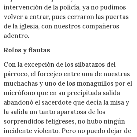
intervención de la policía, ya no pudimos
volver a entrar, pues cerraron las puertas
de la iglesia, con nuestros compañeros
adentro.
Rolos y flautas
Con la excepción de los silbatazos del
párroco, el forcejeo entre una de nuestras
muchachas y uno de los monaguillos por el
micrófono que en su precipitada salida
abandonó el sacerdote que decía la misa y
la salida un tanto aparatosa de los
sorprendidos feligreses, no hubo ningún
incidente violento. Pero no puedo dejar de