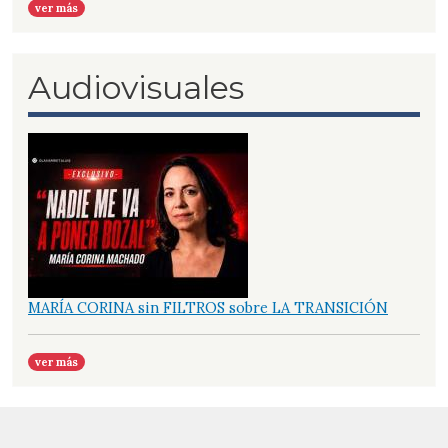
ver más
Audiovisuales
MARÍA CORINA sin FILTROS sobre LA TRANSICIÓN
ver más