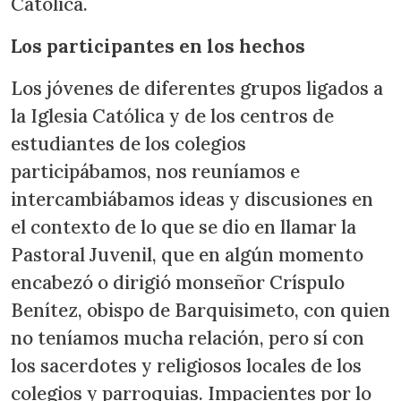
Católica.
Los participantes en los hechos
Los jóvenes de diferentes grupos ligados a
la Iglesia Católica y de los centros de
estudiantes de los colegios
participábamos, nos reuníamos e
intercambiábamos ideas y discusiones en
el contexto de lo que se dio en llamar la
Pastoral Juvenil, que en algún momento
encabezó o dirigió monseñor Críspulo
Benítez, obispo de Barquisimeto, con quien
no teníamos mucha relación, pero sí con
los sacerdotes y religiosos locales de los
colegios y parroquias. Impacientes por lo