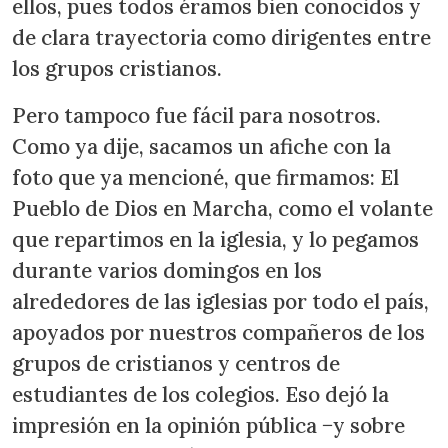
ellos, pues todos éramos bien conocidos y
de clara trayectoria como dirigentes entre
los grupos cristianos.
Pero tampoco fue fácil para nosotros.
Como ya dije, sacamos un afiche con la
foto que ya mencioné, que firmamos: El
Pueblo de Dios en Marcha, como el volante
que repartimos en la iglesia, y lo pegamos
durante varios domingos en los
alrededores de las iglesias por todo el país,
apoyados por nuestros compañeros de los
grupos de cristianos y centros de
estudiantes de los colegios. Eso dejó la
impresión en la opinión pública −y sobre