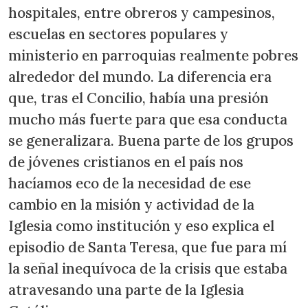
hospitales, entre obreros y campesinos,
escuelas en sectores populares y
ministerio en parroquias realmente pobres
alrededor del mundo. La diferencia era
que, tras el Concilio, había una presión
mucho más fuerte para que esa conducta
se generalizara. Buena parte de los grupos
de jóvenes cristianos en el país nos
hacíamos eco de la necesidad de ese
cambio en la misión y actividad de la
Iglesia como institución y eso explica el
episodio de Santa Teresa, que fue para mí
la señal inequívoca de la crisis que estaba
atravesando una parte de la Iglesia