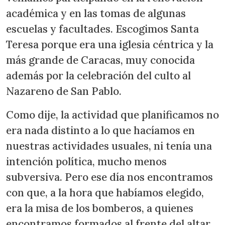
académica y en las tomas de algunas
escuelas y facultades. Escogimos Santa
Teresa porque era una iglesia céntrica y la
más grande de Caracas, muy conocida
además por la celebración del culto al
Nazareno de San Pablo.
Como dije, la actividad que planificamos no
era nada distinto a lo que hacíamos en
nuestras actividades usuales, ni tenía una
intención política, mucho menos
subversiva. Pero ese día nos encontramos
con que, a la hora que habíamos elegido,
era la misa de los bomberos, a quienes
encontramos formados al frente del altar,