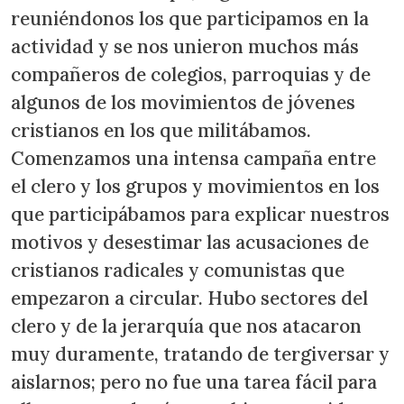
reuniéndonos los que participamos en la
actividad y se nos unieron muchos más
compañeros de colegios, parroquias y de
algunos de los movimientos de jóvenes
cristianos en los que militábamos.
Comenzamos una intensa campaña entre
el clero y los grupos y movimientos en los
que participábamos para explicar nuestros
motivos y desestimar las acusaciones de
cristianos radicales y comunistas que
empezaron a circular. Hubo sectores del
clero y de la jerarquía que nos atacaron
muy duramente, tratando de tergiversar y
aislarnos; pero no fue una tarea fácil para