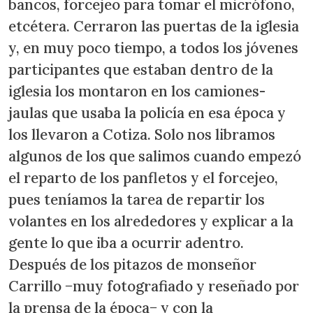
bancos, forcejeo para tomar el micrófono,
etcétera. Cerraron las puertas de la iglesia
y, en muy poco tiempo, a todos los jóvenes
participantes que estaban dentro de la
iglesia los montaron en los camiones-
jaulas que usaba la policía en esa época y
los llevaron a Cotiza. Solo nos libramos
algunos de los que salimos cuando empezó
el reparto de los panfletos y el forcejeo,
pues teníamos la tarea de repartir los
volantes en los alrededores y explicar a la
gente lo que iba a ocurrir adentro.
Después de los pitazos de monseñor
Carrillo −muy fotografiado y reseñado por
la prensa de la época− y con la