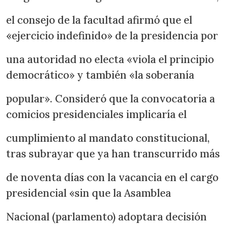
el consejo de la facultad afirmó que el
«ejercicio indefinido» de la presidencia por
una autoridad no electa «viola el principio
democrático» y también «la soberanía
popular». Consideró que la convocatoria a
comicios presidenciales implicaría el
cumplimiento al mandato constitucional,
tras subrayar que ya han transcurrido más
de noventa días con la vacancia en el cargo
presidencial «sin que la Asamblea
Nacional (parlamento) adoptara decisión