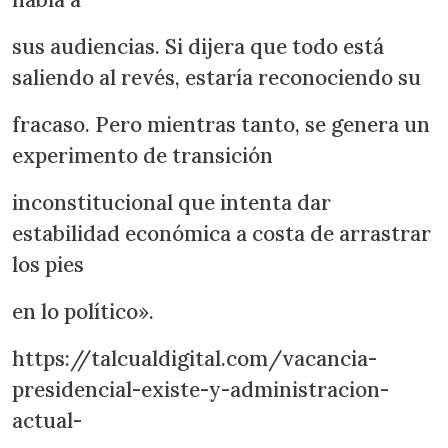
sus audiencias. Si dijera que todo está
saliendo al revés, estaría reconociendo su
fracaso. Pero mientras tanto, se genera un
experimento de transición
inconstitucional que intenta dar
estabilidad económica a costa de arrastrar
los pies
en lo político».
https://talcualdigital.com/vacancia-
presidencial-existe-y-administracion-
actual-