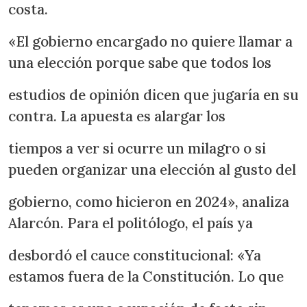
costa.
«El gobierno encargado no quiere llamar a
una elección porque sabe que todos los
estudios de opinión dicen que jugaría en su
contra. La apuesta es alargar los
tiempos a ver si ocurre un milagro o si
pueden organizar una elección al gusto del
gobierno, como hicieron en 2024», analiza
Alarcón. Para el politólogo, el país ya
desbordó el cauce constitucional: «Ya
estamos fuera de la Constitución. Lo que