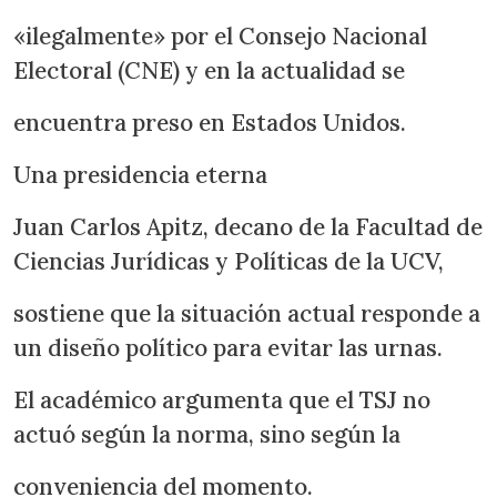
«ilegalmente» por el Consejo Nacional
Electoral (CNE) y en la actualidad se
encuentra preso en Estados Unidos.
Una presidencia eterna
Juan Carlos Apitz, decano de la Facultad de
Ciencias Jurídicas y Políticas de la UCV,
sostiene que la situación actual responde a
un diseño político para evitar las urnas.
El académico argumenta que el TSJ no
actuó según la norma, sino según la
conveniencia del momento.