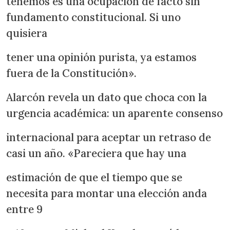
tenemos es una ocupación de facto sin
fundamento constitucional. Si uno
quisiera
tener una opinión purista, ya estamos
fuera de la Constitución».
Alarcón revela un dato que choca con la
urgencia académica: un aparente consenso
internacional para aceptar un retraso de
casi un año. «Pareciera que hay una
estimación de que el tiempo que se
necesita para montar una elección anda
entre 9