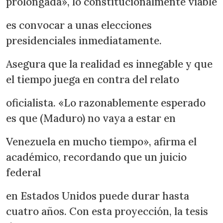
prolongada», lo constitucionalmente viable
es convocar a unas elecciones
presidenciales inmediatamente.
Asegura que la realidad es innegable y que
el tiempo juega en contra del relato
oficialista. «Lo razonablemente esperado
es que (Maduro) no vaya a estar en
Venezuela en mucho tiempo», afirma el
académico, recordando que un juicio
federal
en Estados Unidos puede durar hasta
cuatro años. Con esta proyección, la tesis