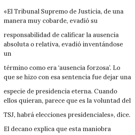
«El Tribunal Supremo de Justicia, de una
manera muy cobarde, evadió su
responsabilidad de calificar la ausencia
absoluta o relativa, evadió inventándose
un
término como era ‘ausencia forzosa’. Lo
que se hizo con esa sentencia fue dejar una
especie de presidencia eterna. Cuando
ellos quieran, parece que es la voluntad del
TSJ, habrá elecciones presidenciales», dice.
El decano explica que esta maniobra