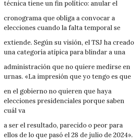
técnica tiene un fin político: anular el
cronograma que obliga a convocar a
elecciones cuando la falta temporal se
extiende. Según su visión, el TSJ ha creado
una categoría atípica para blindar a una
administración que no quiere medirse en
urnas. «La impresión que yo tengo es que
en el gobierno no quieren que haya
elecciones presidenciales porque saben
cuál va
a ser el resultado, parecido o peor para
ellos de lo que pasó el 28 de julio de 2024».