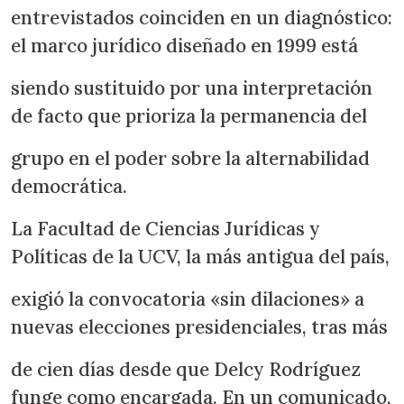
entrevistados coinciden en un diagnóstico:
el marco jurídico diseñado en 1999 está
siendo sustituido por una interpretación
de facto que prioriza la permanencia del
grupo en el poder sobre la alternabilidad
democrática.
La Facultad de Ciencias Jurídicas y
Políticas de la UCV, la más antigua del país,
exigió la convocatoria «sin dilaciones» a
nuevas elecciones presidenciales, tras más
de cien días desde que Delcy Rodríguez
funge como encargada. En un comunicado,