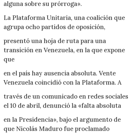
alguna sobre su prórroga».
La Plataforma Unitaria, una coalición que
agrupa ocho partidos de oposición,
presentó una hoja de ruta para una
transición en Venezuela, en la que expone
que
en el país hay ausencia absoluta. Vente
Venezuela coincidió con la Plataforma. A
través de un comunicado en redes sociales
el 10 de abril, denunció la «falta absoluta
en la Presidencia», bajo el argumento de
que Nicolás Maduro fue proclamado