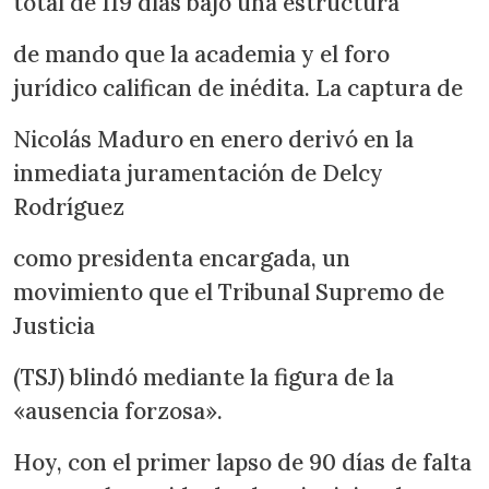
total de 119 días bajo una estructura
de mando que la academia y el foro
jurídico califican de inédita. La captura de
Nicolás Maduro en enero derivó en la
inmediata juramentación de Delcy
Rodríguez
como presidenta encargada, un
movimiento que el Tribunal Supremo de
Justicia
(TSJ) blindó mediante la figura de la
«ausencia forzosa».
Hoy, con el primer lapso de 90 días de falta