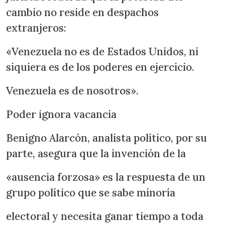
cambio no reside en despachos
extranjeros:
«Venezuela no es de Estados Unidos, ni
siquiera es de los poderes en ejercicio.
Venezuela es de nosotros».
Poder ignora vacancia
Benigno Alarcón, analista político, por su
parte, asegura que la invención de la
«ausencia forzosa» es la respuesta de un
grupo político que se sabe minoría
electoral y necesita ganar tiempo a toda