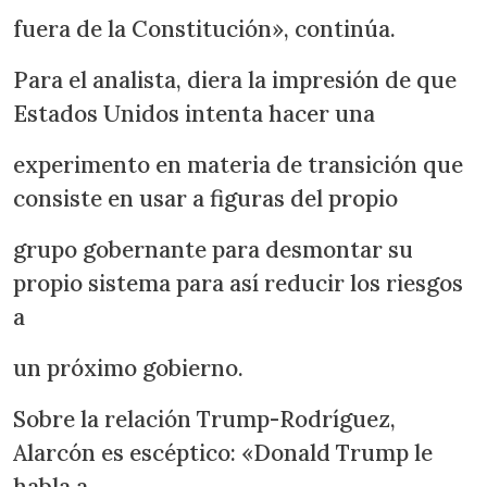
fuera de la Constitución», continúa.
Para el analista, diera la impresión de que
Estados Unidos intenta hacer una
experimento en materia de transición que
consiste en usar a figuras del propio
grupo gobernante para desmontar su
propio sistema para así reducir los riesgos
a
un próximo gobierno.
Sobre la relación Trump-Rodríguez,
Alarcón es escéptico: «Donald Trump le
habla a