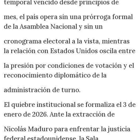
temporal vencido desde principios de
mes, el país opera sin una prórroga formal
de la Asamblea Nacional y sin un
cronograma electoral a la vista, mientras
la relación con Estados Unidos oscila entre
la presión por condiciones de votación y el
reconocimiento diplomático de la
administración de turno.
El quiebre institucional se formaliza el 3 de
enero de 2026. Ante la extracción de
Nicolás Maduro para enfrentar la justicia
federal estadounidense, la Sala