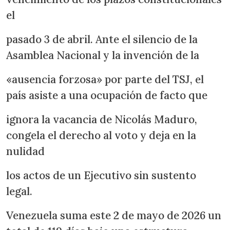
el
pasado 3 de abril. Ante el silencio de la
Asamblea Nacional y la invención de la
«ausencia forzosa» por parte del TSJ, el
país asiste a una ocupación de facto que
ignora la vacancia de Nicolás Maduro,
congela el derecho al voto y deja en la
nulidad
los actos de un Ejecutivo sin sustento
legal.
Venezuela suma este 2 de mayo de 2026 un