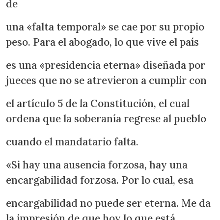
de
una «falta temporal» se cae por su propio
peso. Para el abogado, lo que vive el país
es una «presidencia eterna» diseñada por
jueces que no se atrevieron a cumplir con
el artículo 5 de la Constitución, el cual
ordena que la soberanía regrese al pueblo
cuando el mandatario falta.
«Si hay una ausencia forzosa, hay una
encargabilidad forzosa. Por lo cual, esa
encargabilidad no puede ser eterna. Me da
la impresión de que hoy lo que está