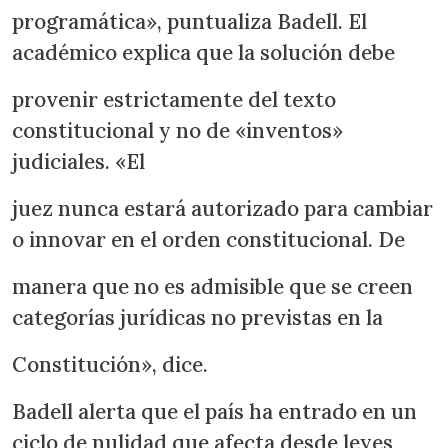
programática», puntualiza Badell. El
académico explica que la solución debe
provenir estrictamente del texto
constitucional y no de «inventos»
judiciales. «El
juez nunca estará autorizado para cambiar
o innovar en el orden constitucional. De
manera que no es admisible que se creen
categorías jurídicas no previstas en la
Constitución», dice.
Badell alerta que el país ha entrado en un
ciclo de nulidad que afecta desde leyes