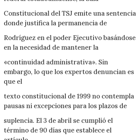
Constitucional del TSJ emite una sentencia
donde justifica la permanencia de
Rodríguez en el poder Ejecutivo basándose
en la necesidad de mantener la
«continuidad administrativa». Sin
embargo, lo que los expertos denuncian es
que el
texto constitucional de 1999 no contempla
pausas ni excepciones para los plazos de
suplencia. El 3 de abril se cumplió el
término de 90 días que establece el
artículo