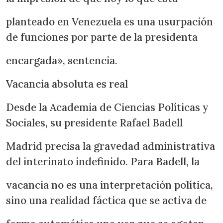
planteado en Venezuela es una usurpación
de funciones por parte de la presidenta
encargada», sentencia.
Vacancia absoluta es real
Desde la Academia de Ciencias Políticas y
Sociales, su presidente Rafael Badell
Madrid precisa la gravedad administrativa
del interinato indefinido. Para Badell, la
vacancia no es una interpretación política,
sino una realidad fáctica que se activa de