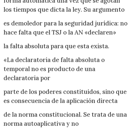
forma automática una vez que se agotan
los tiempos que dicta la ley. Su argumento
es demoledor para la seguridad jurídica: no
hace falta que el TSJ o la AN «declaren»
la falta absoluta para que esta exista.
«La declaratoria de falta absoluta o
temporal no es producto de una
declaratoria por
parte de los poderes constituidos, sino que
es consecuencia de la aplicación directa
de la norma constitucional. Se trata de una
norma autoaplicativa y no