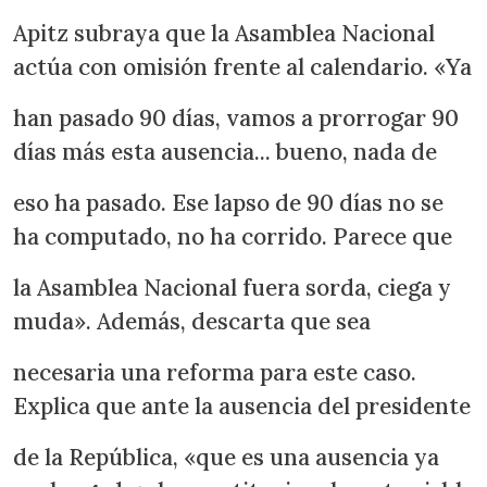
Apitz subraya que la Asamblea Nacional
actúa con omisión frente al calendario. «Ya
han pasado 90 días, vamos a prorrogar 90
días más esta ausencia... bueno, nada de
eso ha pasado. Ese lapso de 90 días no se
ha computado, no ha corrido. Parece que
la Asamblea Nacional fuera sorda, ciega y
muda». Además, descarta que sea
necesaria una reforma para este caso.
Explica que ante la ausencia del presidente
de la República, «que es una ausencia ya