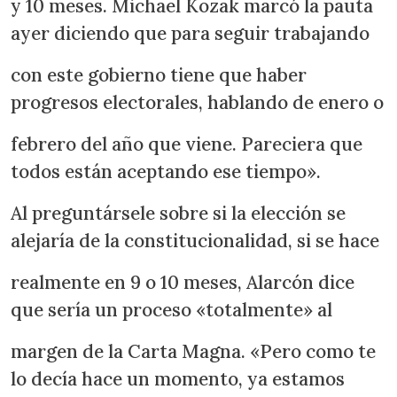
y 10 meses. Michael Kozak marcó la pauta
ayer diciendo que para seguir trabajando
con este gobierno tiene que haber
progresos electorales, hablando de enero o
febrero del año que viene. Pareciera que
todos están aceptando ese tiempo».
Al preguntársele sobre si la elección se
alejaría de la constitucionalidad, si se hace
realmente en 9 o 10 meses, Alarcón dice
que sería un proceso «totalmente» al
margen de la Carta Magna. «Pero como te
lo decía hace un momento, ya estamos