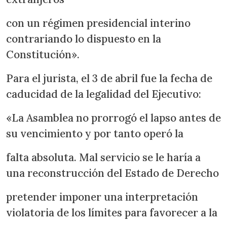
con un régimen presidencial interino
contrariando lo dispuesto en la
Constitución».
Para el jurista, el 3 de abril fue la fecha de
caducidad de la legalidad del Ejecutivo:
«La Asamblea no prorrogó el lapso antes de
su vencimiento y por tanto operó la
falta absoluta. Mal servicio se le haría a
una reconstrucción del Estado de Derecho
pretender imponer una interpretación
violatoria de los límites para favorecer a la