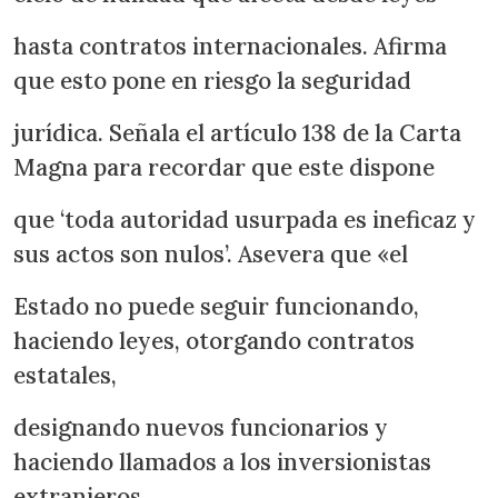
hasta contratos internacionales. Afirma
que esto pone en riesgo la seguridad
jurídica. Señala el artículo 138 de la Carta
Magna para recordar que este dispone
que ‘toda autoridad usurpada es ineficaz y
sus actos son nulos’. Asevera que «el
Estado no puede seguir funcionando,
haciendo leyes, otorgando contratos
estatales,
designando nuevos funcionarios y
haciendo llamados a los inversionistas
extranjeros