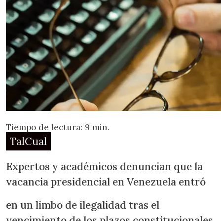
Tiempo de lectura: 9 min.
TalCual
Expertos y académicos denuncian que la
vacancia presidencial en Venezuela entró
en un limbo de ilegalidad tras el
vencimiento de los plazos constitucionales