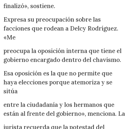
finalizó», sostiene.
Expresa su preocupación sobre las
facciones que rodean a Delcy Rodríguez.
«Me
preocupa la oposición interna que tiene el
gobierno encargado dentro del chavismo.
Esa oposición es la que no permite que
haya elecciones porque atemoriza y se
sitúa
entre la ciudadanía y los hermanos que
están al frente del gobierno», menciona. La
jurista recuerda que la potestad del