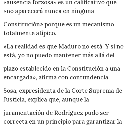
«ausencia forzosa» es un calificativo que
«no aparecerá nunca en ninguna
Constitución» porque es un mecanismo
totalmente atípico.
«La realidad es que Maduro no está. Y si no
está, yo no puedo mantener más allá del
plazo establecido en la Constitución a una
encargada», afirma con contundencia.
Sosa, expresidenta de la Corte Suprema de
Justicia, explica que, aunque la
juramentación de Rodríguez pudo ser
correcta en un principio para garantizar la