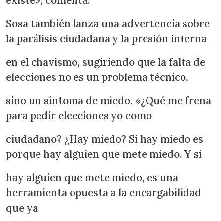
existe», comenta.
Sosa también lanza una advertencia sobre
la parálisis ciudadana y la presión interna
en el chavismo, sugiriendo que la falta de
elecciones no es un problema técnico,
sino un síntoma de miedo. «¿Qué me frena
para pedir elecciones yo como
ciudadano? ¿Hay miedo? Si hay miedo es
porque hay alguien que mete miedo. Y si
hay alguien que mete miedo, es una
herramienta opuesta a la encargabilidad
que ya