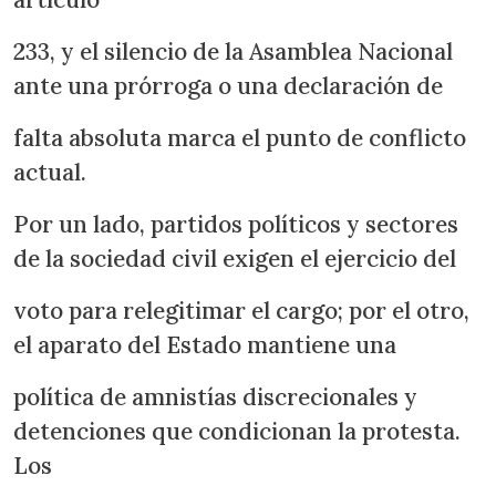
233, y el silencio de la Asamblea Nacional
ante una prórroga o una declaración de
falta absoluta marca el punto de conflicto
actual.
Por un lado, partidos políticos y sectores
de la sociedad civil exigen el ejercicio del
voto para relegitimar el cargo; por el otro,
el aparato del Estado mantiene una
política de amnistías discrecionales y
detenciones que condicionan la protesta.
Los