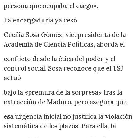
persona que ocupaba el cargo».
La encargaduría ya cesó
Cecilia Sosa Gómez, vicepresidenta de la
Academia de Ciencia Políticas, aborda el
conflicto desde la ética del poder y el
control social. Sosa reconoce que el TSJ
actuó
bajo la «premura de la sorpresa» tras la
extracción de Maduro, pero asegura que
esa urgencia inicial no justifica la violación
sistemática de los plazos. Para ella, la