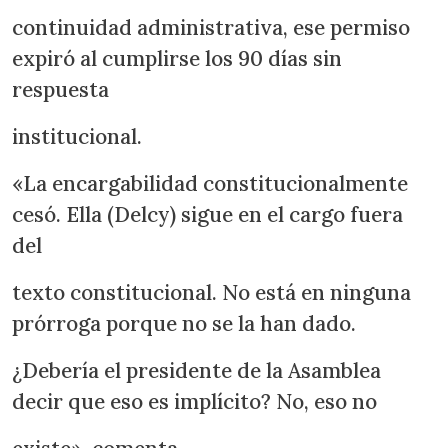
continuidad administrativa, ese permiso
expiró al cumplirse los 90 días sin
respuesta
institucional.
«La encargabilidad constitucionalmente
cesó. Ella (Delcy) sigue en el cargo fuera
del
texto constitucional. No está en ninguna
prórroga porque no se la han dado.
¿Debería el presidente de la Asamblea
decir que eso es implícito? No, eso no