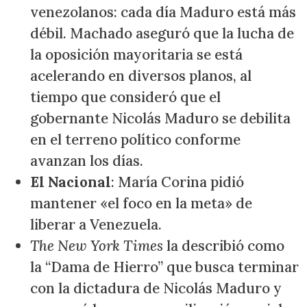
venezolanos: cada día Maduro está más
débil. Machado aseguró que la lucha de
la oposición mayoritaria se está
acelerando en diversos planos, al
tiempo que consideró que el
gobernante Nicolás Maduro se debilita
en el terreno político conforme
avanzan los días.
El Nacional
: María Corina pidió
mantener «el foco en la meta» de
liberar a Venezuela.
The New York Times
la describió como
la “Dama de Hierro” que busca terminar
con la dictadura de Nicolás Maduro y