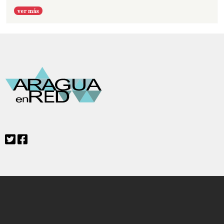
ver más