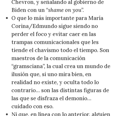
Chevron, y señalando al gobierno de
Biden con un “
shame on you
”.
O que lo más importante para María
Corina/Edmundo sigue siendo no
perder el foco y evitar caer en las
trampas comunicacionales que les
tiende el chavismo todo el tiempo. Son
maestros de la comunicación
“gramsciana”, la cual crea un mundo de
ilusión que, si uno mira bien, en
realidad no existe, y oculta todo lo
contrario… son las distintas figuras de
las que se disfraza el demonio…
cuidado con eso.
Ni que, en línea con lo anterior, alguien