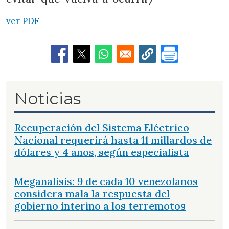
ver PDF
Noticias
Recuperación del Sistema Eléctrico
Nacional requerirá hasta 11 millardos de
dólares y 4 años, según especialista
Meganalisis: 9 de cada 10 venezolanos
considera mala la respuesta del
gobierno interino a los terremotos