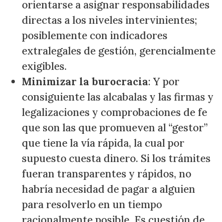
orientarse a asignar responsabilidades
directas a los niveles intervinientes;
posiblemente con indicadores
extralegales de gestión, gerencialmente
exigibles.
Minimizar la burocracia
: Y por
consiguiente las alcabalas y las firmas y
legalizaciones y comprobaciones de fe
que son las que promueven al “gestor”
que tiene la vía rápida, la cual por
supuesto cuesta dinero. Si los trámites
fueran transparentes y rápidos, no
habría necesidad de pagar a alguien
para resolverlo en un tiempo
racionalmente posible. Es cuestión de