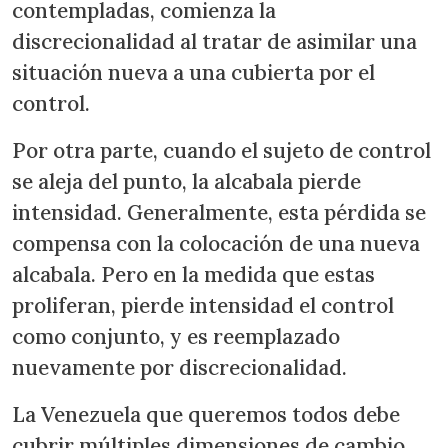
contempladas, comienza la
discrecionalidad al tratar de asimilar una
situación nueva a una cubierta por el
control.
Por otra parte, cuando el sujeto de control
se aleja del punto, la alcabala pierde
intensidad. Generalmente, esta pérdida se
compensa con la colocación de una nueva
alcabala. Pero en la medida que estas
proliferan, pierde intensidad el control
como conjunto, y es reemplazado
nuevamente por discrecionalidad.
La Venezuela que queremos todos debe
cubrir múltiples dimensiones de cambio