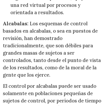
una red virtual por procesos y
orientada a resultados.
Alcabalas:
Los esquemas de control
basados en alcabalas, o sea en puestos de
revisión, han demostrado
tradicionalmente, que son débiles para
grandes masas de sujetos a ser
controlados, tanto desde el punto de vista
de los resultados, como de la moral de la
gente que los ejerce.
El control por alcabalas puede ser usado
solamente en poblaciones pequeñas de
sujetos de control, por periodos de tiempo