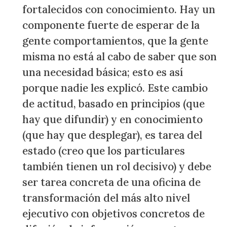
fortalecidos con conocimiento. Hay un
componente fuerte de esperar de la
gente comportamientos, que la gente
misma no está al cabo de saber que son
una necesidad básica; esto es así
porque nadie les explicó. Este cambio
de actitud, basado en principios (que
hay que difundir) y en conocimiento
(que hay que desplegar), es tarea del
estado (creo que los particulares
también tienen un rol decisivo) y debe
ser tarea concreta de una oficina de
transformación del más alto nivel
ejecutivo con objetivos concretos de