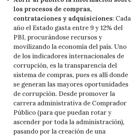
los procesos de compras,
contrataciones y adquisiciones
: Cada
año el Estado gasta entre 9 y 12% del
PBI, procurándose recursos y
movilizando la economía del país. Uno
de los indicadores internacionales de
corrupción, es la transparencia del
sistema de compras, pues es allí donde
se generan las mayores oportunidades
de corrupción. Desde promover la
carrera administrativa de Comprador
Público (para que puedan rotar y
ascender por toda la administración),
pasando por la creación de una