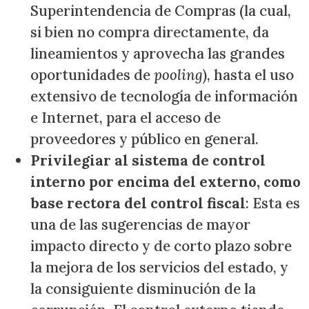
Superintendencia de Compras (la cual,
si bien no compra directamente, da
lineamientos y aprovecha las grandes
oportunidades de
pooling
), hasta el uso
extensivo de tecnología de información
e Internet, para el acceso de
proveedores y público en general.
Privilegiar al sistema de control
interno por encima del externo, como
base rectora del control fiscal
: Esta es
una de las sugerencias de mayor
impacto directo y de corto plazo sobre
la mejora de los servicios del estado, y
la consiguiente disminución de la