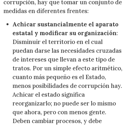
corrupción, hay que tomar un conjunto de
medidas en diferentes frentes:
Achicar sustancialmente el aparato
estatal y modificar su organización
:
Disminuir el territorio en el cual
puedan darse las necesidades cruzadas
de intereses que llevan a este tipo de
tratos. Por un simple efecto aritmético,
cuanto más pequeño es el Estado,
menos posibilidades de corrupción hay.
Achicar el estado significa
reorganizarlo; no puede ser lo mismo
que ahora, pero con menos gente.
Deben cambiar procesos, y debe