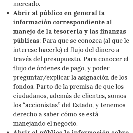
mercado.
Abrir al público en general la
información correspondiente al
manejo de la tesorería y las finanzas
públicas
: Para que se conozca (al que le
interese hacerlo) el flujo del dinero a
través del presupuesto. Para conocer el
flujo de órdenes de pago, y poder
preguntar/explicar la asignación de los
fondos. Parto de la premisa de que los
ciudadanos, además de clientes, somos
los “accionistas” del Estado, y tenemos
derecho a saber cómo se está
manejando el negocio.
Abrir al público la información sobre