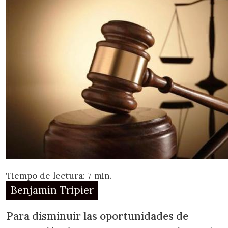
Tiempo de lectura: 7 min.
Benjamín Tripier
Para disminuir las oportunidades de