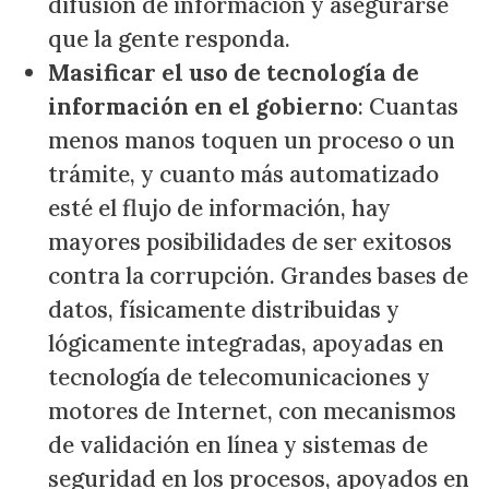
difusión de información y asegurarse
que la gente responda.
Masificar el uso de tecnología de
información en el gobierno
: Cuantas
menos manos toquen un proceso o un
trámite, y cuanto más automatizado
esté el flujo de información, hay
mayores posibilidades de ser exitosos
contra la corrupción. Grandes bases de
datos, físicamente distribuidas y
lógicamente integradas, apoyadas en
tecnología de telecomunicaciones y
motores de Internet, con mecanismos
de validación en línea y sistemas de
seguridad en los procesos, apoyados en