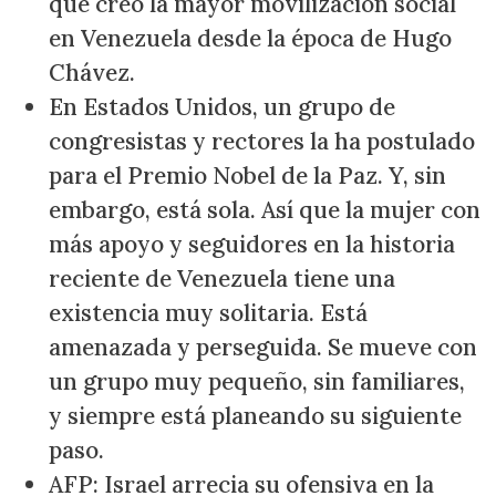
que creó la mayor movilización social
en Venezuela desde la época de Hugo
Chávez.
En Estados Unidos, un grupo de
congresistas y rectores la ha postulado
para el Premio Nobel de la Paz. Y, sin
embargo, está sola. Así que la mujer con
más apoyo y seguidores en la historia
reciente de Venezuela tiene una
existencia muy solitaria. Está
amenazada y perseguida. Se mueve con
un grupo muy pequeño, sin familiares,
y siempre está planeando su siguiente
paso.
AFP: Israel arrecia su ofensiva en la