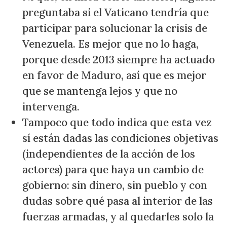
preguntaba si el Vaticano tendría que
participar para solucionar la crisis de
Venezuela. Es mejor que no lo haga,
porque desde 2013 siempre ha actuado
en favor de Maduro, así que es mejor
que se mantenga lejos y que no
intervenga.
Tampoco que todo indica que esta vez
sí están dadas las condiciones objetivas
(independientes de la acción de los
actores) para que haya un cambio de
gobierno: sin dinero, sin pueblo y con
dudas sobre qué pasa al interior de las
fuerzas armadas, y al quedarles solo la