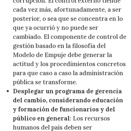
corrupción. El control externo tiende
cada vez más, afortunadamente, a ser
posterior, o sea que se concentra en lo
que ya ocurrió y no puede ser
cambiado. El componente de control de
gestión basado en la filosofía del
Modelo de Empuje debe generar la
actitud y los procedimientos concretos
para que caso a caso la administración
pública se transforme.
Desplegar un programa de gerencia
del cambio, considerando educación
y formación de funcionarios y del
público en general
: Los recursos
humanos del país deben ser