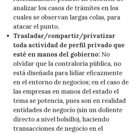
analizar los casos de trámites en los
cuales se observan largas colas, para
atacar el punto.
Trasladar/compartir/privatizar
toda actividad de perfil privado que
esté en manos del gobierno:
No
olvidar que la contraloría pública, no
está diseñada para lidiar eficazmente
en el entorno de negocios; en el caso de
las empresas en manos del estado el
tema se potencia, pues son en realidad
entidades de negocio (sin un doliente
directo a nivel bolsillo), haciendo
transacciones de negocio en el