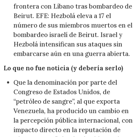
frontera con Líbano tras bombardeo de
Beirut. EFE: Hezbolá eleva a 17 el
número de sus miembros muertos en el
bombardeo israelí de Beirut. Israel y
Hezbolá intensifican sus ataques sin
embarcarse aún en una guerra abierta.
Lo que no fue noticia (y debería serlo)
Que la denominación por parte del
Congreso de Estados Unidos, de
“petróleo de sangre”, al que exporta
Venezuela, ha producido un cambio en
la percepción pública internacional, con
impacto directo en la reputación de