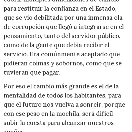
para restituir la confianza en el Estado,
que se vio debilitada por una inmensa ola
de corrupción que llegó a integrarse en el
pensamiento, tanto del servidor público,
como de la gente que debía recibir el
servicio. Era comúnmente aceptado que
pidieran coimas y sobornos, como que se
tuvieran que pagar.
Por eso el cambio más grande es el de la
mentalidad de todos los habitantes, para
que el futuro nos vuelva a sonreír; porque
con ese peso en la mochila, será difícil
subir la cuesta para alcanzar nuestros
sueños.