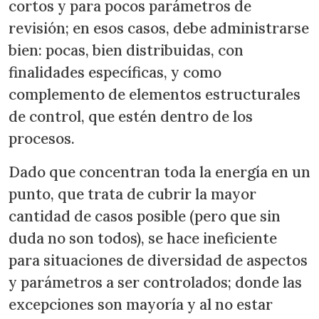
cortos y para pocos parámetros de
revisión; en esos casos, debe administrarse
bien: pocas, bien distribuidas, con
finalidades específicas, y como
complemento de elementos estructurales
de control, que estén dentro de los
procesos.
Dado que concentran toda la energía en un
punto, que trata de cubrir la mayor
cantidad de casos posible (pero que sin
duda no son todos), se hace ineficiente
para situaciones de diversidad de aspectos
y parámetros a ser controlados; donde las
excepciones son mayoría y al no estar