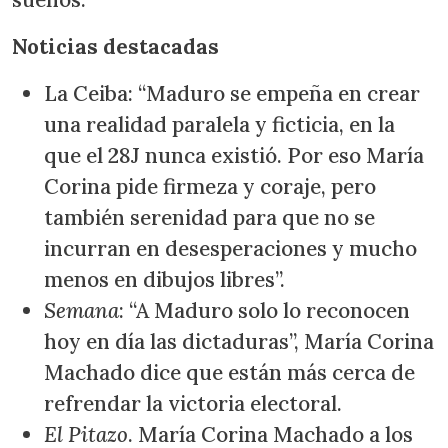
Noticias destacadas
La Ceiba: “Maduro se empeña en crear
una realidad paralela y ficticia, en la
que el 28J nunca existió. Por eso María
Corina pide firmeza y coraje, pero
también serenidad para que no se
incurran en desesperaciones y mucho
menos en dibujos libres”.
Semana
: “A Maduro solo lo reconocen
hoy en día las dictaduras”, María Corina
Machado dice que están más cerca de
refrendar la victoria electoral.
El Pitazo
. María Corina Machado a los