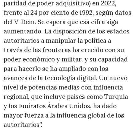
paridad de poder adquisitivo) en 2022,
frente al 24 por ciento de 1992, según datos
del V-Dem. Se espera que esa cifra siga
aumentando. La disposición de los estados
autoritarios a manipular la política a
través de las fronteras ha crecido con su
poder económico y militar, y su capacidad
para hacerlo se ha ampliado con los
avances de la tecnología digital. Un nuevo
nivel de potencias medias con influencia
regional, que incluye países como Turquía
y los Emiratos Árabes Unidos, ha dado
mayor fuerza a la influencia global de los
autoritarios”.