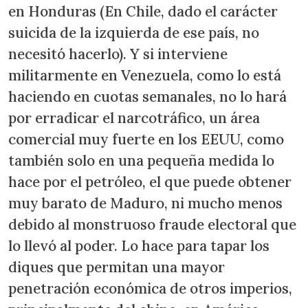
en Honduras (En Chile, dado el carácter
suicida de la izquierda de ese país, no
necesitó hacerlo). Y si interviene
militarmente en Venezuela, como lo está
haciendo en cuotas semanales, no lo hará
por erradicar el narcotráfico, un área
comercial muy fuerte en los EEUU, como
también solo en una pequeña medida lo
hace por el petróleo, el que puede obtener
muy barato de Maduro, ni mucho menos
debido al monstruoso fraude electoral que
lo llevó al poder. Lo hace para tapar los
diques que permitan una mayor
penetración económica de otros imperios,