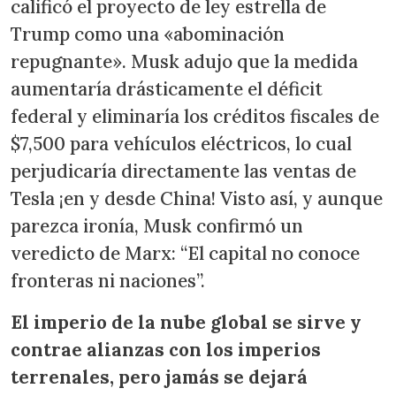
calificó el proyecto de ley estrella de
Trump como una «abominación
repugnante». Musk adujo que la medida
aumentaría drásticamente el déficit
federal y eliminaría los créditos fiscales de
$7,500 para vehículos eléctricos, lo cual
perjudicaría directamente las ventas de
Tesla ¡en y desde China! Visto así, y aunque
parezca ironía, Musk confirmó un
veredicto de Marx: “El capital no conoce
fronteras ni naciones”.
El imperio de la nube global se sirve y
contrae alianzas con los imperios
terrenales, pero jamás se dejará