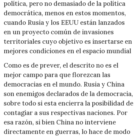
política, pero no demasiado de la política
democrática, menos en estos momentos,
cuando Rusia y los EEUU están lanzados
en un proyecto común de invasiones
territoriales cuyo objetivo es insertarse en
mejores condiciones en el espacio mundial
Como es de prever, el descrito no es el
mejor campo para que florezcan las
democracias en el mundo. Rusia y China
son enemigos declarados de la democracia,
sobre todo si esta encierra la posibilidad de
contagiar a sus respectivas naciones. Por
esa razón, si bien China no interviene
directamente en guerras, lo hace de modo