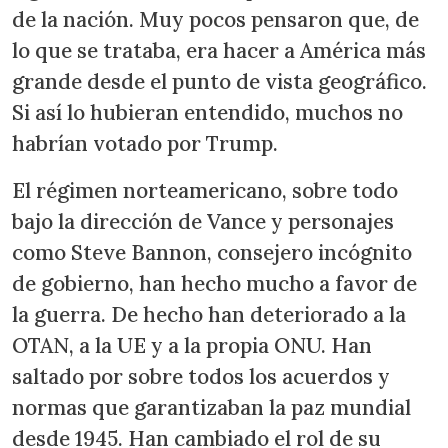
de la nación. Muy pocos pensaron que, de
lo que se trataba, era hacer a América más
grande desde el punto de vista geográfico.
Si así lo hubieran entendido, muchos no
habrían votado por Trump.
El régimen norteamericano, sobre todo
bajo la dirección de Vance y personajes
como Steve Bannon, consejero incógnito
de gobierno, han hecho mucho a favor de
la guerra. De hecho han deteriorado a la
OTAN, a la UE y a la propia ONU. Han
saltado por sobre todos los acuerdos y
normas que garantizaban la paz mundial
desde 1945. Han cambiado el rol de su