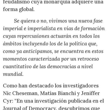
feudalismo cuya monarquía adquiere una
forma global.
Se quiera o no, vivimos una nueva fase
imperial e imperialista en vías de formación
cuyas repercusiones actuarán en todos los
ámbitos incluyendo los de la política que,
como ya anticipamos, se encuentra en estos
momentos caracterizada por un retroceso
cuantitativo de las democracias a nivel
mundial.
Como han destacado los investigadores
Nic Cheseman, Matías Bianchi y Jeniffer
Cyr: “En una investigación publicada en el
Journal of Democracy, descubrimos que