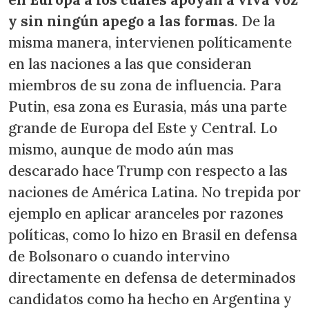
y sin ningún apego a las formas
. De la
misma manera, intervienen políticamente
en las naciones a las que consideran
miembros de su zona de influencia. Para
Putin, esa zona es Eurasia, más una parte
grande de Europa del Este y Central. Lo
mismo, aunque de modo aún mas
descarado hace Trump con respecto a las
naciones de América Latina. No trepida por
ejemplo en aplicar aranceles por razones
políticas, como lo hizo en Brasil en defensa
de Bolsonaro o cuando intervino
directamente en defensa de determinados
candidatos como ha hecho en Argentina y