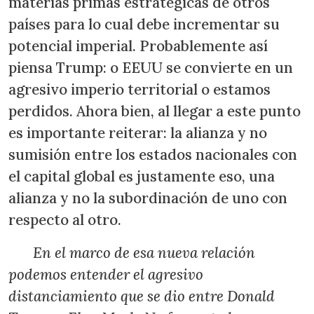
materias primas estratégicas de otros
países para lo cual debe incrementar su
potencial imperial. Probablemente así
piensa Trump: o EEUU se convierte en un
agresivo imperio territorial o estamos
perdidos. Ahora bien, al llegar a este punto
es importante reiterar: la alianza y no
sumisión entre los estados nacionales con
el capital global es justamente eso, una
alianza y no la subordinación de uno con
respecto al otro.
En el marco de esa nueva relación
podemos entender el agresivo
distanciamiento que se dio entre Donald