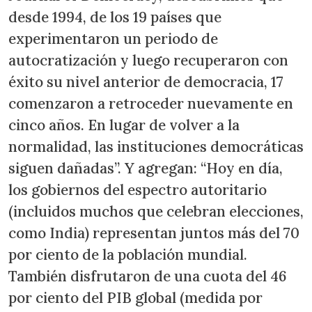
desde 1994, de los 19 países que
experimentaron un periodo de
autocratización y luego recuperaron con
éxito su nivel anterior de democracia, 17
comenzaron a retroceder nuevamente en
cinco años. En lugar de volver a la
normalidad, las instituciones democráticas
siguen dañadas”. Y agregan: “Hoy en día,
los gobiernos del espectro autoritario
(incluidos muchos que celebran elecciones,
como India) representan juntos más del 70
por ciento de la población mundial.
También disfrutaron de una cuota del 46
por ciento del PIB global (medida por