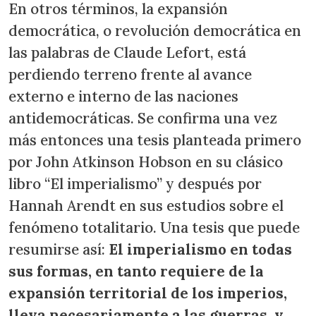
En otros términos, la expansión
democrática, o revolución democrática en
las palabras de Claude Lefort, está
perdiendo terreno frente al avance
externo e interno de las naciones
antidemocráticas. Se confirma una vez
más entonces una tesis planteada primero
por John Atkinson Hobson en su clásico
libro “El imperialismo” y después por
Hannah Arendt en sus estudios sobre el
fenómeno totalitario. Una tesis que puede
resumirse así:
El imperialismo en todas
sus formas, en tanto requiere de la
expansión territorial de los imperios,
lleva necesariamente a las guerras, y