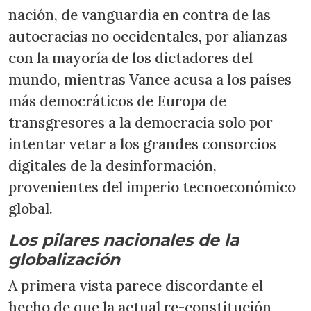
nación, de vanguardia en contra de las
autocracias no occidentales, por alianzas
con la mayoría de los dictadores del
mundo, mientras Vance acusa a los países
más democráticos de Europa de
transgresores a la democracia solo por
intentar vetar a los grandes consorcios
digitales de la desinformación,
provenientes del imperio tecnoeconómico
global.
Los pilares nacionales de la
globalización
A primera vista parece discordante el
hecho de que la actual re-constitución