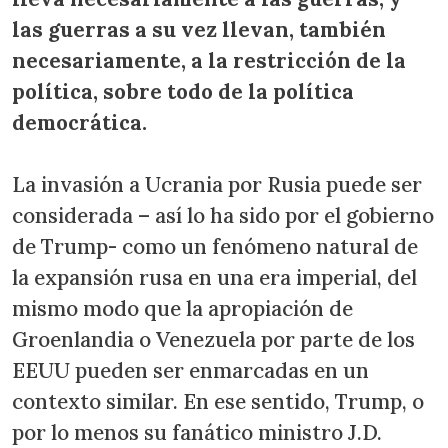
las guerras a su vez llevan, también
necesariamente, a la restricción de la
política, sobre todo de la política
democrática.
La invasión a Ucrania por Rusia puede ser
considerada – así lo ha sido por el gobierno
de Trump- como un fenómeno natural de
la expansión rusa en una era imperial, del
mismo modo que la apropiación de
Groenlandia o Venezuela por parte de los
EEUU pueden ser enmarcadas en un
contexto similar. En ese sentido, Trump, o
por lo menos su fanático ministro J.D.