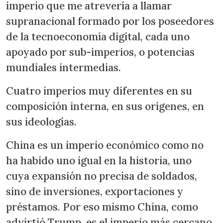
imperio que me atrevería a llamar
supranacional formado por los poseedores
de la tecnoeconomía digital, cada uno
apoyado por sub-imperios, o potencias
mundiales intermedias.
Cuatro imperios muy diferentes en su
composición interna, en sus orígenes, en
sus ideologías.
China es un imperio económico como no
ha habido uno igual en la historia, uno
cuya expansión no precisa de soldados,
sino de inversiones, exportaciones y
préstamos. Por eso mismo China, como
advirtió Trump, es el imperio más cercano