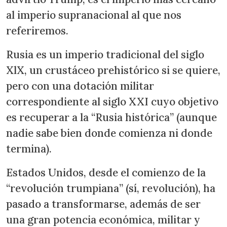
al imperio supranacional al que nos
referiremos.
Rusia es un imperio tradicional del siglo
XlX, un crustáceo prehistórico si se quiere,
pero con una dotación militar
correspondiente al siglo XXI cuyo objetivo
es recuperar a la “Rusia histórica” (aunque
nadie sabe bien donde comienza ni donde
termina).
Estados Unidos, desde el comienzo de la
“revolución trumpiana” (sí, revolución), ha
pasado a transformarse, además de ser
una gran potencia económica, militar y