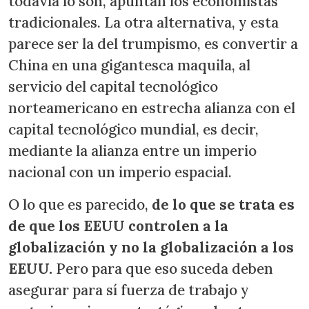
todavía lo son, apuntan los economistas
tradicionales. La otra alternativa, y esta
parece ser la del trumpismo, es convertir a
China en una gigantesca maquila, al
servicio del capital tecnológico
norteamericano en estrecha alianza con el
capital tecnológico mundial, es decir,
mediante la alianza entre un imperio
nacional con un imperio espacial.
O lo que es parecido,
de lo que se trata es
de que los EEUU controlen a la
globalización y no la globalización a los
EEUU.
Pero para que eso suceda deben
asegurar para sí fuerza de trabajo y