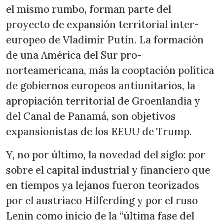
el mismo rumbo, forman parte del
proyecto de expansión territorial inter-
europeo de Vladimir Putin. La formación
de una América del Sur pro-
norteamericana, más la cooptación política
de gobiernos europeos antiunitarios, la
apropiación territorial de Groenlandia y
del Canal de Panamá, son objetivos
expansionistas de los EEUU de Trump.
Y, no por último, la novedad del siglo: por
sobre el capital industrial y financiero que
en tiempos ya lejanos fueron teorizados
por el austriaco Hilferding y por el ruso
Lenin como inicio de la “última fase del