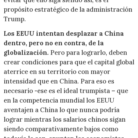
propósito estratégico de la administración
Trump.
Los EEUU intentan desplazar a China
dentro, pero no en contra, de la
globalización.
Pero para lograrlo, deben
crear condiciones para que el capital global
aterrice en su territorio con mayor
intensidad que en China. Para eso es
necesario -ese es el ideal trumpista – que
en la competencia mundial los EEUU
aventajen a China lo que nunca podría
lograr mientras los salarios chinos sigan
siendo comparativamente bajos como