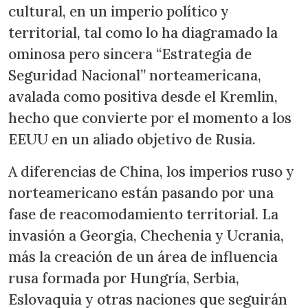
cultural, en un imperio político y
territorial, tal como lo ha diagramado la
ominosa pero sincera “Estrategia de
Seguridad Nacional” norteamericana,
avalada como positiva desde el Kremlin,
hecho que convierte por el momento a los
EEUU en un aliado objetivo de Rusia.
A diferencias de China, los imperios ruso y
norteamericano están pasando por una
fase de reacomodamiento territorial. La
invasión a Georgia, Chechenia y Ucrania,
más la creación de un área de influencia
rusa formada por Hungría, Serbia,
Eslovaquia y otras naciones que seguirán