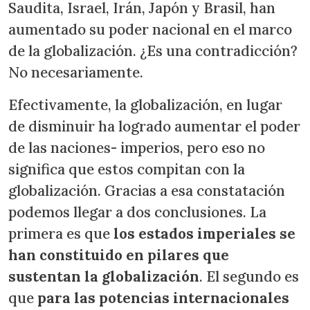
Saudita, Israel, Irán, Japón y Brasil, han
aumentado su poder nacional en el marco
de la globalización. ¿Es una contradicción?
No necesariamente.
Efectivamente, la globalización, en lugar
de disminuir ha logrado aumentar el poder
de las naciones- imperios, pero eso no
significa que estos compitan con la
globalización. Gracias a esa constatación
podemos llegar a dos conclusiones. La
primera es que
los estados imperiales se
han constituido en pilares que
sustentan la globalización
. El segundo es
que
para las potencias internacionales