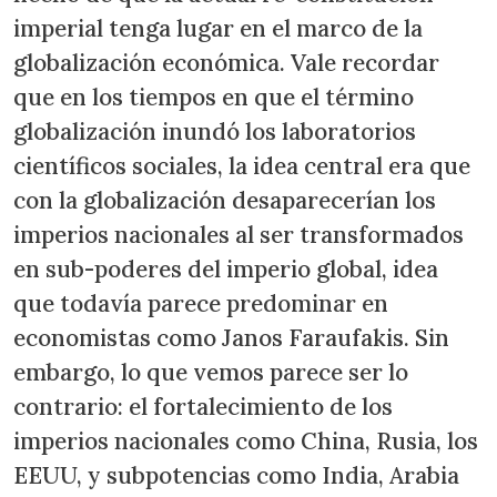
imperial tenga lugar en el marco de la
globalización económica. Vale recordar
que en los tiempos en que el término
globalización inundó los laboratorios
científicos sociales, la idea central era que
con la globalización desaparecerían los
imperios nacionales al ser transformados
en sub-poderes del imperio global, idea
que todavía parece predominar en
economistas como Janos Faraufakis. Sin
embargo, lo que vemos parece ser lo
contrario: el fortalecimiento de los
imperios nacionales como China, Rusia, los
EEUU, y subpotencias como India, Arabia