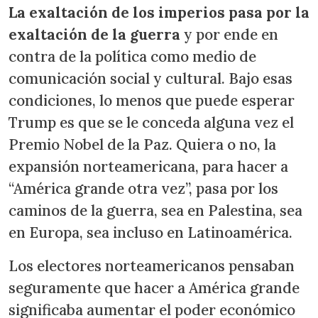
La exaltación de los imperios pasa por la
exaltación de la guerra
y por ende en
contra de la política como medio de
comunicación social y cultural. Bajo esas
condiciones, lo menos que puede esperar
Trump es que se le conceda alguna vez el
Premio Nobel de la Paz. Quiera o no, la
expansión norteamericana, para hacer a
“América grande otra vez”, pasa por los
caminos de la guerra, sea en Palestina, sea
en Europa, sea incluso en Latinoamérica.
Los electores norteamericanos pensaban
seguramente que hacer a América grande
significaba aumentar el poder económico