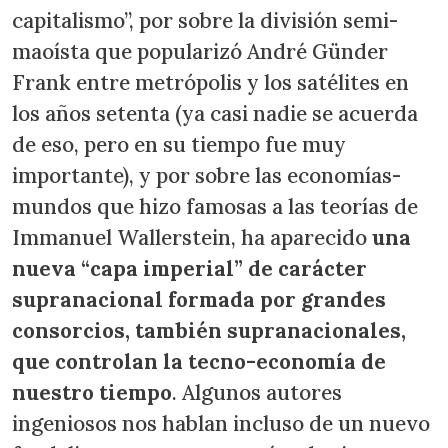
capitalismo”, por sobre la división semi-
maoísta que popularizó André Günder
Frank entre metrópolis y los satélites en
los años setenta (ya casi nadie se acuerda
de eso, pero en su tiempo fue muy
importante), y por sobre las economías-
mundos que hizo famosas a las teorías de
Immanuel Wallerstein, ha aparecido
una
nueva “capa imperial” de carácter
supranacional formada por grandes
consorcios, también supranacionales,
que controlan la tecno-economía de
nuestro tiempo
. Algunos autores
ingeniosos nos hablan incluso de un nuevo