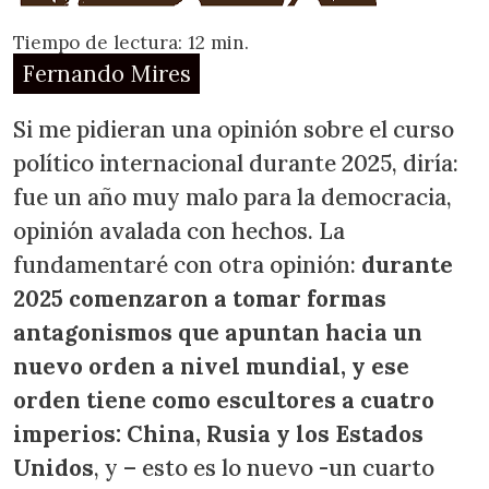
Tiempo de lectura: 12 min.
Fernando Mires
Si me pidieran una opinión sobre el curso
político internacional durante 2025, diría:
fue un año muy malo para la democracia,
opinión avalada con hechos. La
fundamentaré con otra opinión:
durante
2025 comenzaron a tomar formas
antagonismos que apuntan hacia un
nuevo orden a nivel mundial, y ese
orden tiene como escultores a cuatro
imperios: China, Rusia y los Estados
Unidos
, y – esto es lo nuevo -un cuarto