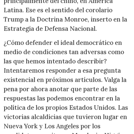
principalmente del chino, en América
Latina. Ese es el sentido del corolario
Trump a la Doctrina Monroe, inserto en la
Estrategia de Defensa Nacional.
¿Cómo defender el ideal democrático en
medio de condiciones tan adversas como
las que hemos intentado describir?
Intentaremos responder a esa pregunta
existencial en próximos artículos. Valga la
pena por ahora anotar que parte de las
respuestas las podemos encontrar en la
política de los propios Estados Unidos. Las
victorias alcaldicias que tuvieron lugar en
Nueva York y Los Angeles por los