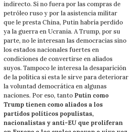
indirecto. Si no fuera por las compras de
petróleo ruso y por la asistencia militar
que le presta China, Putin habría perdido
ya la guerra en Ucrania. A Trump, por su
parte, no le interesan las democracias sino
los estados nacionales fuertes en
condiciones de convertirse en aliados
suyos. Tampoco le interesa la desaparición
de la política si esta le sirve para deteriorar
la voluntad democrática en algunas
naciones. Por eso, tanto
Putin como
Trump tienen como aliados a los
partidos políticos populistas,
nacionalistas y anti-EU que proliferan
en Europa a los cuales apoyan a viva voz