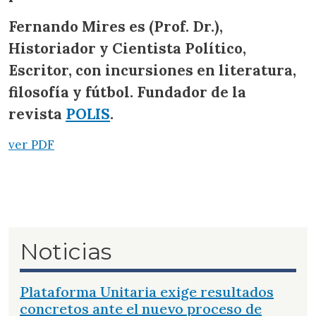
Fernando Mires es (Prof. Dr.),
Historiador y Cientista Político,
Escritor, con incursiones en literatura,
filosofía y fútbol. Fundador de la
revista
POLIS
.
ver PDF
Noticias
Plataforma Unitaria exige resultados
concretos ante el nuevo proceso de