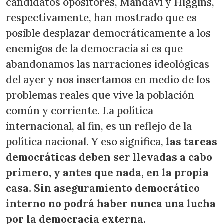
candidatos opositores, Mandavi y Higgins,
respectivamente, han mostrado que es
posible desplazar democráticamente a los
enemigos de la democracia si es que
abandonamos las narraciones ideológicas
del ayer y nos insertamos en medio de los
problemas reales que vive la población
común y corriente. La política
internacional, al fin, es un reflejo de la
política nacional. Y eso significa,
las tareas
democráticas deben ser llevadas a cabo
primero, y antes que nada, en la propia
casa. Sin aseguramiento democrático
interno no podrá haber nunca una lucha
por la democracia externa.