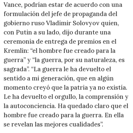
Vance, podrían estar de acuerdo con una
formulación del jefe de propaganda del
gobierno ruso Vladimir Solovyov quien,
con Putin a su lado, dijo durante una
ceremonia de entrega de premios en el
Kremlin: “el hombre fue creado para la
guerra” y “la guerra, por su naturaleza, es
sagrada”. “La guerra le ha devuelto el
sentido a mi generación, que en algún
momento creyó que la patria ya no existía.
Le ha devuelto el orgullo, la comprensión y
la autoconciencia. Ha quedado claro que el
hombre fue creado para la guerra. En ella
se revelan las mejores cualidades”.