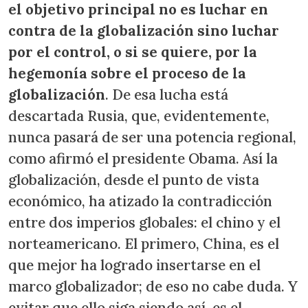
el objetivo principal no es luchar en
contra de la globalización sino luchar
por el control, o si se quiere, por la
hegemonía sobre el proceso de la
globalización
. De esa lucha está
descartada Rusia, que, evidentemente,
nunca pasará de ser una potencia regional,
como afirmó el presidente Obama. Así la
globalización, desde el punto de vista
económico, ha atizado la contradicción
entre dos imperios globales: el chino y el
norteamericano. El primero, China, es el
que mejor ha logrado insertarse en el
marco globalizador; de eso no cabe duda. Y
evitar que ello siga siendo así, es el