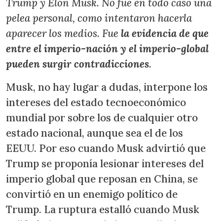
Trump y Elon Musk. No fue en todo caso una
pelea personal, como intentaron hacerla
aparecer los medios. Fue
la evidencia de que
entre el imperio-nación y el imperio-global
pueden surgir contradicciones
.
Musk, no hay lugar a dudas, interpone los
intereses del estado tecnoeconómico
mundial por sobre los de cualquier otro
estado nacional, aunque sea el de los
EEUU. Por eso cuando Musk advirtió que
Trump se proponía lesionar intereses del
imperio global que reposan en China, se
convirtió en un enemigo político de
Trump. La ruptura estalló cuando Musk