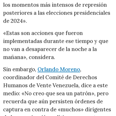
los momentos más intensos de represión
posteriores a las elecciones presidenciales
de 2024».
«Estas son acciones que fueron
implementadas durante ese tiempo y que
no van a desaparecer de la noche a la
mañana», considera.
Sin embargo,
Orlando Moreno
,
coordinador del Comité de Derechos
Humanos de Vente Venezuela, dice a este
medio: «No creo que sea un patrón», pero
recuerda que aún persisten órdenes de
captura en contra de «muchos» dirigentes