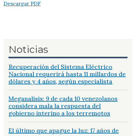
Descargar PDF
Noticias
Recuperación del Sistema Eléctrico
Nacional requerirá hasta 11 millardos de
dólares y 4 años, según especialista
Meganalisis: 9 de cada 10 venezolanos
considera mala la respuesta del
gobierno interino a los terremotos
El último que apague la luz: 17 años de