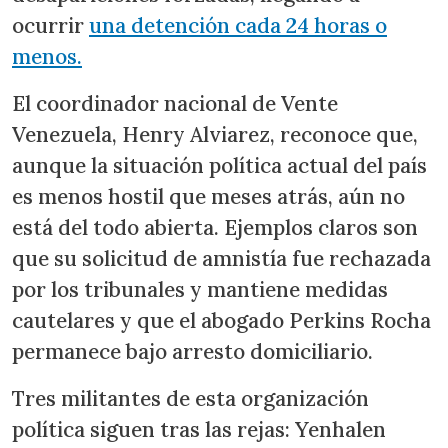
ocurrir
una detención cada 24 horas o
menos.
El coordinador nacional de Vente
Venezuela, Henry Alviarez, reconoce que,
aunque la situación política actual del país
es menos hostil que meses atrás, aún no
está del todo abierta. Ejemplos claros son
que su solicitud de amnistía fue rechazada
por los tribunales y mantiene medidas
cautelares y que el abogado Perkins Rocha
permanece bajo arresto domiciliario.
Tres militantes de esta organización
política siguen tras las rejas: Yenhalen