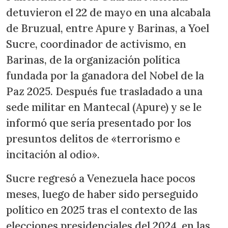
detuvieron el 22 de mayo en una alcabala
de Bruzual, entre Apure y Barinas, a Yoel
Sucre, coordinador de activismo, en
Barinas, de la organización política
fundada por la ganadora del Nobel de la
Paz 2025. Después fue trasladado a una
sede militar en Mantecal (Apure) y se le
informó que sería presentado por los
presuntos delitos de «terrorismo e
incitación al odio».
Sucre regresó a Venezuela hace pocos
meses, luego de haber sido perseguido
político en 2025 tras el contexto de las
elecciones presidenciales del 2024, en las