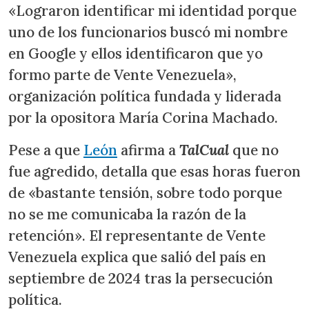
«Lograron identificar mi identidad porque
uno de los funcionarios buscó mi nombre
en Google y ellos identificaron que yo
formo parte de Vente Venezuela»,
organización política fundada y liderada
por la opositora María Corina Machado.
Pese a que
León
afirma a
TalCual
que no
fue agredido, detalla que esas horas fueron
de «bastante tensión, sobre todo porque
no se me comunicaba la razón de la
retención». El representante de Vente
Venezuela explica que salió del país en
septiembre de 2024 tras la persecución
política.