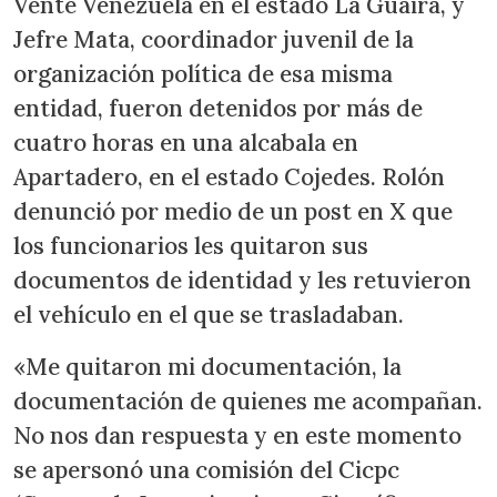
Vente Venezuela en el estado La Guaira, y
Jefre Mata, coordinador juvenil de la
organización política de esa misma
entidad, fueron detenidos por más de
cuatro horas en una alcabala en
Apartadero, en el estado Cojedes. Rolón
denunció por medio de un post en X que
los funcionarios les quitaron sus
documentos de identidad y les retuvieron
el vehículo en el que se trasladaban.
«Me quitaron mi documentación, la
documentación de quienes me acompañan.
No nos dan respuesta y en este momento
se apersonó una comisión del Cicpc