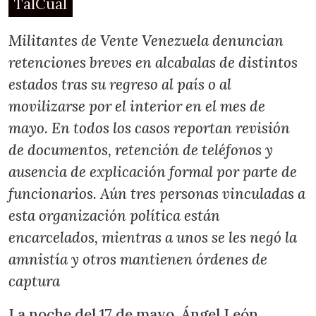
TalCual
Militantes de Vente Venezuela denuncian
retenciones breves en alcabalas de distintos
estados tras su regreso al país o al
movilizarse por el interior en el mes de
mayo. En todos los casos reportan revisión
de documentos, retención de teléfonos y
ausencia de explicación formal por parte de
funcionarios. Aún tres personas vinculadas a
esta organización política están
encarcelados, mientras a unos se les negó la
amnistía y otros mantienen órdenes de
captura
La noche del 17 de mayo, Ángel León