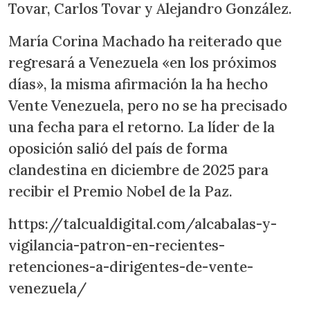
Tovar, Carlos Tovar y Alejandro González.
María Corina Machado ha reiterado que
regresará a Venezuela «en los próximos
días», la misma afirmación la ha hecho
Vente Venezuela, pero no se ha precisado
una fecha para el retorno. La líder de la
oposición salió del país de forma
clandestina en diciembre de 2025 para
recibir el Premio Nobel de la Paz.
https://talcualdigital.com/alcabalas-y-
vigilancia-patron-en-recientes-
retenciones-a-dirigentes-de-vente-
venezuela/