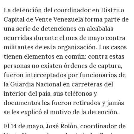
La detención del coordinador en Distrito
Capital de Vente Venezuela forma parte de
una serie de detenciones en alcabalas
ocurridas durante el mes de mayo contra
militantes de esta organización. Los casos
tienen elementos en común: contra estas
personas no existen órdenes de captura,
fueron interceptados por funcionarios de
la Guardia Nacional en carreteras del
interior del país, sus teléfonos y
documentos les fueron retirados y jamás
se les explicó el motivo de la detención.
El 14 de mayo, José Rolón, coordinador de