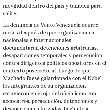
movilidad dentro del país y también para
salir».
La denuncia de Vente Venezuela ocurre
meses después de que organizaciones
nacionales e internacionales
documentaran detenciones arbitrarias,
desapariciones temporales y persecución
contra dirigentes políticos opositores en el
contexto poselectoral. Luego de que
Machado fuese galardonada con el Nobel,
los integrantes de su organización
estuvieron en el ojo del oficialismo con
secuestros, persecución, detenciones y
desapariciones forzadas, llegando a