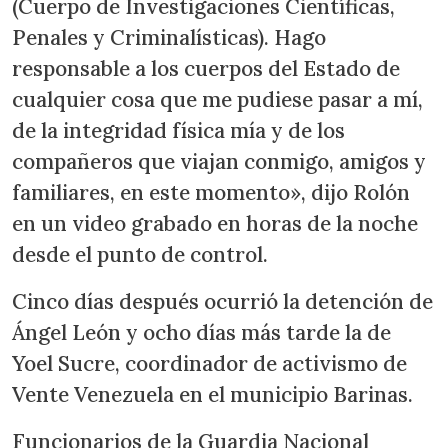
(Cuerpo de Investigaciones Científicas,
Penales y Criminalísticas). Hago
responsable a los cuerpos del Estado de
cualquier cosa que me pudiese pasar a mí,
de la integridad física mía y de los
compañeros que viajan conmigo, amigos y
familiares, en este momento», dijo Rolón
en un video grabado en horas de la noche
desde el punto de control.
Cinco días después ocurrió la detención de
Ángel León y ocho días más tarde la de
Yoel Sucre, coordinador de activismo de
Vente Venezuela en el municipio Barinas.
Funcionarios de la Guardia Nacional