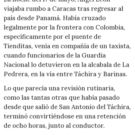
viajaba rumbo a Caracas tras regresar al
país desde Panamá. Había cruzado
legalmente por la frontera con Colombia,
específicamente por el puente de
Tienditas, venía en compañía de un taxista,
cuando funcionarios de la Guardia
Nacional lo detuvieron en la alcabala de La
Pedrera, en la vía entre Táchira y Barinas.
Lo que parecía una revisión rutinaria,
como las tantas otras que había pasado
desde que salió de San Antonio del Táchira,
terminó convirtiéndose en una retención
de ocho horas, junto al conductor.