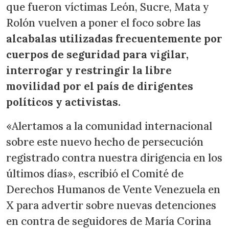
que fueron víctimas León, Sucre, Mata y
Rolón vuelven a poner el foco sobre las
alcabalas utilizadas frecuentemente por
cuerpos de seguridad para vigilar,
interrogar y restringir la libre
movilidad por el país de dirigentes
políticos y activistas.
«Alertamos a la comunidad internacional
sobre este nuevo hecho de persecución
registrado contra nuestra dirigencia en los
últimos días», escribió el Comité de
Derechos Humanos de Vente Venezuela en
X para advertir sobre nuevas detenciones
en contra de seguidores de María Corina