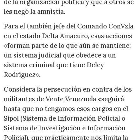
de la organización política y que a otros se
les negó la amnistía.
Para el también jefe del Comando ConVzla
en el estado Delta Amacuro, esas acciones
«forman parte de lo que aún se mantiene:
un sistema judicial que obedece a un
sistema criminal que tiene Delcy
Rodríguez».
Considera la persecución en contra de los
militantes de Vente Venezuela «seguirá
hasta que no tengamos esos cargos en el
Sipol (Sistema de Información Policial o
Sistema de Investigación e Información
Policial), que prácticamente nos limita la