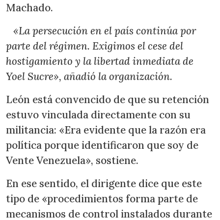
Machado.
«La persecución en el país continúa por
parte del régimen. Exigimos el cese del
hostigamiento y la libertad inmediata de
Yoel Sucre», añadió la organización.
León está convencido de que su retención
estuvo vinculada directamente con su
militancia: «Era evidente que la razón era
política porque identificaron que soy de
Vente Venezuela», sostiene.
En ese sentido, el dirigente dice que este
tipo de «procedimientos forma parte de
mecanismos de control instalados durante