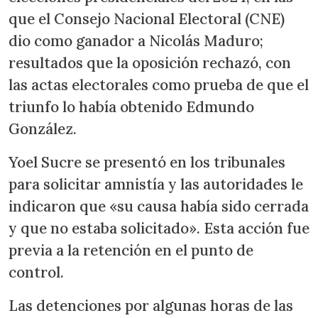
que el Consejo Nacional Electoral (CNE)
dio como ganador a Nicolás Maduro;
resultados que la oposición rechazó, con
las actas electorales como prueba de que el
triunfo lo había obtenido Edmundo
González.
Yoel Sucre se presentó en los tribunales
para solicitar amnistía y las autoridades le
indicaron que «su causa había sido cerrada
y que no estaba solicitado». Esta acción fue
previa a la retención en el punto de
control.
Las detenciones por algunas horas de las