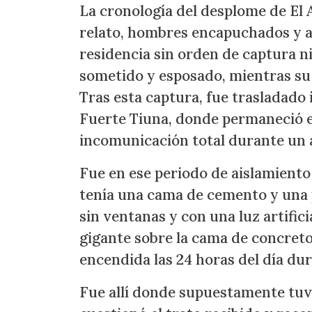
La cronología del desplome de El 
relato, hombres encapuchados y 
residencia sin orden de captura ni
sometido y esposado, mientras su
Tras esta captura, fue trasladado i
Fuerte Tiuna, donde permaneció e
incomunicación total durante un 
Fue en ese periodo de aislamiento 
tenía una cama de cemento y una 
sin ventanas y con una luz artific
gigante sobre la cama de concreto
encendida las 24 horas del día du
Fue allí donde supuestamente tuv