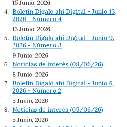
15 Junio, 2026
Boletín Dígalo ahí Digital - Junio 13,
2026 - Número 4
13 Junio, 2026
Boletín Dígalo ahí Digital - Junio 9,
2026 - Número 3
9 Junio, 2026
Noticias de interés (08/06/26)
8 Junio, 2026
Boletín Dígalo ahí Digital - Junio 6,
2026 - Número 2
5 Junio, 2026
Noticias de interés (05/06/26)
5 Junio, 2026