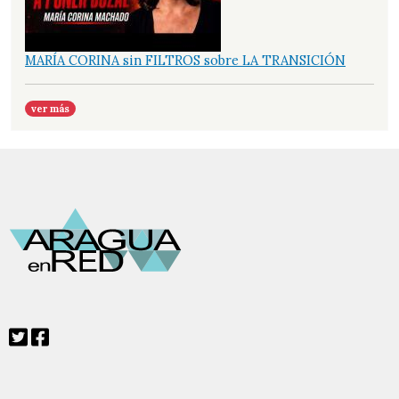
MARÍA CORINA sin FILTROS sobre LA TRANSICIÓN
ver más