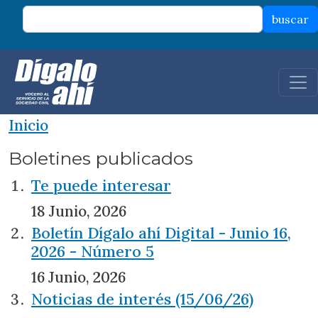
Pasar al contenido principal
buscar
Inicio
Boletines publicados
Te puede interesar
18 Junio, 2026
Boletín Dígalo ahí Digital - Junio 16,
2026 - Número 5
16 Junio, 2026
Noticias de interés (15/06/26)