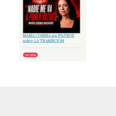
MARÍA CORINA sin FILTROS
sobre LA TRANSICIÓN
ver más