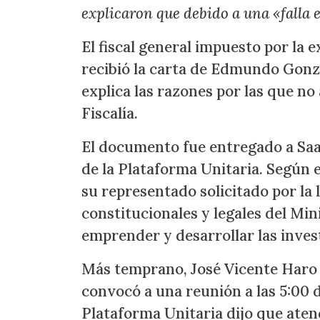
explicaron que debido a una «falla 
El fiscal general impuesto por la 
recibió la carta de Edmundo Gonzá
explica las razones por las que no
Fiscalía.
El documento fue entregado a Saa
de la Plataforma Unitaria. Según e
su representado solicitado por la
constitucionales y legales del Min
emprender y desarrollar las inves
Más temprano, José Vicente Haro i
convocó a una reunión a las 5:00 de
Plataforma Unitaria dijo que atend