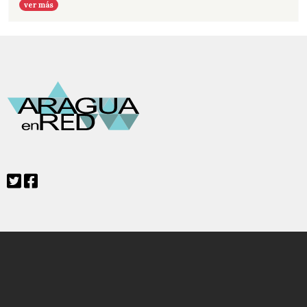
ver más