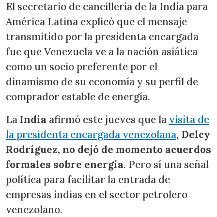
El secretario de cancillería de la India para
América Latina explicó que el mensaje
transmitido por la presidenta encargada
fue que Venezuela ve a la nación asiática
como un socio preferente por el
dinamismo de su economía y su perfil de
comprador estable de energía.
La
India
afirmó este jueves que la
visita de
la presidenta encargada venezolana
,
Delcy
Rodríguez, no dejó de momento acuerdos
formales sobre energía
. Pero sí una señal
política para facilitar la entrada de
empresas indias en el sector petrolero
venezolano.