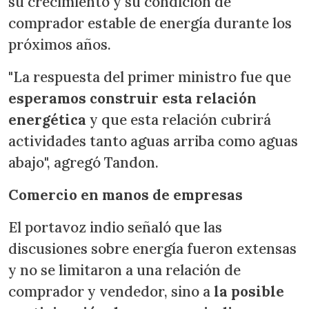
su crecimiento y su condición de
comprador estable de energía durante los
próximos años.
"La respuesta del primer ministro fue que
esperamos construir esta relación
energética
y que esta relación cubrirá
actividades tanto aguas arriba como aguas
abajo", agregó Tandon.
Comercio en manos de empresas
El portavoz indio señaló que las
discusiones sobre energía fueron extensas
y no se limitaron a una relación de
comprador y vendedor, sino a
la posible