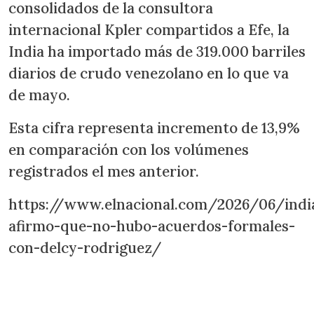
consolidados de la consultora
internacional Kpler compartidos a Efe, la
India ha importado más de 319.000 barriles
diarios de crudo venezolano en lo que va
de mayo.
Esta cifra representa incremento de 13,9%
en comparación con los volúmenes
registrados el mes anterior.
https://www.elnacional.com/2026/06/indi
afirmo-que-no-hubo-acuerdos-formales-
con-delcy-rodriguez/