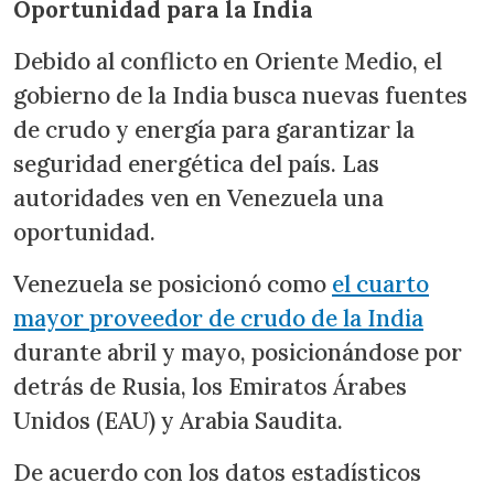
Oportunidad para la India
Debido al conflicto en Oriente Medio, el
gobierno de la India busca nuevas fuentes
de crudo y energía para garantizar la
seguridad energética del país. Las
autoridades ven en Venezuela una
oportunidad.
Venezuela se posicionó como
el cuarto
mayor proveedor de crudo de la India
durante abril y mayo, posicionándose por
detrás de Rusia, los Emiratos Árabes
Unidos (EAU) y Arabia Saudita.
De acuerdo con los datos estadísticos