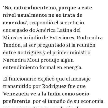
"
No, naturalmente no, porque
a este
nivel usualmente no se trata de
acuerdos
", respondió el secretario
encargado de América Latina del
Ministerio indio de Exteriores, Rudrendra
Tandon, al ser preguntado si la reunión
entre Rodríguez y el primer ministro
Narendra Modi produjo algún
entendimiento formal en energía.
El funcionario explicó que el mensaje
transmitido por Rodríguez fue que
Venezuela ve a la India como socio
preferente
, por el tamaño de su economía,