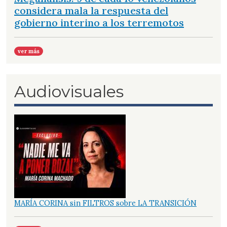
considera mala la respuesta del
gobierno interino a los terremotos
ver más
Audiovisuales
MARÍA CORINA sin FILTROS sobre LA TRANSICIÓN