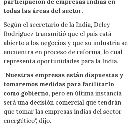
participación de empresas indias en
todas las áreas del sector
.
Según el secretario de la India, Delcy
Rodríguez transmitió que el país está
abierto a los negocios y que su industria se
encuentra en proceso de reforma, lo cual
representa oportunidades para la India.
"
Nuestras empresas están dispuestas y
tomaremos medidas para facilitarlo
como gobierno
, pero en última instancia
será una decisión comercial que tendrán
que tomar las empresas indias del sector
energético", dijo.