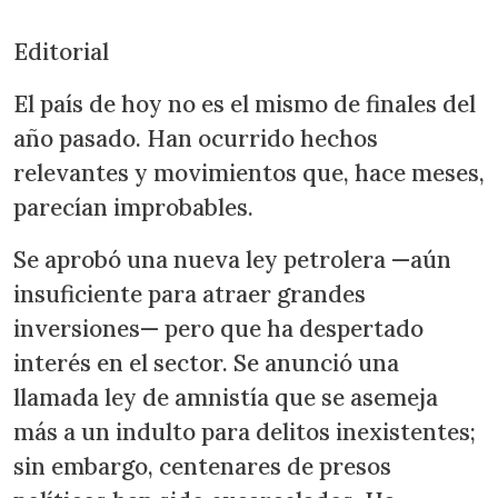
Editorial
El país de hoy no es el mismo de finales del
año pasado. Han ocurrido hechos
relevantes y movimientos que, hace meses,
parecían improbables.
Se aprobó una nueva ley petrolera —aún
insuficiente para atraer grandes
inversiones— pero que ha despertado
interés en el sector. Se anunció una
llamada ley de amnistía que se asemeja
más a un indulto para delitos inexistentes;
sin embargo, centenares de presos