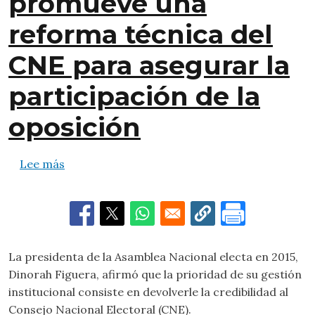
promueve una
reforma técnica del
CNE para asegurar la
participación de la
oposición
sobre Dinorah Figuera promueve una reforma t
Lee más
La presidenta de la Asamblea Nacional electa en 2015,
Dinorah Figuera, afirmó que la prioridad de su gestión
institucional consiste en devolverle la credibilidad al
Consejo Nacional Electoral (CNE).