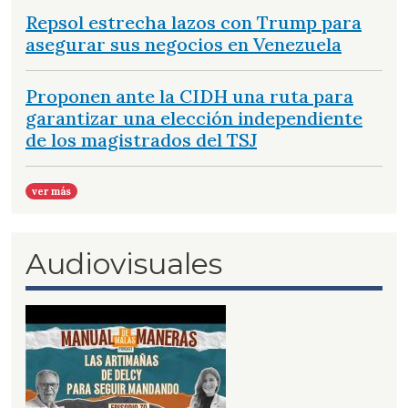
Repsol estrecha lazos con Trump para
asegurar sus negocios en Venezuela
Proponen ante la CIDH una ruta para
garantizar una elección independiente
de los magistrados del TSJ
ver más
Audiovisuales