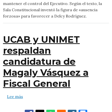
mantener el control del Ejecutivo. Según el texto, la
Sala Constitucional inventó la figura de «ausencia
forzosa» para favorecer a Delcy Rodríguez.
UCAB y UNIMET
respaldan
candidatura de
Magaly Vásquez a
Fiscal General
sobre UCAB y UNIMET respaldan candidatura 
Lee más