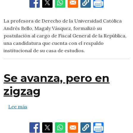
La profesora de Derecho de la Universidad Católica
Andrés Bello, Magaly Vásquez, formalizó su
postulación al cargo de Fiscal General de la República,
una candidatura que cuenta con el respaldo
institucional de su casa de estudios.
Se avanza, pero en
zigzag
sobre Se avanza, pero en zigzag
Lee más