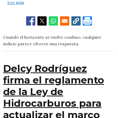
sobre La brújula en medio de la incertidumbre
Lee más
Cuando el horizonte se vuelve confuso, cualquier
indicio parece ofrecer una respuesta.
Delcy Rodríguez
firma el reglamento
de la Ley de
Hidrocarburos para
actualizar el marco