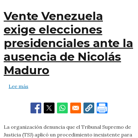
Vente Venezuela
exige elecciones
presidenciales ante la
ausencia de Nicolás
Maduro
sobre Vente Venezuela exige elecciones presid
Lee más
La organización denuncia que el Tribunal Supremo de
Justicia (TSJ) aplicó un procedimiento inexistente para