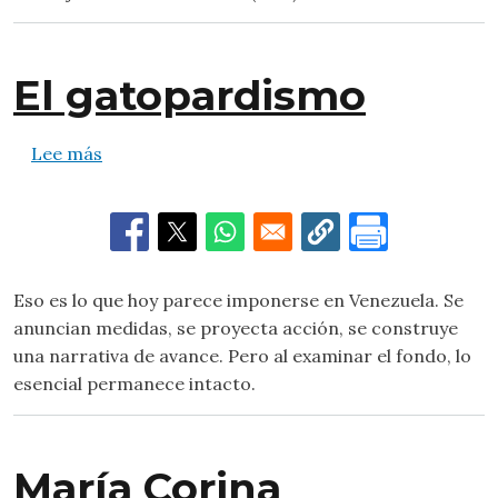
El gatopardismo
sobre El gatopardismo
Lee más
Eso es lo que hoy parece imponerse en Venezuela. Se
anuncian medidas, se proyecta acción, se construye
una narrativa de avance. Pero al examinar el fondo, lo
esencial permanece intacto.
María Corina