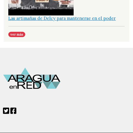
Las artimañas de Delcy para mantenerse en el poder
ver más