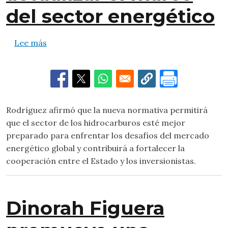
del sector energético
sobre Delcy Rodríguez firma el reglamento de 
Lee más
Rodríguez afirmó que la nueva normativa permitirá
que el sector de los hidrocarburos esté mejor
preparado para enfrentar los desafíos del mercado
energético global y contribuirá a fortalecer la
cooperación entre el Estado y los inversionistas.
Dinorah Figuera