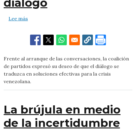
diálogo
sobre Plataforma Unitaria exige resultados c
Lee más
Frente al arranque de las conversaciones, la coalición
de partidos expresó su deseo de que el diálogo se
traduzca en soluciones efectivas para la crisis
venezolana.
La brújula en medio
de la incertidumbre