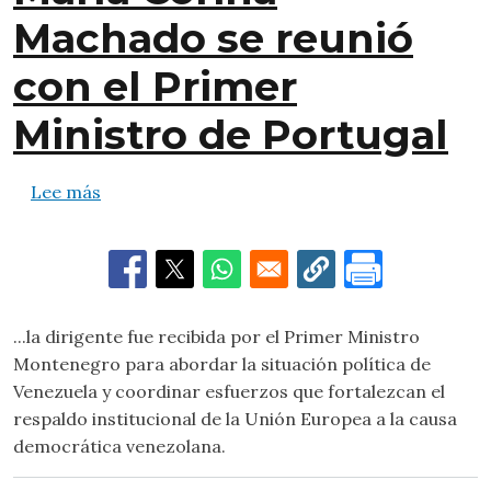
Machado se reunió
con el Primer
Ministro de Portugal
sobre María Corina Machado se reunió con el 
Lee más
...la dirigente fue recibida por el Primer Ministro
Montenegro para abordar la situación política de
Venezuela y coordinar esfuerzos que fortalezcan el
respaldo institucional de la Unión Europea a la causa
democrática venezolana.