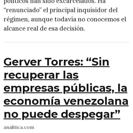
políticos han sido excarcelados. Ha
“renunciado” el principal inquisidor del
régimen, aunque todavía no conocemos el
alcance real de esa decisión.
Gerver Torres: “Sin
recuperar las
empresas públicas, la
economía venezolana
no puede despegar”
analitica.com