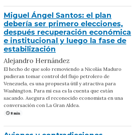
Miguel Ángel Santos: el plan
debería ser primero elecciones,
después recuperación económica
e institucional y luego la fase de
estabilización
Alejandro Hernández
El hecho de que solo removiendo a Nicolás Maduro
pudieran tomar control del flujo petrolero de
Venezuela, es una propuesta útil y atractiva para
Washington. Para mi esa es la cuenta que están
sacando. Asegura el reconocido economista en una
conversación con La Gran Aldea.
8 min