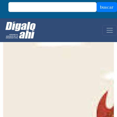
Pasar al contenido principal
buscar