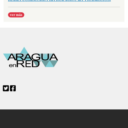
ver más