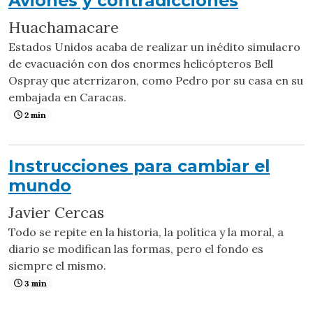
Aviones y contradicciones
Huachamacare
Estados Unidos acaba de realizar un inédito simulacro
de evacuación con dos enormes helicópteros Bell
Ospray que aterrizaron, como Pedro por su casa en su
embajada en Caracas.
2 min
Instrucciones para cambiar el
mundo
Javier Cercas
Todo se repite en la historia, la política y la moral, a
diario se modifican las formas, pero el fondo es
siempre el mismo.
3 min