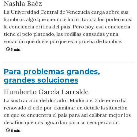
Nashla Baéz
La Universidad Central de Venezuela carga sobre sus
hombros algo que siempre ha irritado a los poderosos:
la conciencia crítica del país. Pero hoy, esa conciencia
tiene el pelo plateado, las rodillas cansadas y una
vocación que duele porque es a prueba de hambre.
5 min
Para problemas grandes,
grandes soluciones
Humberto García Larralde
La sustracción del dictador Maduro el 3 de enero ha
renovado el celo por examinar en detalle la situación
en que se encuentra el país para así calibrar mejor los
desafíos que nos aguardan para su recuperación.
6 min