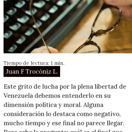
Tiempo de lectura: 1 min.
Juan F Trocóniz L.
Este grito de lucha por la plena libertad de
Venezuela debemos entenderlo en su
dimensión política y moral. Alguna
consideración lo destaca como negativo,
mucho tiempo y ese final no parece llegar.