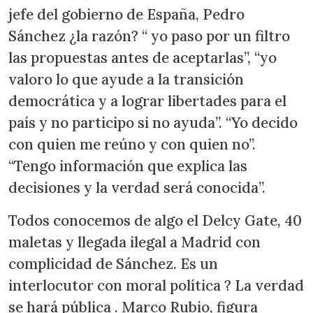
jefe del gobierno de España, Pedro
Sánchez ¿la razón? “ yo paso por un filtro
las propuestas antes de aceptarlas”, “yo
valoro lo que ayude a la transición
democrática y a lograr libertades para el
país y no participo si no ayuda”. “Yo decido
con quien me reúno y con quien no”.
“Tengo información que explica las
decisiones y la verdad será conocida”.
Todos conocemos de algo el Delcy Gate, 40
maletas y llegada ilegal a Madrid con
complicidad de Sánchez. Es un
interlocutor con moral política ? La verdad
se hará pública . Marco Rubio, figura