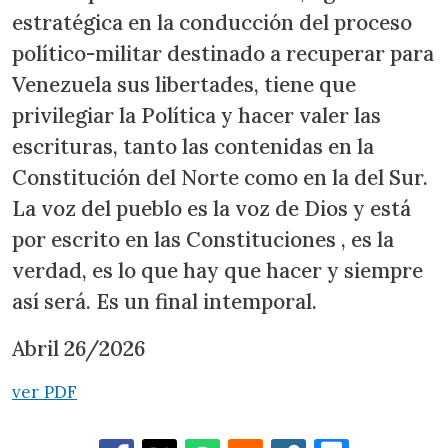
estratégica en la conducción del proceso
político-militar destinado a recuperar para
Venezuela sus libertades, tiene que
privilegiar la Política y hacer valer las
escrituras, tanto las contenidas en la
Constitución del Norte como en la del Sur.
La voz del pueblo es la voz de Dios y está
por escrito en las Constituciones , es la
verdad, es lo que hay que hacer y siempre
así será. Es un final intemporal.
Abril 26/2026
ver PDF