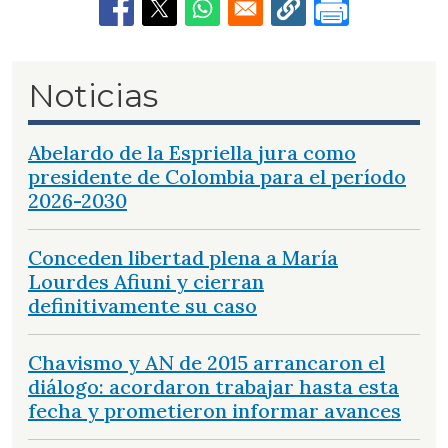
Noticias
Abelardo de la Espriella jura como
presidente de Colombia para el período
2026-2030
Conceden libertad plena a María
Lourdes Afiuni y cierran
definitivamente su caso
Chavismo y AN de 2015 arrancaron el
diálogo: acordaron trabajar hasta esta
fecha y prometieron informar avances