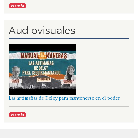
ver más
Audiovisuales
Las artimañas de Delcy para mantenerse en el poder
ver más