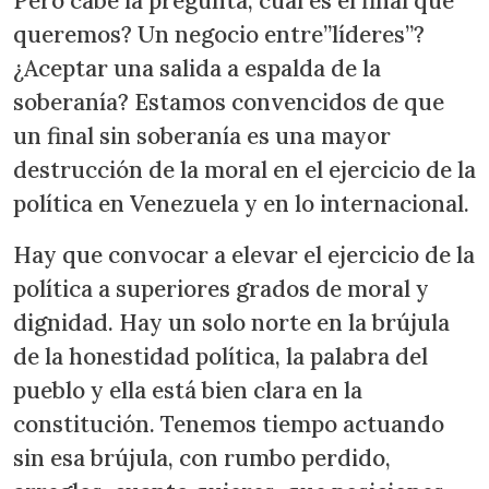
Pero cabe la pregunta; cuál es el final que
queremos? Un negocio entre”líderes”?
¿Aceptar una salida a espalda de la
soberanía? Estamos convencidos de que
un final sin soberanía es una mayor
destrucción de la moral en el ejercicio de la
política en Venezuela y en lo internacional.
Hay que convocar a elevar el ejercicio de la
política a superiores grados de moral y
dignidad. Hay un solo norte en la brújula
de la honestidad política, la palabra del
pueblo y ella está bien clara en la
constitución. Tenemos tiempo actuando
sin esa brújula, con rumbo perdido,