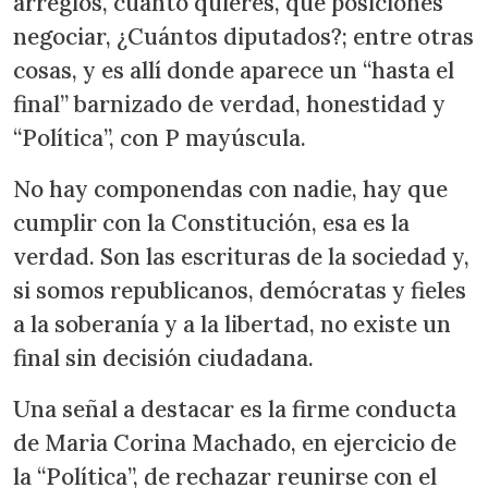
arreglos, cuanto quieres, que posiciones
negociar, ¿Cuántos diputados?; entre otras
cosas, y es allí donde aparece un “hasta el
final” barnizado de verdad, honestidad y
“Política”, con P mayúscula.
No hay componendas con nadie, hay que
cumplir con la Constitución, esa es la
verdad. Son las escrituras de la sociedad y,
si somos republicanos, demócratas y fieles
a la soberanía y a la libertad, no existe un
final sin decisión ciudadana.
Una señal a destacar es la firme conducta
de Maria Corina Machado, en ejercicio de
la “Política”, de rechazar reunirse con el