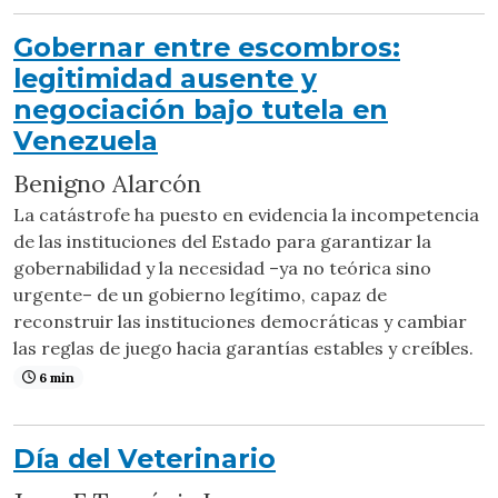
Gobernar entre escombros:
legitimidad ausente y
negociación bajo tutela en
Venezuela
Benigno Alarcón
La catástrofe ha puesto en evidencia la incompetencia
de las instituciones del Estado para garantizar la
gobernabilidad y la necesidad –ya no teórica sino
urgente– de un gobierno legítimo, capaz de
reconstruir las instituciones democráticas y cambiar
las reglas de juego hacia garantías estables y creíbles.
6 min
Día del Veterinario