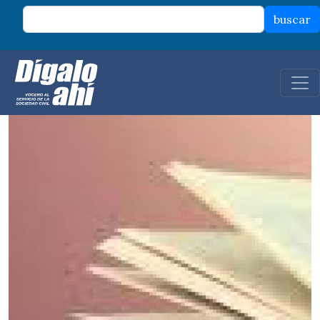
Pasar al contenido principal
buscar