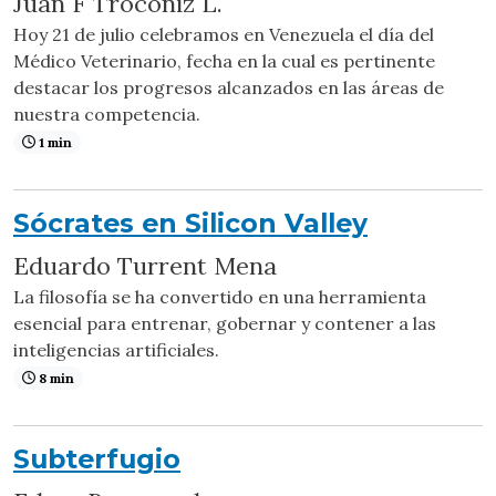
Juan F Trocóniz L.
Hoy 21 de julio celebramos en Venezuela el día del
Médico Veterinario, fecha en la cual es pertinente
destacar los progresos alcanzados en las áreas de
nuestra competencia.
1 min
Sócrates en Silicon Valley
Eduardo Turrent Mena
La filosofía se ha convertido en una herramienta
esencial para entrenar, gobernar y contener a las
inteligencias artificiales.
8 min
Subterfugio