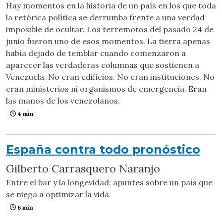
Hay momentos en la historia de un país en los que toda
la retórica política se derrumba frente a una verdad
imposible de ocultar. Los terremotos del pasado 24 de
junio fueron uno de esos momentos. La tierra apenas
había dejado de temblar cuando comenzaron a
aparecer las verdaderas columnas que sostienen a
Venezuela. No eran edificios. No eran instituciones. No
eran ministerios ni organismos de emergencia. Eran
las manos de los venezolanos.
4 min
España contra todo pronóstico
Gilberto Carrasquero Naranjo
Entre el bar y la longevidad: apuntes sobre un país que
se niega a optimizar la vida.
6 min