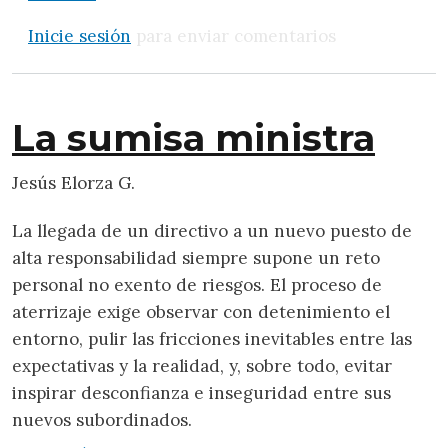
Inicie sesión
para enviar comentarios
La sumisa ministra
Jesús Elorza G.
La llegada de un directivo a un nuevo puesto de
alta responsabilidad siempre supone un reto
personal no exento de riesgos. El proceso de
aterrizaje exige observar con detenimiento el
entorno, pulir las fricciones inevitables entre las
expectativas y la realidad, y, sobre todo, evitar
inspirar desconfianza e inseguridad entre sus
nuevos subordinados.