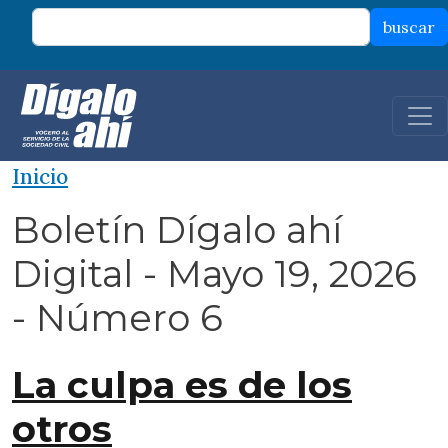
Pasar al contenido principal
buscar
Inicio
Boletín Dígalo ahí
Digital - Mayo 19, 2026
- Número 6
La culpa es de los
otros