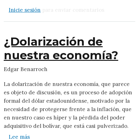
Inicie sesión
para enviar comentarios
¿Dolarización de
nuestra economía?
Edgar Benarroch
La dolarización de nuestra economía, que parece
es objeto de discusión, es un proceso de adopción
formal del dólar estadounidense, motivado por la
necesidad de protegerse frente a la inflación, que
en nuestro caso es híper y la pérdida del poder
adquisitivo del bolívar, que está casi pulverizado.
sobre ¿Dolarización de nuestra economía?
Lee más