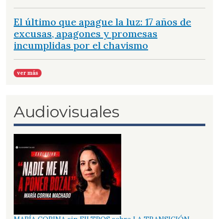
El último que apague la luz: 17 años de
excusas, apagones y promesas
incumplidas por el chavismo
ver más
Audiovisuales