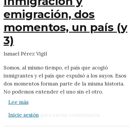
Inmigración y
emigración, dos
momentos, un país (y
3)
Ismael Pérez Vigil
Somos, al mismo tiempo, el país que acogió
inmigrantes y el país que expulsó a los suyos. Esos
dos momentos forman parte de la misma historia.
No podemos entender el uno sin el otro.
sobre Inmigración y emigración, dos momen
Lee más
Inicie sesión
para enviar comentarios