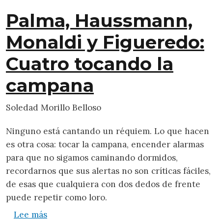
Palma, Haussmann,
Monaldi y Figueredo:
Cuatro tocando la
campana
Soledad Morillo Belloso
Ninguno está cantando un réquiem. Lo que hacen
es otra cosa: tocar la campana, encender alarmas
para que no sigamos caminando dormidos,
recordarnos que sus alertas no son críticas fáciles,
de esas que cualquiera con dos dedos de frente
puede repetir como loro.
sobre Palma, Haussmann, Monaldi y Figuer
Lee más